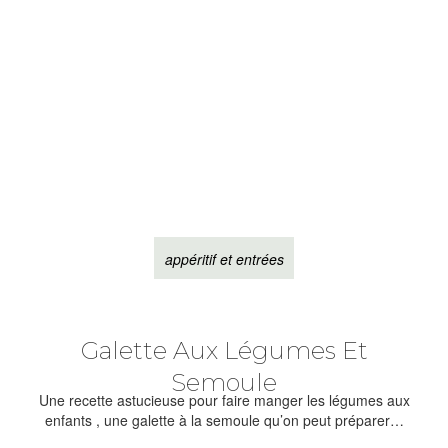
appéritif et entrées
Galette Aux Légumes Et
Semoule
Une recette astucieuse pour faire manger les légumes aux
enfants , une galette à la semoule qu’on peut préparer…