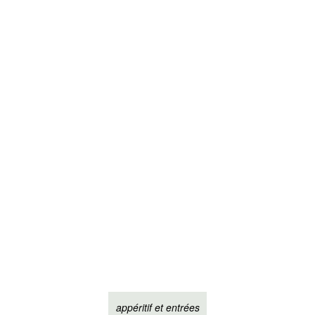
appéritif et entrées