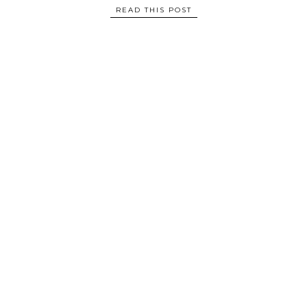
READ THIS POST