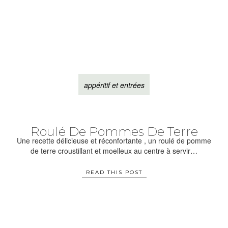
appéritif et entrées
Roulé De Pommes De Terre
Une recette délicieuse et réconfortante , un roulé de pomme
de terre croustillant et moelleux au centre à servir…
READ THIS POST