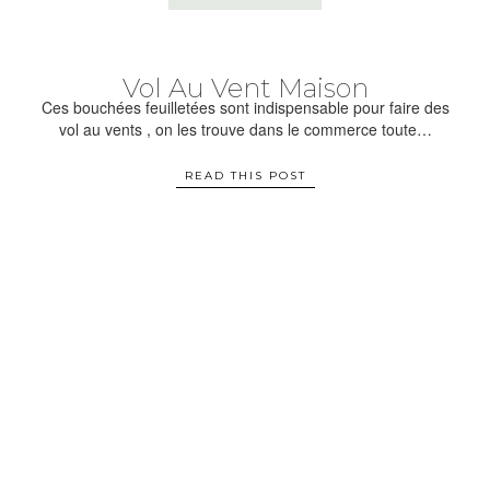
Vol Au Vent Maison
Ces bouchées feuilletées sont indispensable pour faire des
vol au vents , on les trouve dans le commerce toute…
READ THIS POST