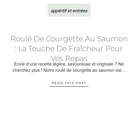
appéritif et entrées
Roulé De Courgette Au Saumon
: La Touche De Fraîcheur Pour
Vos Repas
Envie d’une recette légère, savoureuse et originale ? Ne
cherchez plus ! Notre roulé de courgette au saumon est…
READ THIS POST