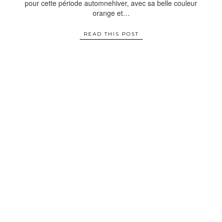
pour cette période automnehiver, avec sa belle couleur
orange et…
READ THIS POST