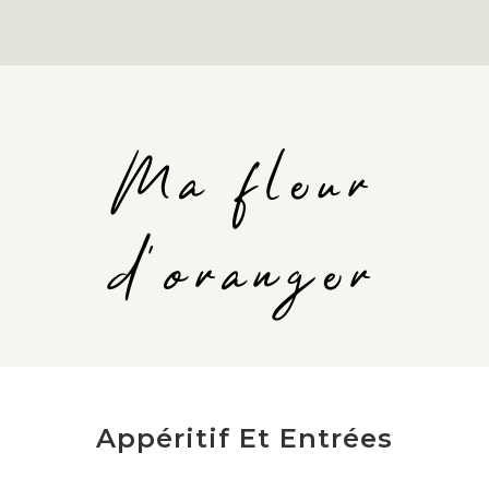
Ma fleur
d'oranger
Appéritif Et Entrées