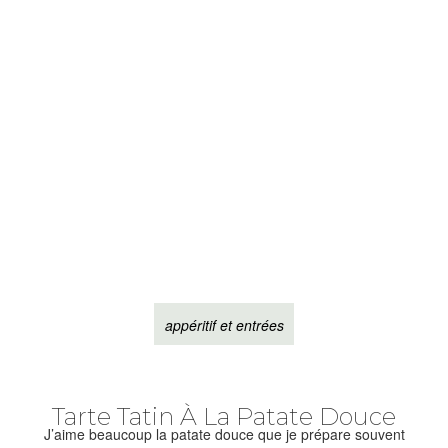
appéritif et entrées
Tarte Tatin À La Patate Douce
J’aime beaucoup la patate douce que je prépare souvent