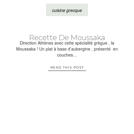
cuisine grecque
Recette De Moussaka
Direction Athènes avec cette spécialité grègue , la
Moussaka ! Un plat à base d’aubergine , présenté en
couches…
READ THIS POST