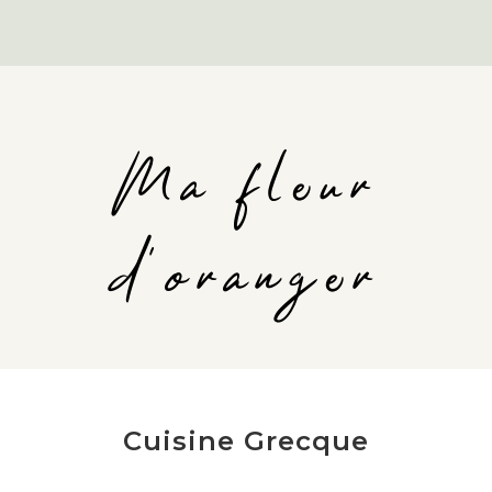
Ma fleur
d'oranger
Cuisine Grecque