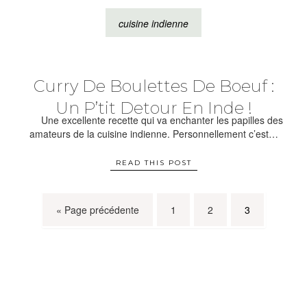
cuisine indienne
Curry De Boulettes De Boeuf :
Un P’tit Detour En Inde !
Une excellente recette qui va enchanter les papilles des
amateurs de la cuisine indienne. Personnellement c’est…
READ THIS POST
« Page précédente
1
2
3