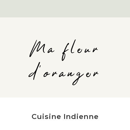
Ma fleur
d'oranger
Cuisine Indienne