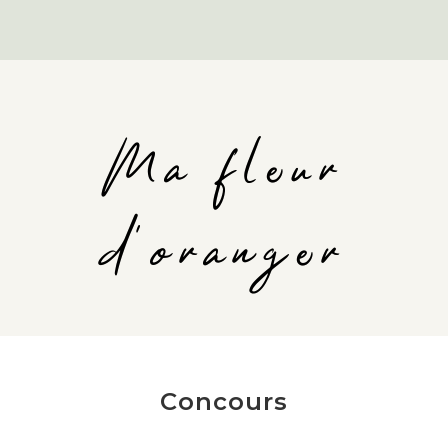
Ma fleur
d'oranger
Concours