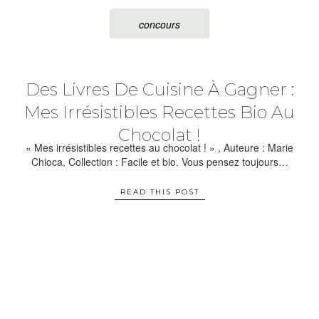
concours
Des Livres De Cuisine À Gagner :
Mes Irrésistibles Recettes Bio Au
Chocolat !
« Mes irrésistibles recettes au chocolat ! » , Auteure : Marie
Chioca, Collection : Facile et bio. Vous pensez toujours…
READ THIS POST