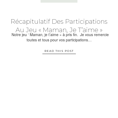
Récapitulatif Des Participations
Au Jeu « Maman, Je T’aime »
Notre jeu ‘ Maman, je t’aime » à pris fin. Je vous remercie
toutes et tous pour vos participations…
READ THIS POST