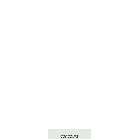
concours