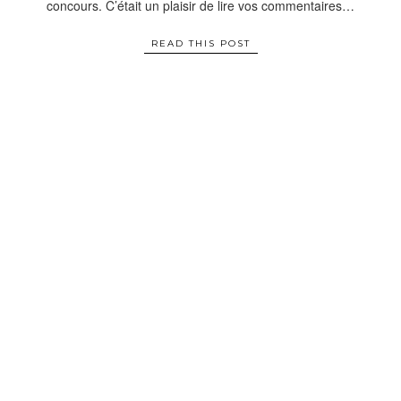
concours. C’était un plaisir de lire vos commentaires…
READ THIS POST