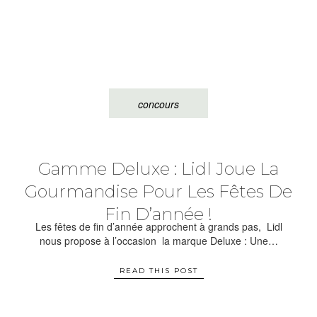
concours
Gamme Deluxe : Lidl Joue La
Gourmandise Pour Les Fêtes De
Fin D’année !
Les fêtes de fin d’année approchent à grands pas, Lidl
nous propose à l’occasion la marque Deluxe : Une…
READ THIS POST