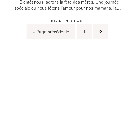
Bientôt nous serons la fête des mères. Une journée
spéciale ou nous fêtons l’amour pour nos mamans, la…
READ THIS POST
« Page précédente
1
2