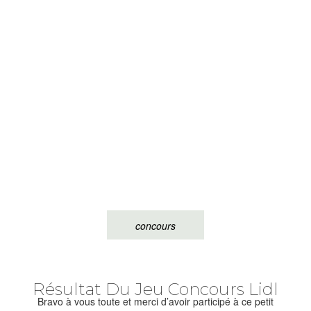
concours
Résultat Du Jeu Concours Lidl
Bravo à vous toute et merci d’avoir participé à ce petit