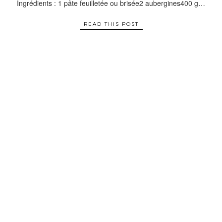
Ingrédients : 1 pâte feuilletée ou brisée2 aubergines400 g…
READ THIS POST