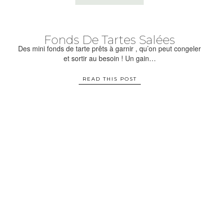
Fonds De Tartes Salées
Des mini fonds de tarte prêts à garnir , qu’on peut congeler
et sortir au besoin ! Un gain…
READ THIS POST