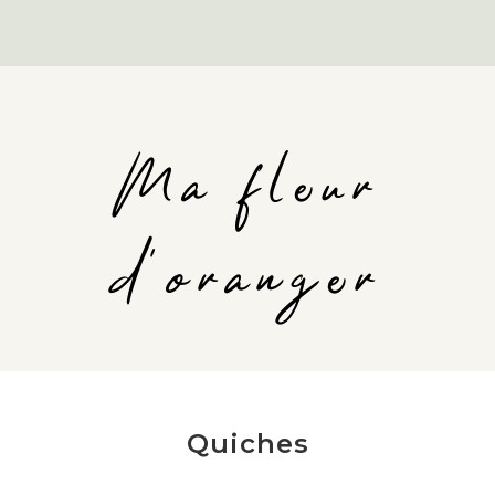
Ma fleur
d'oranger
Quiches