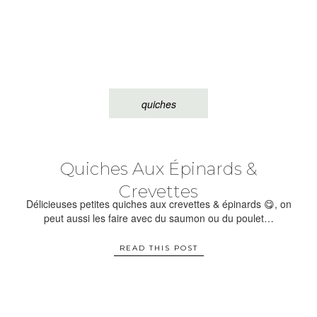
quiches
Quiches Aux Épinards &
Crevettes
Délicieuses petites quiches aux crevettes & épinards 😋, on
peut aussi les faire avec du saumon ou du poulet…
READ THIS POST