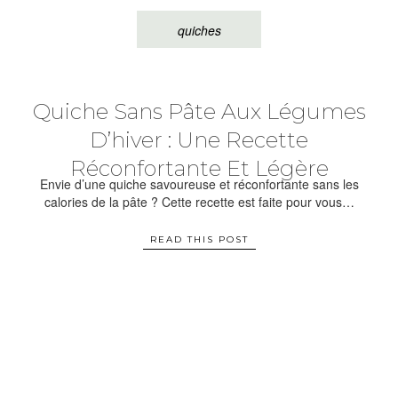
quiches
Quiche Sans Pâte Aux Légumes
D’hiver : Une Recette
Réconfortante Et Légère
Envie d’une quiche savoureuse et réconfortante sans les
calories de la pâte ? Cette recette est faite pour vous…
READ THIS POST