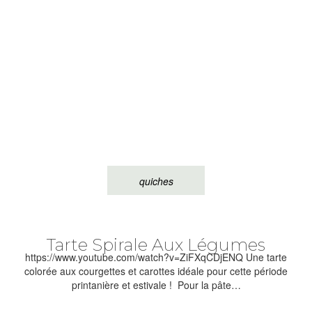
quiches
Tarte Spirale Aux Légumes
https://www.youtube.com/watch?v=ZiFXqCDjENQ Une tarte
colorée aux courgettes et carottes idéale pour cette période
printanière et estivale ! Pour la pâte…