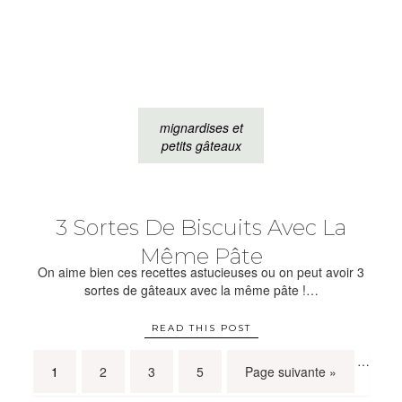
mignardises et
petits gâteaux
3 Sortes De Biscuits Avec La
Même Pâte
On aime bien ces recettes astucieuses ou on peut avoir 3
sortes de gâteaux avec la même pâte !…
READ THIS POST
…
1
2
3
5
Page suivante »