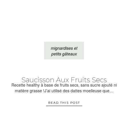
mignardises et
petits gâteaux
Saucisson Aux Fruits Secs
Recette healthy à base de fruits secs, sans sucre ajouté ni
matière grasse !J’ai utilisé des dattes moelleuse que…
READ THIS POST