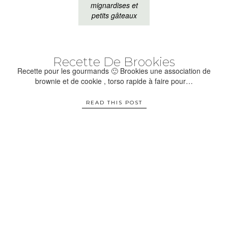
mignardises et
petits gâteaux
Recette De Brookies
Recette pour les gourmands 🙂 Brookies une association de
brownie et de cookie , torso rapide à faire pour…
READ THIS POST