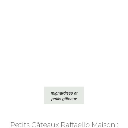
mignardises et
petits gâteaux
Petits Gâteaux Raffaello Maison :