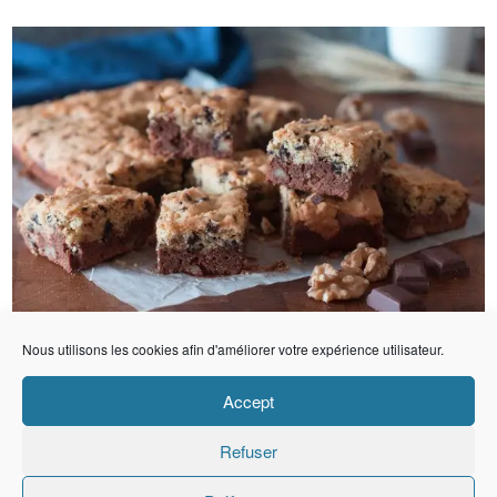
Nous utilisons les cookies afin d'améliorer votre expérience utilisateur.
Accept
Refuser