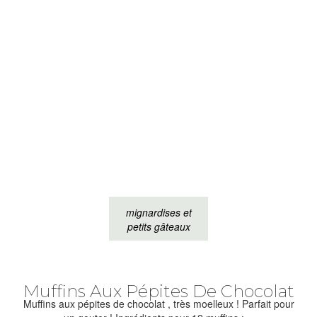
mignardises et
petits gâteaux
Muffins Aux Pépites De Chocolat
Muffins aux pépites de chocolat , très moelleux ! Parfait pour