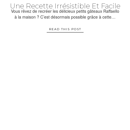
Une Recette Irrésistible Et Facile
Vous rêvez de recréer les délicieux petits gâteaux Raffaello
à la maison ? C’est désormais possible grâce à cette…
READ THIS POST