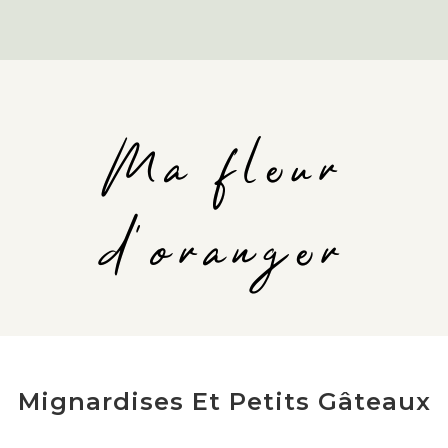
Ma fleur
d'oranger
Mignardises Et Petits Gâteaux