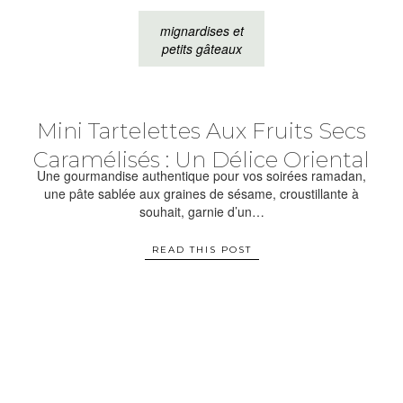
mignardises et
petits gâteaux
Mini Tartelettes Aux Fruits Secs
Caramélisés : Un Délice Oriental
Une gourmandise authentique pour vos soirées ramadan,
une pâte sablée aux graines de sésame, croustillante à
souhait, garnie d’un…
READ THIS POST