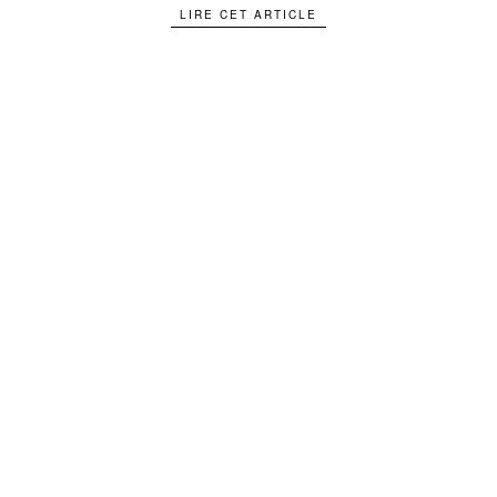
LIRE CET ARTICLE