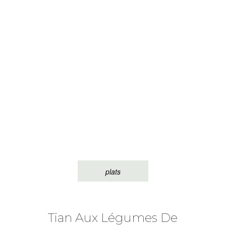
plats
Tian Aux Légumes De