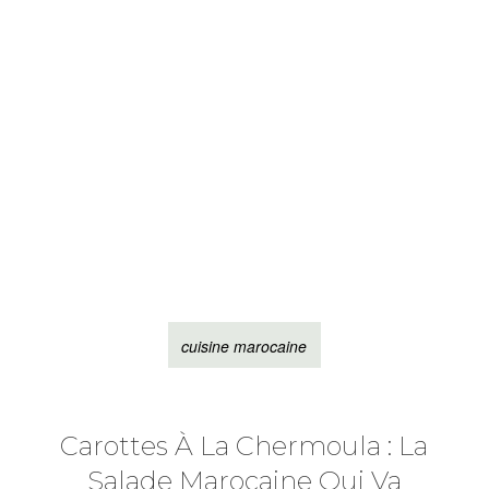
cuisine marocaine
Carottes À La Chermoula : La
Salade Marocaine Qui Va