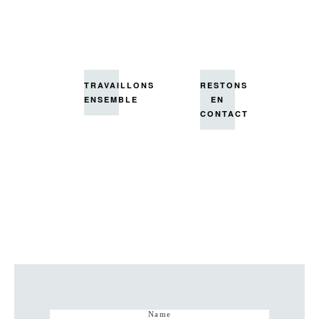
ensuite ?
TRAVAILLONS
RESTONS
ENSEMBLE
EN
CONTACT
Name