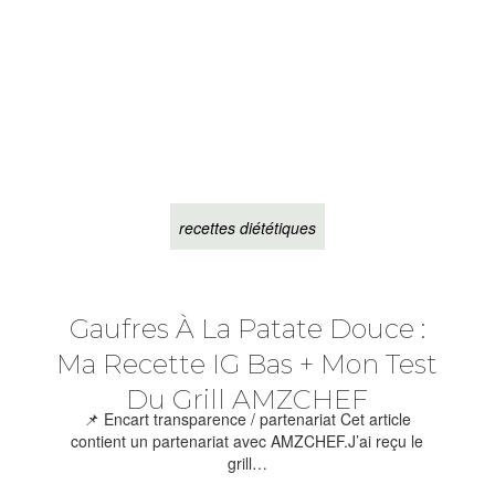
recettes diététiques
Gaufres À La Patate Douce :
Ma Recette IG Bas + Mon Test
Du Grill AMZCHEF
📌 Encart transparence / partenariat Cet article
contient un partenariat avec AMZCHEF.J’ai reçu le
grill…