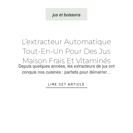
jus et boissons
L’extracteur Automatique
Tout-En-Un Pour Des Jus
Maison Frais Et Vitaminés
Depuis quelques années, les extracteurs de jus ont
conquis nos cuisines : parfaits pour démarrer…
LIRE CET ARTICLE