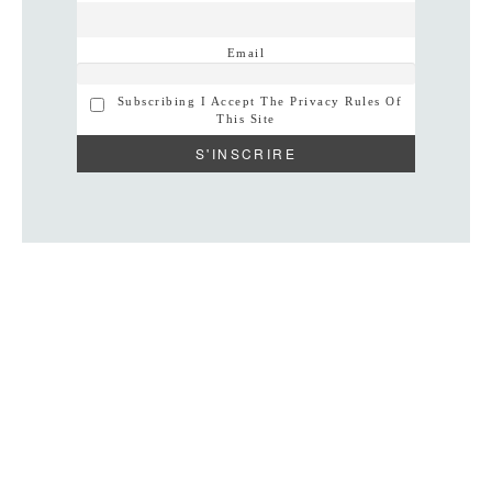
Email
Subscribing I Accept The Privacy Rules Of
This Site