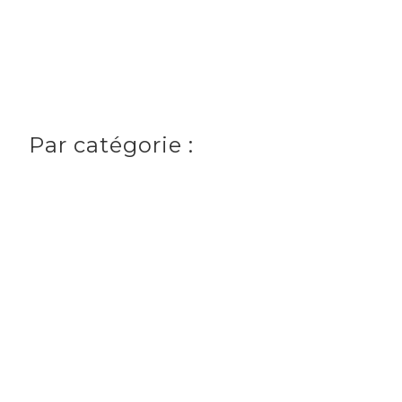
Par catégorie :