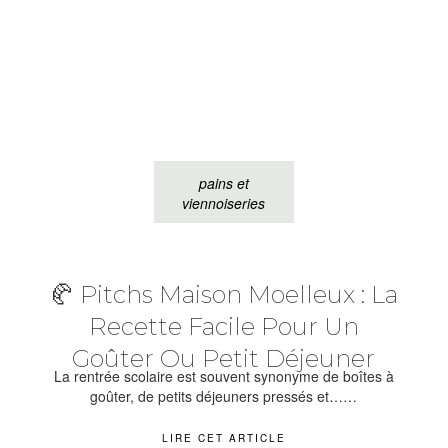
pains et
viennoiseries
🥐 Pitchs Maison Moelleux : La
Recette Facile Pour Un
Goûter Ou Petit Déjeuner
La rentrée scolaire est souvent synonyme de boîtes à
goûter, de petits déjeuners pressés et……
LIRE CET ARTICLE