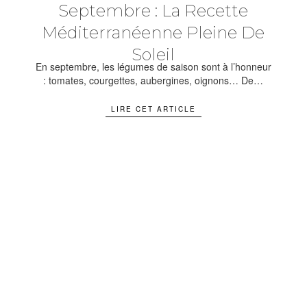
Septembre : La Recette
Méditerranéenne Pleine De
Soleil
En septembre, les légumes de saison sont à l’honneur
: tomates, courgettes, aubergines, oignons… De…
LIRE CET ARTICLE