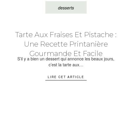
desserts
Tarte Aux Fraises Et Pistache :
Une Recette Printanière
Gourmande Et Facile
S’il y a bien un dessert qui annonce les beaux jours,
c’est la tarte aux…
LIRE CET ARTICLE