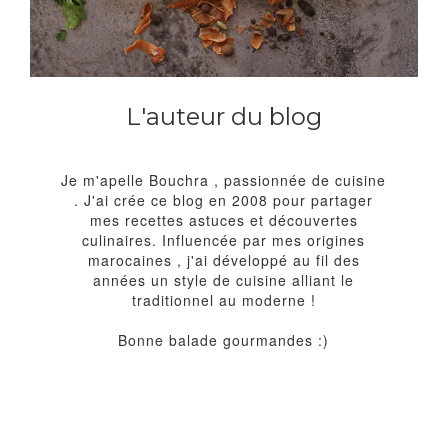
L'auteur du blog
Je m'apelle Bouchra , passionnée de cuisine
. J'ai crée ce blog en 2008 pour partager
mes recettes astuces et découvertes
culinaires. Influencée par mes origines
marocaines , j'ai développé au fil des
années un style de cuisine alliant le
traditionnel au moderne !
Bonne balade gourmandes :)