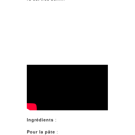
Ingrédients
:
Pour la pâte
: