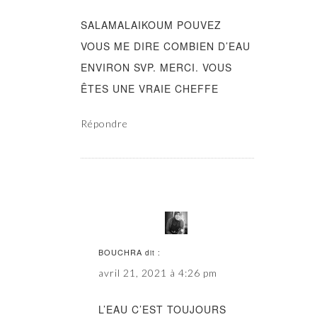
SALAMALAIKOUM POUVEZ
VOUS ME DIRE COMBIEN D’EAU
ENVIRON SVP. MERCI. VOUS
ÊTES UNE VRAIE CHEFFE
Répondre
BOUCHRA
dit :
avril 21, 2021 à 4:26 pm
L’EAU C’EST TOUJOURS