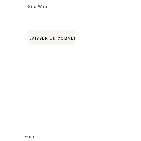
Site Web
Food