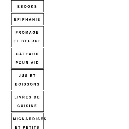
EBOOKS
EPIPHANIE
FROMAGE
ET BEURRE
GÂTEAUX
POUR AID
JUS ET
BOISSONS
LIVRES DE
CUISINE
MIGNARDISES
ET PETITS