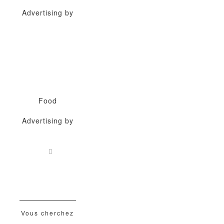
Advertising by
Food
Advertising by
Vous cherchez