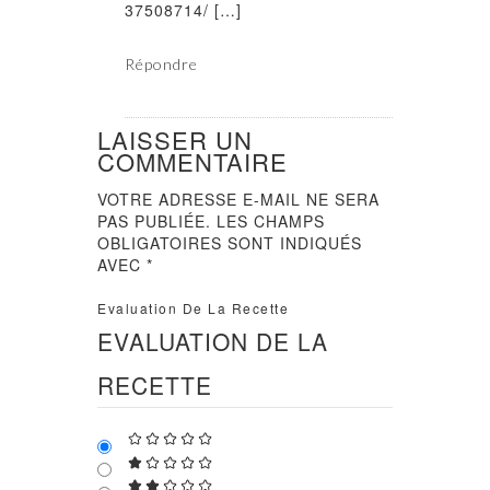
37508714/ […]
Répondre
LAISSER UN
COMMENTAIRE
VOTRE ADRESSE E-MAIL NE SERA
PAS PUBLIÉE.
LES CHAMPS
OBLIGATOIRES SONT INDIQUÉS
AVEC
*
Evaluation De La Recette
EVALUATION DE LA
RECETTE