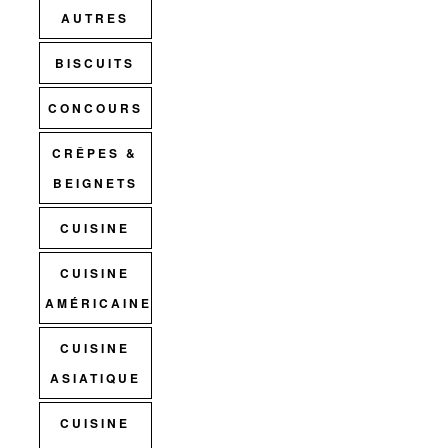
AUTRES
BISCUITS
CONCOURS
CRÊPES &
BEIGNETS
CUISINE
CUISINE
AMÉRICAINE
CUISINE
ASIATIQUE
CUISINE