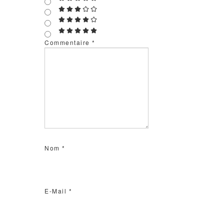
Commentaire
*
Nom
*
E-Mail
*