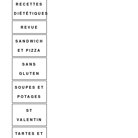
RECETTES
DIÉTÉTIQUES
REVUE
SANDWICH
ET PIZZA
SANS
GLUTEN
SOUPES ET
POTAGES
ST
VALENTIN
TARTES ET