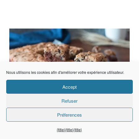
Nous utilisons les cookies afin d'améliorer votre expérience utilisateur.
Accept
Refuser
Préferences
{title}
{title}
{title}