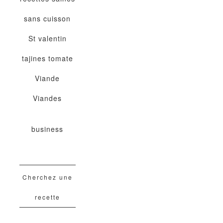
sans cuisson
St valentin
tajines
tomate
Viande
Viandes
business
Cherchez une
recette