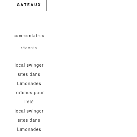
GÂTEAUX
commentaires
récents
local swinger
sites
dans
Limonades
fraîches pour
l’été
local swinger
sites
dans
Limonades