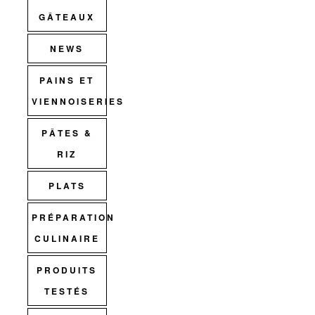
GÂTEAUX
NEWS
PAINS ET
VIENNOISERIES
PÂTES &
RIZ
PLATS
PRÉPARATION
CULINAIRE
PRODUITS
TESTÉS