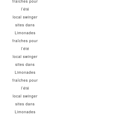
fraîches pour
l’été
local swinger
sites
dans
Limonades
fraîches pour
l’été
local swinger
sites
dans
Limonades
fraîches pour
l’été
local swinger
sites
dans
Limonades