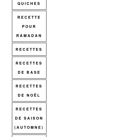
QUICHES
RECETTE
POUR
RAMADAN
RECETTES
RECETTES
DE BASE
RECETTES
DE NOËL
RECETTES
DE SAISON
(AUTOMNE)