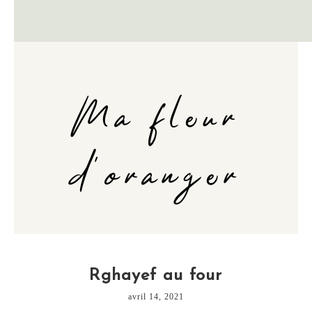
Ma fleur
d'oranger
Rghayef au four
avril 14, 2021