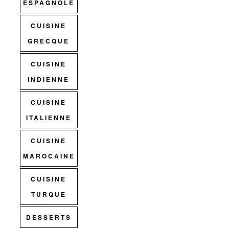
ESPAGNOLE
CUISINE
GRECQUE
CUISINE
INDIENNE
CUISINE
ITALIENNE
CUISINE
MAROCAINE
CUISINE
TURQUE
DESSERTS