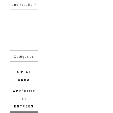
une recette ?
Catégories
AID AL
ADHA
APPÉRITIF
ET
ENTRÉES