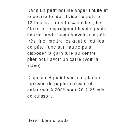
Dans un petit bol mélanger l’huile et
le beurre fondu, diviser la pâte en
12 boules , prendre 4 boules , les
étaler en empreignant les doigts de
beurre fondu jusqu’à avoir une pâte
très fine, mettre les quatre feuilles
de pâte l’une sur l’autre puis
disposer la garniture au centre ,
plier pour avoir un carré (voir la
vidéo)
Disposer Rghaief sur une plaque
tapissée de papier cuisson et
enfourner à 200° pour 20 à 25 min
de cuisson.
Servir bien chauds