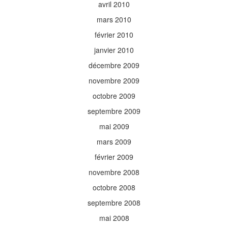
avril 2010
mars 2010
février 2010
janvier 2010
décembre 2009
novembre 2009
octobre 2009
septembre 2009
mai 2009
mars 2009
février 2009
novembre 2008
octobre 2008
septembre 2008
mai 2008