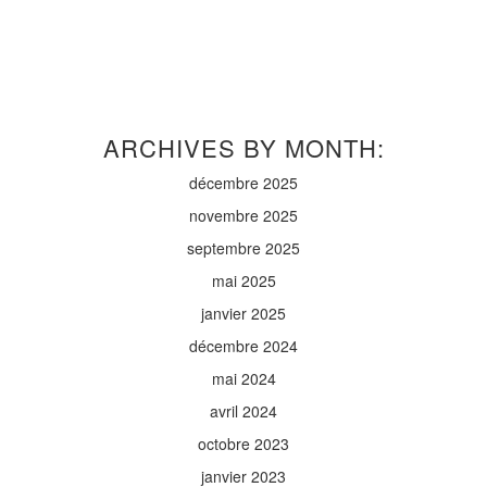
ARCHIVES BY MONTH:
décembre 2025
novembre 2025
septembre 2025
mai 2025
janvier 2025
décembre 2024
mai 2024
avril 2024
octobre 2023
janvier 2023