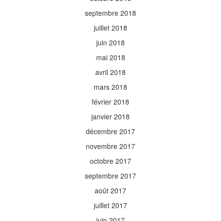
septembre 2018
juillet 2018
juin 2018
mai 2018
avril 2018
mars 2018
février 2018
janvier 2018
décembre 2017
novembre 2017
octobre 2017
septembre 2017
août 2017
juillet 2017
juin 2017