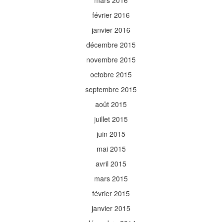
mars 2016
février 2016
janvier 2016
décembre 2015
novembre 2015
octobre 2015
septembre 2015
août 2015
juillet 2015
juin 2015
mai 2015
avril 2015
mars 2015
février 2015
janvier 2015