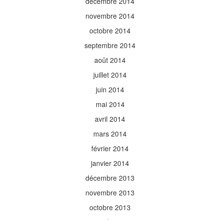
décembre 2014
novembre 2014
octobre 2014
septembre 2014
août 2014
juillet 2014
juin 2014
mai 2014
avril 2014
mars 2014
février 2014
janvier 2014
décembre 2013
novembre 2013
octobre 2013