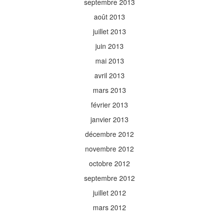
septembre 2013
août 2013
juillet 2013
juin 2013
mai 2013
avril 2013
mars 2013
février 2013
janvier 2013
décembre 2012
novembre 2012
octobre 2012
septembre 2012
juillet 2012
mars 2012