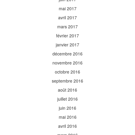
mai 2017
avril 2017
mars 2017
février 2017
janvier 2017
décembre 2016
novembre 2016
octobre 2016
septembre 2016
août 2016
juillet 2016
juin 2016
mai 2016
avril 2016