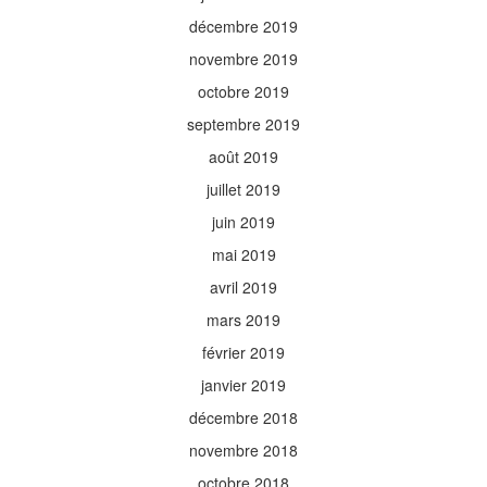
décembre 2019
novembre 2019
octobre 2019
septembre 2019
août 2019
juillet 2019
juin 2019
mai 2019
avril 2019
mars 2019
février 2019
janvier 2019
décembre 2018
novembre 2018
octobre 2018