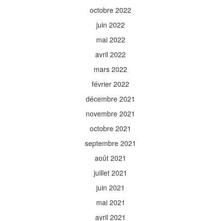
octobre 2022
juin 2022
mai 2022
avril 2022
mars 2022
février 2022
décembre 2021
novembre 2021
octobre 2021
septembre 2021
août 2021
juillet 2021
juin 2021
mai 2021
avril 2021