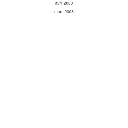
avril 2008
mars 2008