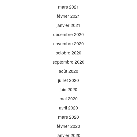
mars 2021
février 2021
janvier 2021
décembre 2020
novembre 2020
octobre 2020
septembre 2020
août 2020
juillet 2020
juin 2020
mai 2020
avril 2020
mars 2020
février 2020
janvier 2020