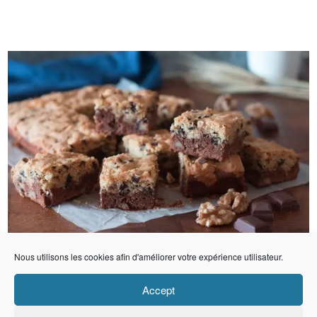
Nous utilisons les cookies afin d'améliorer votre expérience utilisateur.
Accept