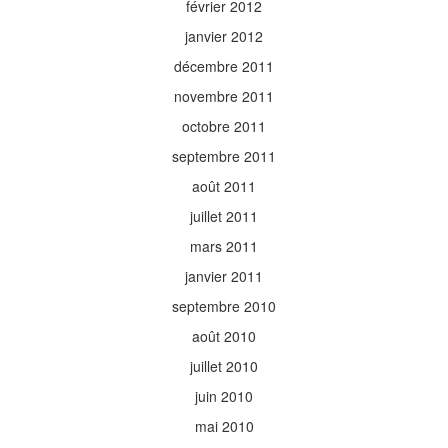
février 2012
janvier 2012
décembre 2011
novembre 2011
octobre 2011
septembre 2011
août 2011
juillet 2011
mars 2011
janvier 2011
septembre 2010
août 2010
juillet 2010
juin 2010
mai 2010