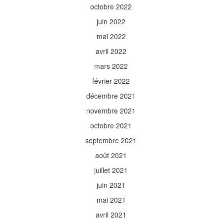
octobre 2022
juin 2022
mai 2022
avril 2022
mars 2022
février 2022
décembre 2021
novembre 2021
octobre 2021
septembre 2021
août 2021
juillet 2021
juin 2021
mai 2021
avril 2021