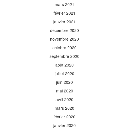
mars 2021
février 2021
janvier 2021
décembre 2020
novembre 2020
octobre 2020
septembre 2020
août 2020
juillet 2020
juin 2020
mai 2020
avril 2020
mars 2020
février 2020
janvier 2020