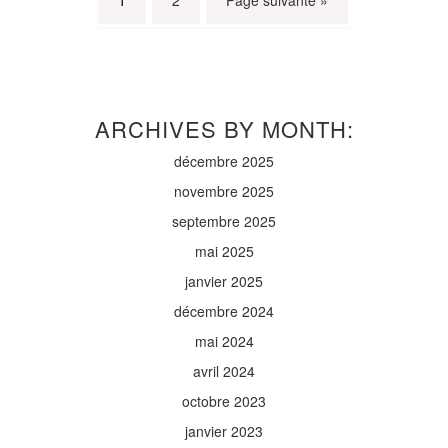
1
2
Page suivante »
ARCHIVES BY MONTH:
décembre 2025
novembre 2025
septembre 2025
mai 2025
janvier 2025
décembre 2024
mai 2024
avril 2024
octobre 2023
janvier 2023