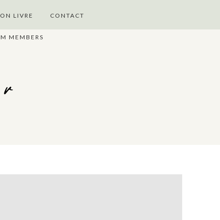
ON LIVRE
CONTACT
UM MEMBERS
er