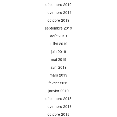
décembre 2019
novembre 2019
octobre 2019
septembre 2019
août 2019
juillet 2019
juin 2019
mai 2019
avril 2019
mars 2019
février 2019
janvier 2019
décembre 2018
novembre 2018
octobre 2018