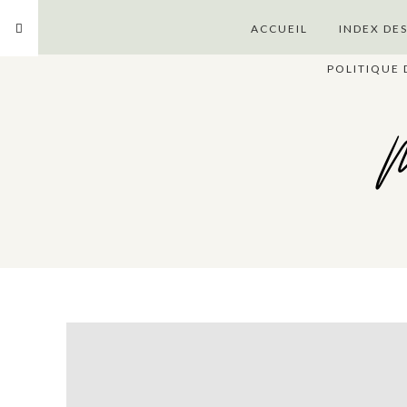
ACCUEIL
INDEX DE
POLITIQUE 
M