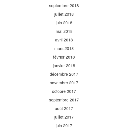
septembre 2018
juillet 2018
juin 2018
mai 2018
avril 2018
mars 2018
février 2018
janvier 2018
décembre 2017
novembre 2017
octobre 2017
septembre 2017
août 2017
juillet 2017
juin 2017