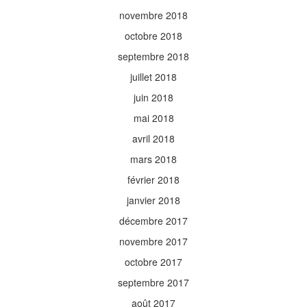
novembre 2018
octobre 2018
septembre 2018
juillet 2018
juin 2018
mai 2018
avril 2018
mars 2018
février 2018
janvier 2018
décembre 2017
novembre 2017
octobre 2017
septembre 2017
août 2017