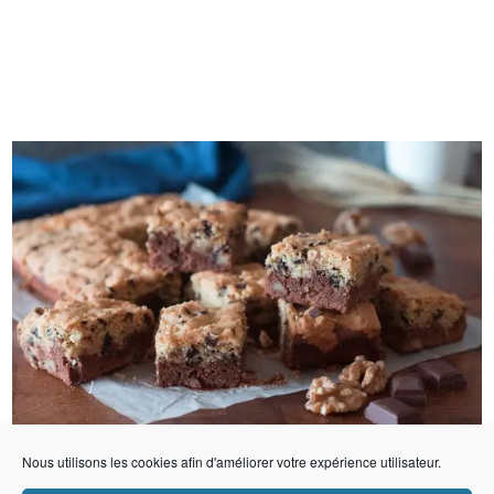
Nous utilisons les cookies afin d'améliorer votre expérience utilisateur.