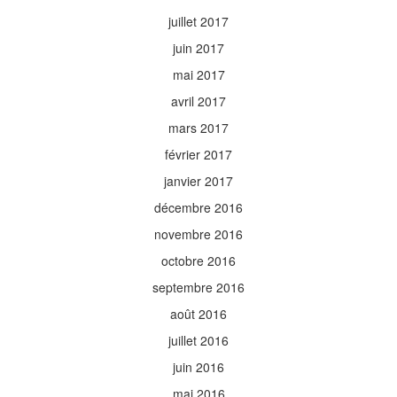
juillet 2017
juin 2017
mai 2017
avril 2017
mars 2017
février 2017
janvier 2017
décembre 2016
novembre 2016
octobre 2016
septembre 2016
août 2016
juillet 2016
juin 2016
mai 2016