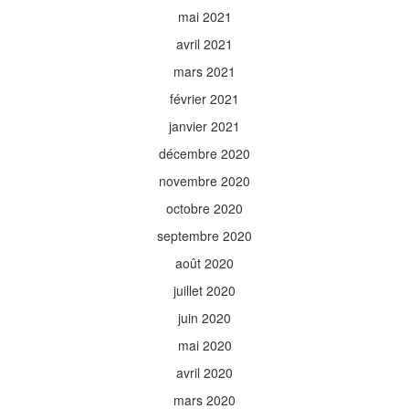
mai 2021
avril 2021
mars 2021
février 2021
janvier 2021
décembre 2020
novembre 2020
octobre 2020
septembre 2020
août 2020
juillet 2020
juin 2020
mai 2020
avril 2020
mars 2020