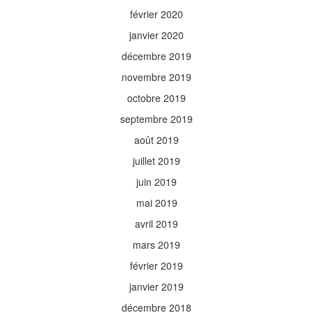
février 2020
janvier 2020
décembre 2019
novembre 2019
octobre 2019
septembre 2019
août 2019
juillet 2019
juin 2019
mai 2019
avril 2019
mars 2019
février 2019
janvier 2019
décembre 2018