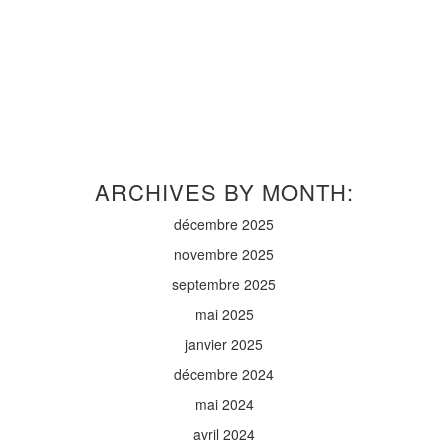
ARCHIVES BY MONTH:
décembre 2025
novembre 2025
septembre 2025
mai 2025
janvier 2025
décembre 2024
mai 2024
avril 2024