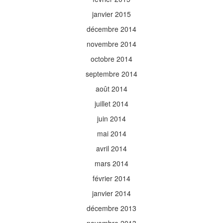
janvier 2015
décembre 2014
novembre 2014
octobre 2014
septembre 2014
août 2014
juillet 2014
juin 2014
mai 2014
avril 2014
mars 2014
février 2014
janvier 2014
décembre 2013