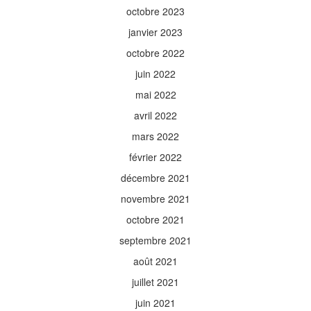
octobre 2023
janvier 2023
octobre 2022
juin 2022
mai 2022
avril 2022
mars 2022
février 2022
décembre 2021
novembre 2021
octobre 2021
septembre 2021
août 2021
juillet 2021
juin 2021