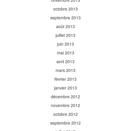
novembre 2013
octobre 2013
septembre 2013
août 2013
juillet 2013
juin 2013
mai 2013
avril 2013
mars 2013
février 2013
janvier 2013
décembre 2012
novembre 2012
octobre 2012
septembre 2012