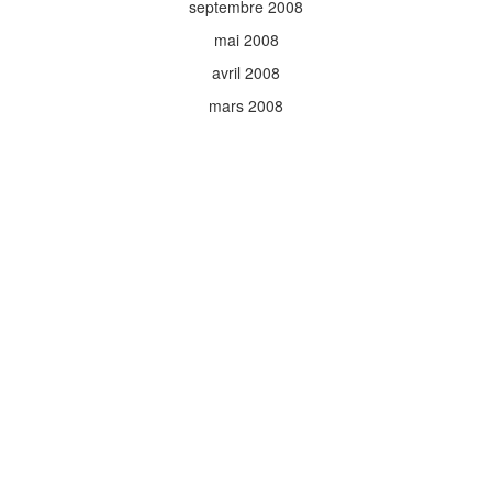
septembre 2008
mai 2008
avril 2008
mars 2008