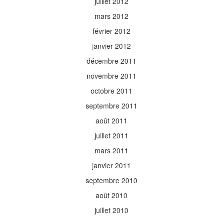
juillet 2012
mars 2012
février 2012
janvier 2012
décembre 2011
novembre 2011
octobre 2011
septembre 2011
août 2011
juillet 2011
mars 2011
janvier 2011
septembre 2010
août 2010
juillet 2010