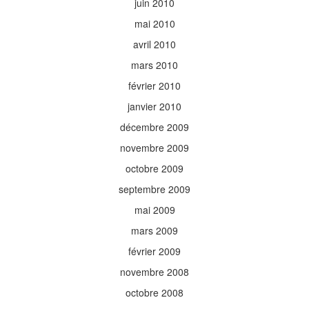
juin 2010
mai 2010
avril 2010
mars 2010
février 2010
janvier 2010
décembre 2009
novembre 2009
octobre 2009
septembre 2009
mai 2009
mars 2009
février 2009
novembre 2008
octobre 2008