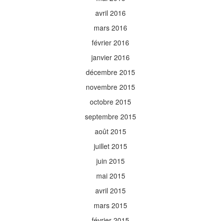
avril 2016
mars 2016
février 2016
janvier 2016
décembre 2015
novembre 2015
octobre 2015
septembre 2015
août 2015
juillet 2015
juin 2015
mai 2015
avril 2015
mars 2015
février 2015