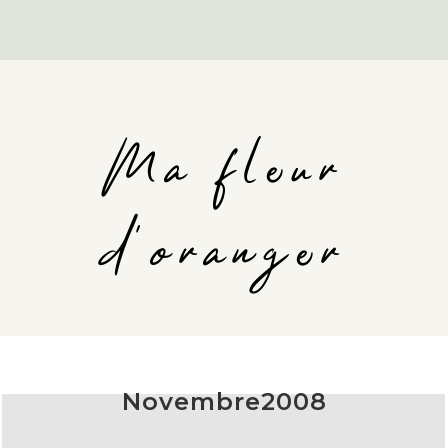
Ma fleur
d'oranger
Novembre2008