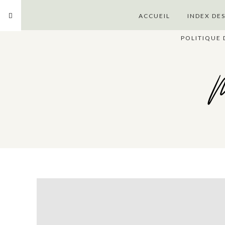
ACCUEIL
INDEX DE
POLITIQUE 
M