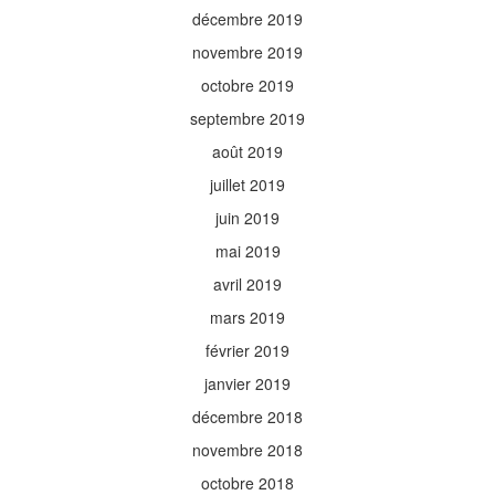
décembre 2019
novembre 2019
octobre 2019
septembre 2019
août 2019
juillet 2019
juin 2019
mai 2019
avril 2019
mars 2019
février 2019
janvier 2019
décembre 2018
novembre 2018
octobre 2018