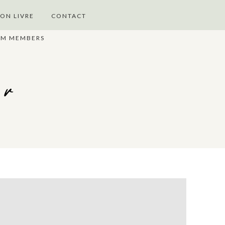
ON LIVRE
CONTACT
UM MEMBERS
er