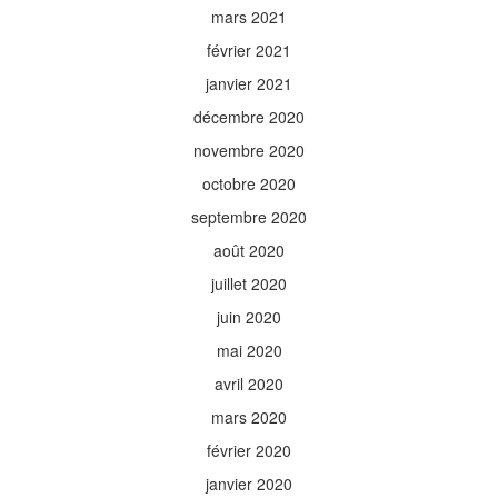
mars 2021
février 2021
janvier 2021
décembre 2020
novembre 2020
octobre 2020
septembre 2020
août 2020
juillet 2020
juin 2020
mai 2020
avril 2020
mars 2020
février 2020
janvier 2020