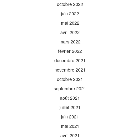
octobre 2022
juin 2022
mai 2022
avril 2022
mars 2022
février 2022
décembre 2021
novembre 2021
octobre 2021
septembre 2021
août 2021
juillet 2021
juin 2021
mai 2021
avril 2021