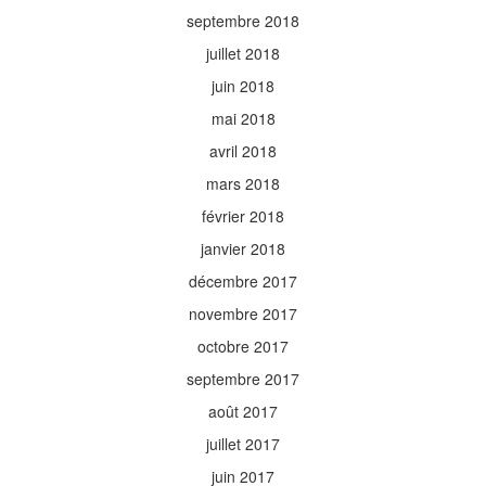
septembre 2018
juillet 2018
juin 2018
mai 2018
avril 2018
mars 2018
février 2018
janvier 2018
décembre 2017
novembre 2017
octobre 2017
septembre 2017
août 2017
juillet 2017
juin 2017