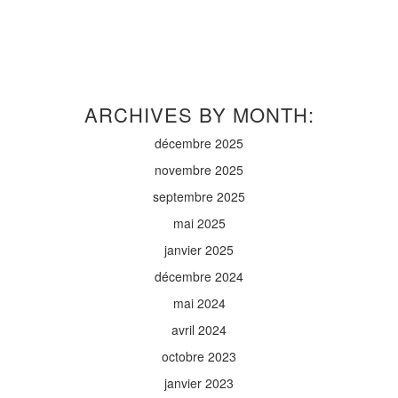
ARCHIVES BY MONTH:
décembre 2025
novembre 2025
septembre 2025
mai 2025
janvier 2025
décembre 2024
mai 2024
avril 2024
octobre 2023
janvier 2023