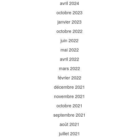
avril 2024
octobre 2023
janvier 2023
octobre 2022
juin 2022
mai 2022
avril 2022
mars 2022
février 2022
décembre 2021
novembre 2021
octobre 2021
septembre 2021
août 2021
juillet 2021