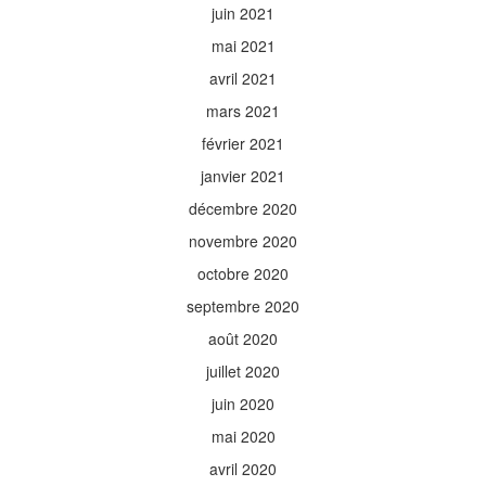
juin 2021
mai 2021
avril 2021
mars 2021
février 2021
janvier 2021
décembre 2020
novembre 2020
octobre 2020
septembre 2020
août 2020
juillet 2020
juin 2020
mai 2020
avril 2020