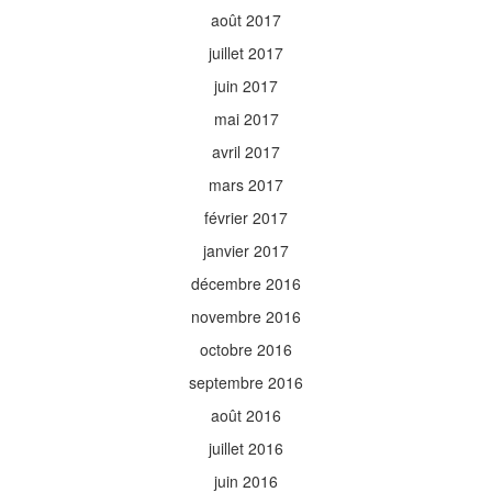
août 2017
juillet 2017
juin 2017
mai 2017
avril 2017
mars 2017
février 2017
janvier 2017
décembre 2016
novembre 2016
octobre 2016
septembre 2016
août 2016
juillet 2016
juin 2016