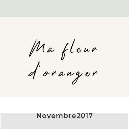
Ma fleur
d'oranger
Novembre2017