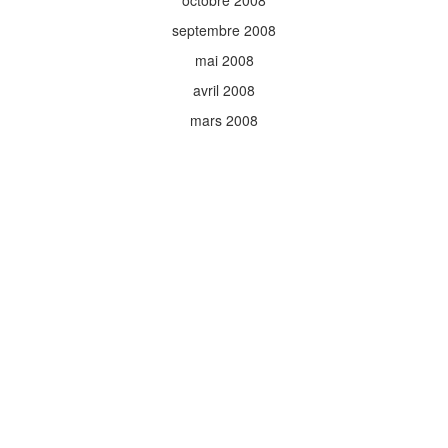
octobre 2008
septembre 2008
mai 2008
avril 2008
mars 2008