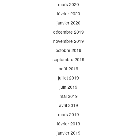
mars 2020
février 2020
janvier 2020
décembre 2019
novembre 2019
octobre 2019
septembre 2019
août 2019
juillet 2019
juin 2019
mai 2019
avril 2019
mars 2019
février 2019
janvier 2019