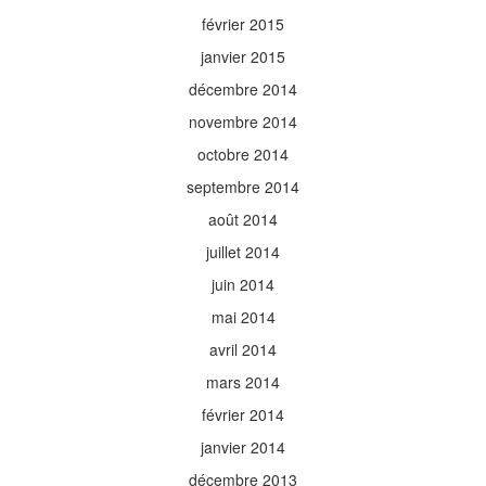
février 2015
janvier 2015
décembre 2014
novembre 2014
octobre 2014
septembre 2014
août 2014
juillet 2014
juin 2014
mai 2014
avril 2014
mars 2014
février 2014
janvier 2014
décembre 2013