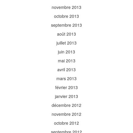
novembre 2013
octobre 2013
septembre 2013
août 2013
juillet 2013
juin 2013
mai 2013
avril 2013
mars 2013
février 2013
janvier 2013
décembre 2012
novembre 2012
octobre 2012
septembre 2012