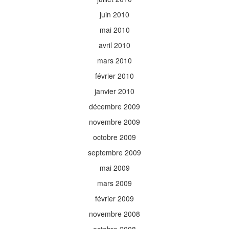
juin 2010
mai 2010
avril 2010
mars 2010
février 2010
janvier 2010
décembre 2009
novembre 2009
octobre 2009
septembre 2009
mai 2009
mars 2009
février 2009
novembre 2008