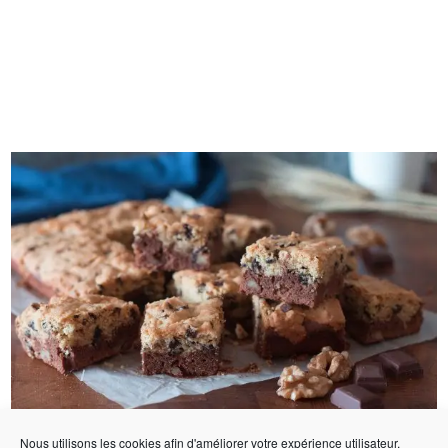
Nous utilisons les cookies afin d'améliorer votre expérience utilisateur.