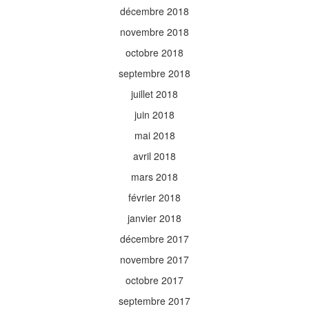
décembre 2018
novembre 2018
octobre 2018
septembre 2018
juillet 2018
juin 2018
mai 2018
avril 2018
mars 2018
février 2018
janvier 2018
décembre 2017
novembre 2017
octobre 2017
septembre 2017