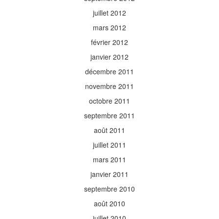
juillet 2012
mars 2012
février 2012
janvier 2012
décembre 2011
novembre 2011
octobre 2011
septembre 2011
août 2011
juillet 2011
mars 2011
janvier 2011
septembre 2010
août 2010
juillet 2010