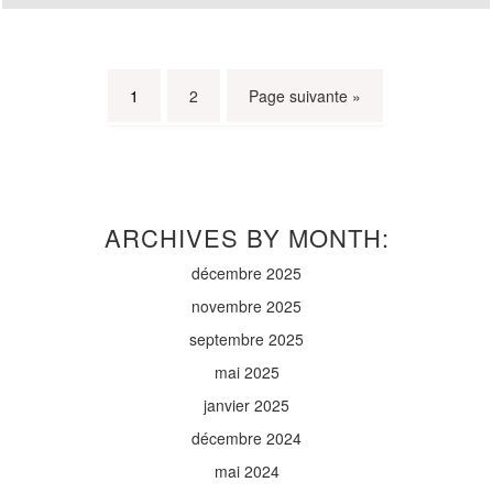
1
2
Page suivante »
ARCHIVES BY MONTH:
décembre 2025
novembre 2025
septembre 2025
mai 2025
janvier 2025
décembre 2024
mai 2024