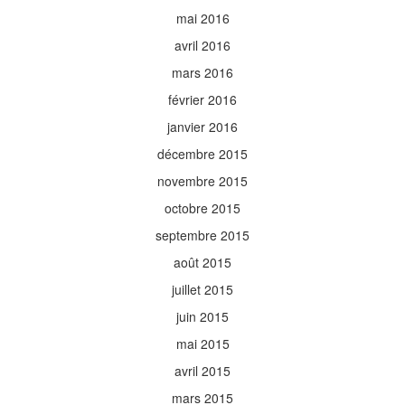
mai 2016
avril 2016
mars 2016
février 2016
janvier 2016
décembre 2015
novembre 2015
octobre 2015
septembre 2015
août 2015
juillet 2015
juin 2015
mai 2015
avril 2015
mars 2015