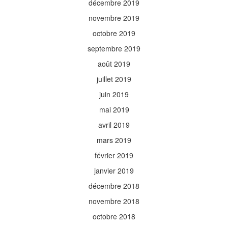
décembre 2019
novembre 2019
octobre 2019
septembre 2019
août 2019
juillet 2019
juin 2019
mai 2019
avril 2019
mars 2019
février 2019
janvier 2019
décembre 2018
novembre 2018
octobre 2018