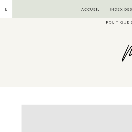
ACCUEIL
INDEX DE
POLITIQUE 
M