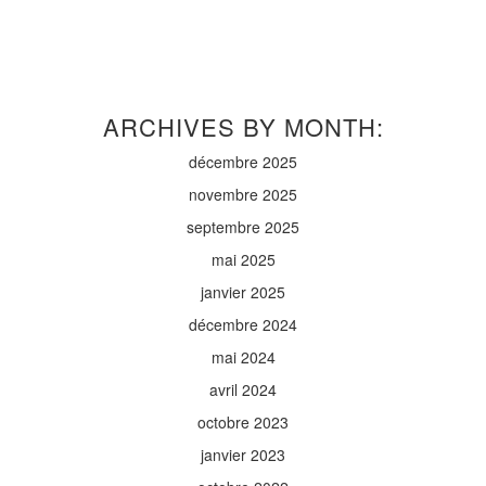
ARCHIVES BY MONTH:
décembre 2025
novembre 2025
septembre 2025
mai 2025
janvier 2025
décembre 2024
mai 2024
avril 2024
octobre 2023
janvier 2023