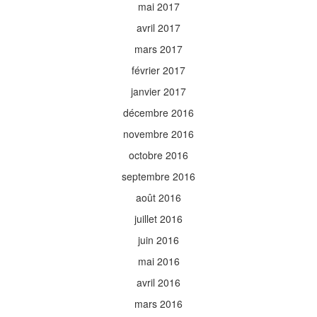
mai 2017
avril 2017
mars 2017
février 2017
janvier 2017
décembre 2016
novembre 2016
octobre 2016
septembre 2016
août 2016
juillet 2016
juin 2016
mai 2016
avril 2016
mars 2016