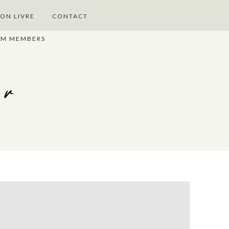
ON LIVRE
CONTACT
UM MEMBERS
er