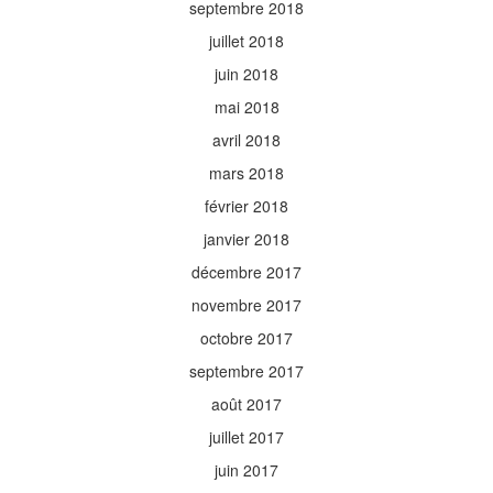
septembre 2018
juillet 2018
juin 2018
mai 2018
avril 2018
mars 2018
février 2018
janvier 2018
décembre 2017
novembre 2017
octobre 2017
septembre 2017
août 2017
juillet 2017
juin 2017