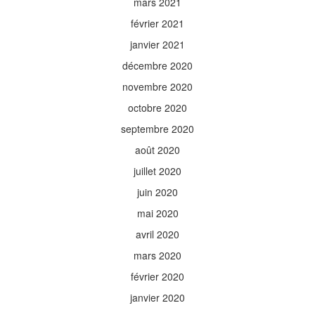
mars 2021
février 2021
janvier 2021
décembre 2020
novembre 2020
octobre 2020
septembre 2020
août 2020
juillet 2020
juin 2020
mai 2020
avril 2020
mars 2020
février 2020
janvier 2020