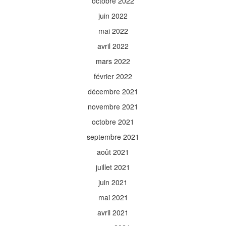
octobre 2022
juin 2022
mai 2022
avril 2022
mars 2022
février 2022
décembre 2021
novembre 2021
octobre 2021
septembre 2021
août 2021
juillet 2021
juin 2021
mai 2021
avril 2021