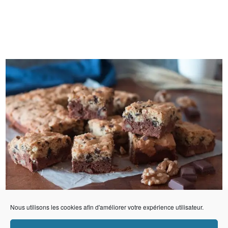
Nous utilisons les cookies afin d'améliorer votre expérience utilisateur.