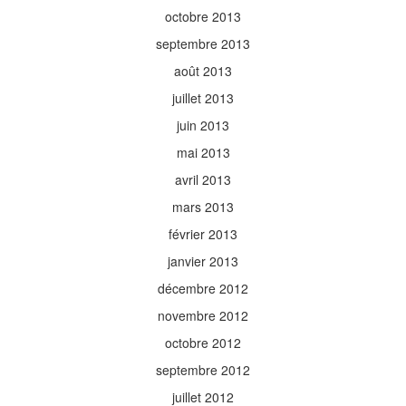
octobre 2013
septembre 2013
août 2013
juillet 2013
juin 2013
mai 2013
avril 2013
mars 2013
février 2013
janvier 2013
décembre 2012
novembre 2012
octobre 2012
septembre 2012
juillet 2012