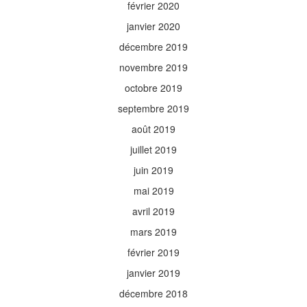
février 2020
janvier 2020
décembre 2019
novembre 2019
octobre 2019
septembre 2019
août 2019
juillet 2019
juin 2019
mai 2019
avril 2019
mars 2019
février 2019
janvier 2019
décembre 2018