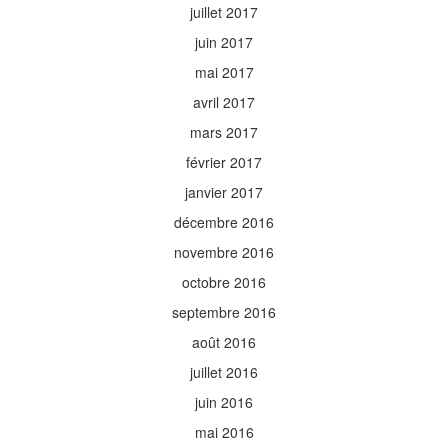
juillet 2017
juin 2017
mai 2017
avril 2017
mars 2017
février 2017
janvier 2017
décembre 2016
novembre 2016
octobre 2016
septembre 2016
août 2016
juillet 2016
juin 2016
mai 2016