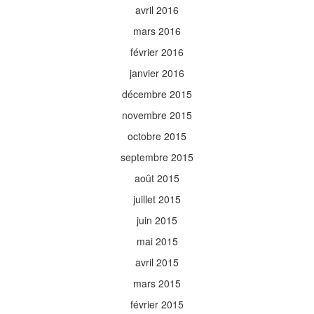
avril 2016
mars 2016
février 2016
janvier 2016
décembre 2015
novembre 2015
octobre 2015
septembre 2015
août 2015
juillet 2015
juin 2015
mai 2015
avril 2015
mars 2015
février 2015