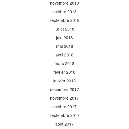
novembre 2018
octobre 2018
septembre 2018
juillet 2018
juin 2018
mai 2018
avril 2018
mars 2018
février 2018
janvier 2018
décembre 2017
novembre 2017
octobre 2017
septembre 2017
août 2017