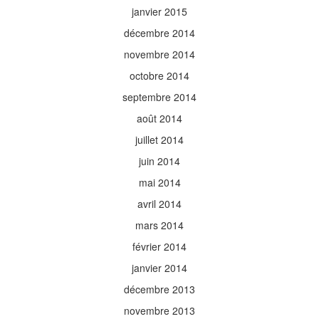
janvier 2015
décembre 2014
novembre 2014
octobre 2014
septembre 2014
août 2014
juillet 2014
juin 2014
mai 2014
avril 2014
mars 2014
février 2014
janvier 2014
décembre 2013
novembre 2013