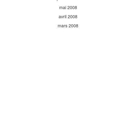
mai 2008
avril 2008
mars 2008