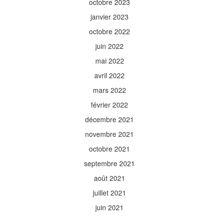
octobre 2023
janvier 2023
octobre 2022
juin 2022
mai 2022
avril 2022
mars 2022
février 2022
décembre 2021
novembre 2021
octobre 2021
septembre 2021
août 2021
juillet 2021
juin 2021