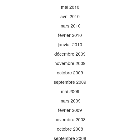
mai 2010
avril 2010
mars 2010
février 2010
janvier 2010
décembre 2009
novembre 2009
octobre 2009
septembre 2009
mai 2009
mars 2009
février 2009
novembre 2008
octobre 2008
septembre 2008