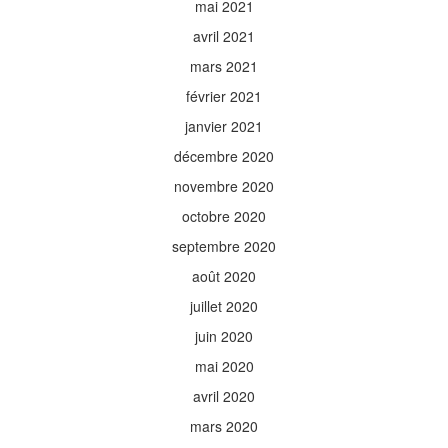
mai 2021
avril 2021
mars 2021
février 2021
janvier 2021
décembre 2020
novembre 2020
octobre 2020
septembre 2020
août 2020
juillet 2020
juin 2020
mai 2020
avril 2020
mars 2020