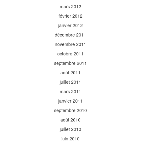
mars 2012
février 2012
janvier 2012
décembre 2011
novembre 2011
octobre 2011
septembre 2011
août 2011
juillet 2011
mars 2011
janvier 2011
septembre 2010
août 2010
juillet 2010
juin 2010