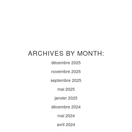
ARCHIVES BY MONTH:
décembre 2025
novembre 2025
septembre 2025
mai 2025
janvier 2025
décembre 2024
mai 2024
avril 2024