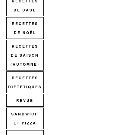
RECETTES
DE BASE
RECETTES
DE NOËL
RECETTES
DE SAISON
(AUTOMNE)
RECETTES
DIÉTÉTIQUES
REVUE
SANDWICH
ET PIZZA