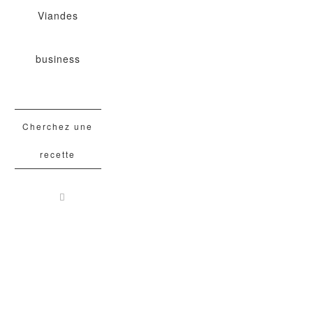
Viandes
business
Cherchez une
recette