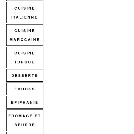
CUISINE
ITALIENNE
CUISINE
MAROCAINE
CUISINE
TURQUE
DESSERTS
EBOOKS
EPIPHANIE
FROMAGE ET
BEURRE