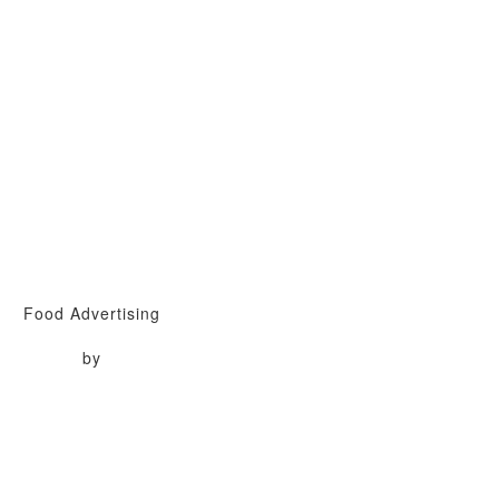
Food Advertising
by