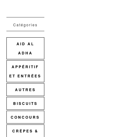
Catégories
AID AL
ADHA
APPÉRITIF
ET ENTRÉES
AUTRES
BISCUITS
CONCOURS
CRÊPES &