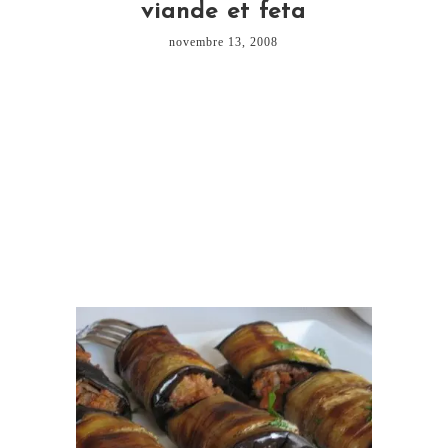
viande et feta
novembre 13, 2008