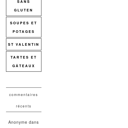
SANS
GLUTEN
SOUPES ET
POTAGES
ST VALENTIN
TARTES ET
GÂTEAUX
commentaires
récents
Anonyme
dans