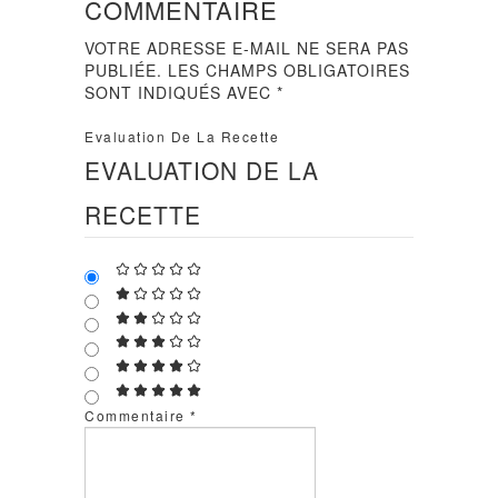
COMMENTAIRE
VOTRE ADRESSE E-MAIL NE SERA PAS
PUBLIÉE.
LES CHAMPS OBLIGATOIRES
SONT INDIQUÉS AVEC
*
Evaluation De La Recette
EVALUATION DE LA
RECETTE
Commentaire
*