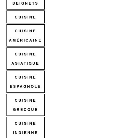
BEIGNETS
CUISINE
CUISINE
AMÉRICAINE
CUISINE
ASIATIQUE
CUISINE
ESPAGNOLE
CUISINE
GRECQUE
CUISINE
INDIENNE