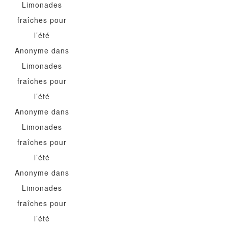
Limonades
fraîches pour
l’été
Anonyme
dans
Limonades
fraîches pour
l’été
Anonyme
dans
Limonades
fraîches pour
l’été
Anonyme
dans
Limonades
fraîches pour
l’été