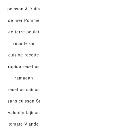
poisson & fruits
de mer
Pomme
de terre
poulet
recette de
cuisine
recette
rapide
recettes
ramadan
recettes saines
sans cuisson
St
valentin
tajines
tomate
Viande