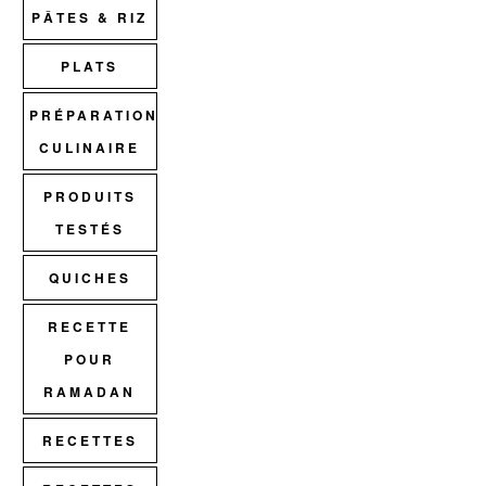
PÂTES & RIZ
PLATS
PRÉPARATION
CULINAIRE
PRODUITS
TESTÉS
QUICHES
RECETTE
POUR
RAMADAN
RECETTES