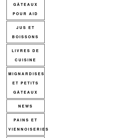
GÂTEAUX
POUR AID
JUS ET
BOISSONS
LIVRES DE
CUISINE
MIGNARDISES
ET PETITS
GÂTEAUX
NEWS
PAINS ET
VIENNOISERIES