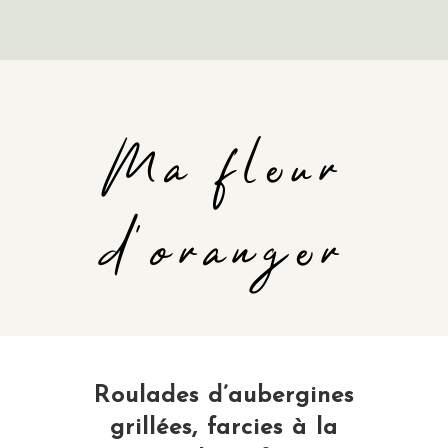
Ma fleur
d'oranger
Roulades d’aubergines
grillées, farcies à la