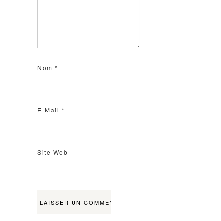
Nom
*
E-Mail
*
Site Web