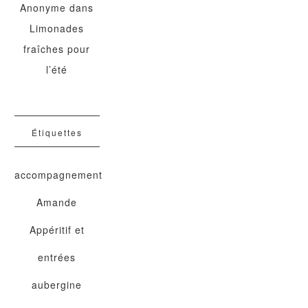
Anonyme
dans
Limonades
fraîches pour
l’été
Étiquettes
accompagnement
Amande
Appéritif et
entrées
aubergine