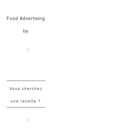
Food Advertising
by
Vous cherchez
une recette ?