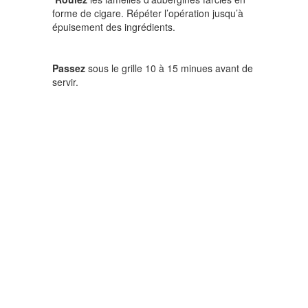
forme de cigare. Répéter l’opération jusqu’à
épuisement des ingrédients.
Passez
sous le grille 10 à 15 minues avant de
servir.