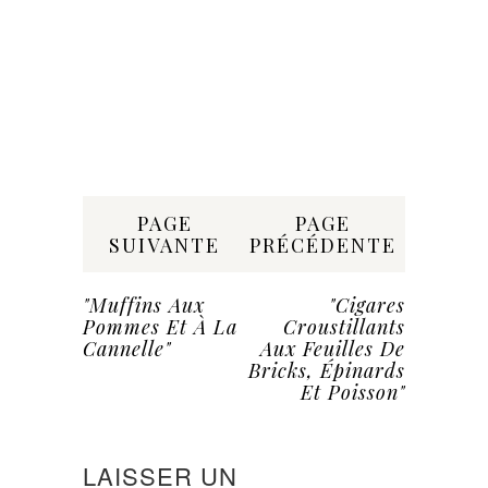
Share:
PAGE
PAGE
SUIVANTE
PRÉCÉDENTE
"Muffins Aux
"Cigares
Pommes Et À La
Croustillants
Cannelle"
Aux Feuilles De
Bricks, Épinards
Et Poisson"
LAISSER UN