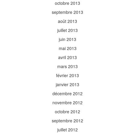
octobre 2013
septembre 2013
août 2013
juillet 2013
juin 2013
mai 2013
avril 2013
mars 2013
février 2013
janvier 2013
décembre 2012
novembre 2012
octobre 2012
septembre 2012
juillet 2012