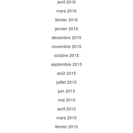
avril 2016
mars 2016
février 2016
janvier 2016
décembre 2015
novembre 2015
octobre 2015
septembre 2015
août 2015
juillet 2015
juin 2015
mai 2015
avril 2015
mars 2015
février 2015