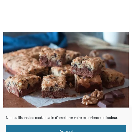
Nous utilisons les cookies afin d'améliorer votre expérience utilisateur.
Accept