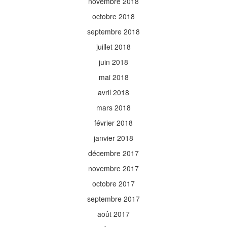
novembre 2018
octobre 2018
septembre 2018
juillet 2018
juin 2018
mai 2018
avril 2018
mars 2018
février 2018
janvier 2018
décembre 2017
novembre 2017
octobre 2017
septembre 2017
août 2017