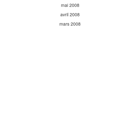
mai 2008
avril 2008
mars 2008