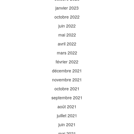
janvier 2023
octobre 2022
juin 2022
mai 2022
avril 2022
mars 2022
février 2022
décembre 2021
novembre 2021
octobre 2021
septembre 2021
août 2021
juillet 2021
juin 2021
mai 2021