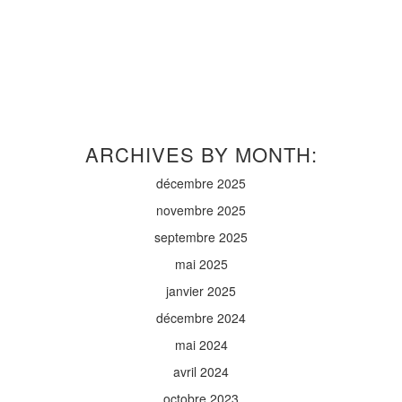
ARCHIVES BY MONTH:
décembre 2025
novembre 2025
septembre 2025
mai 2025
janvier 2025
décembre 2024
mai 2024
avril 2024
octobre 2023