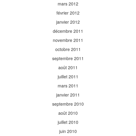
mars 2012
février 2012
janvier 2012
décembre 2011
novembre 2011
octobre 2011
septembre 2011
août 2011
juillet 2011
mars 2011
janvier 2011
septembre 2010
août 2010
juillet 2010
juin 2010