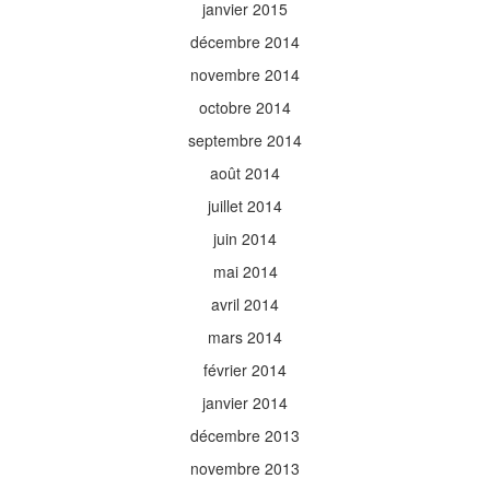
janvier 2015
décembre 2014
novembre 2014
octobre 2014
septembre 2014
août 2014
juillet 2014
juin 2014
mai 2014
avril 2014
mars 2014
février 2014
janvier 2014
décembre 2013
novembre 2013