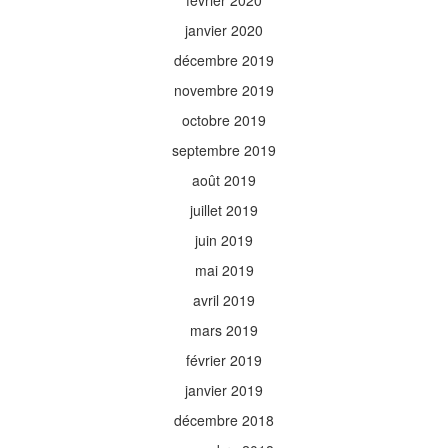
février 2020
janvier 2020
décembre 2019
novembre 2019
octobre 2019
septembre 2019
août 2019
juillet 2019
juin 2019
mai 2019
avril 2019
mars 2019
février 2019
janvier 2019
décembre 2018