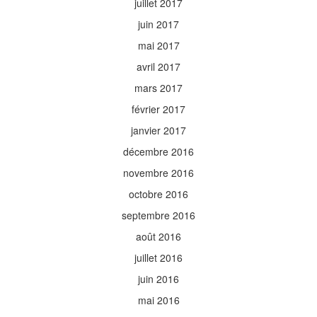
juillet 2017
juin 2017
mai 2017
avril 2017
mars 2017
février 2017
janvier 2017
décembre 2016
novembre 2016
octobre 2016
septembre 2016
août 2016
juillet 2016
juin 2016
mai 2016