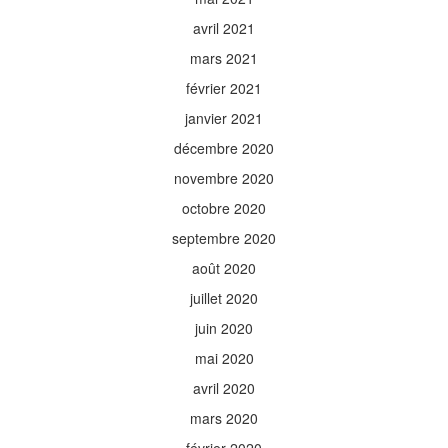
avril 2021
mars 2021
février 2021
janvier 2021
décembre 2020
novembre 2020
octobre 2020
septembre 2020
août 2020
juillet 2020
juin 2020
mai 2020
avril 2020
mars 2020