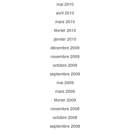
mai 2010
avril 2010
mars 2010
février 2010
janvier 2010
décembre 2009
novembre 2009
octobre 2009
septembre 2009
mai 2009
mars 2009
février 2009
novembre 2008
octobre 2008
septembre 2008