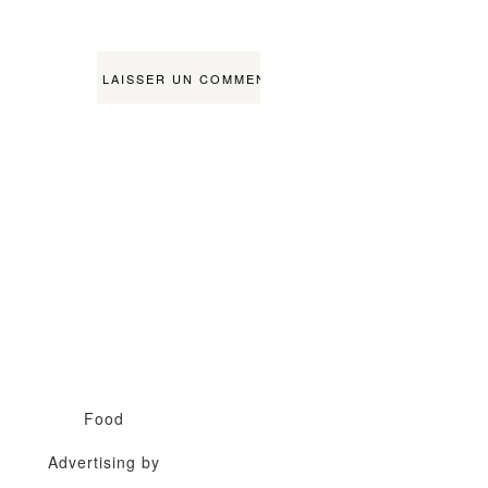
Food
Advertising by