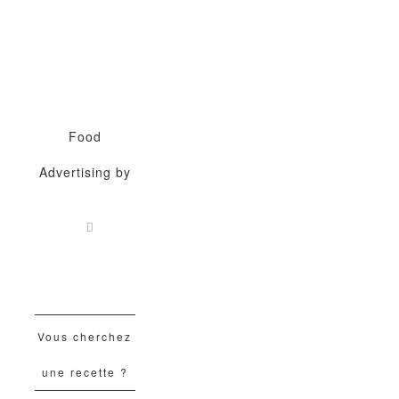
Food
Advertising by
Vous cherchez
une recette ?