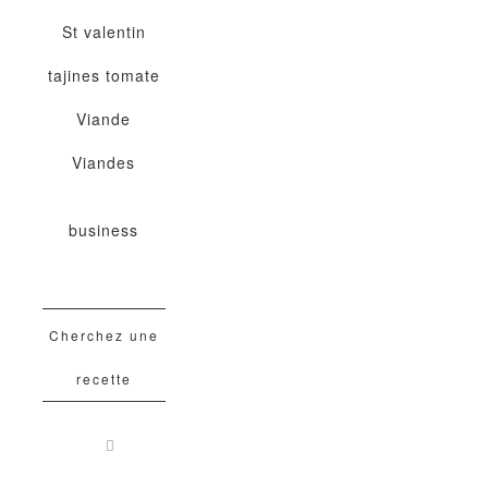
St valentin
tajines
tomate
Viande
Viandes
business
Cherchez une
recette