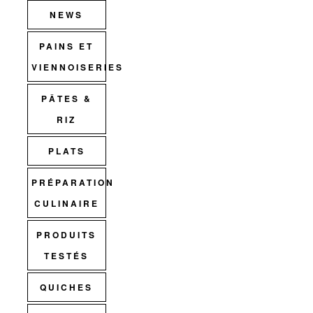
NEWS
PAINS ET
VIENNOISERIES
PÂTES &
RIZ
PLATS
PRÉPARATION
CULINAIRE
PRODUITS
TESTÉS
QUICHES