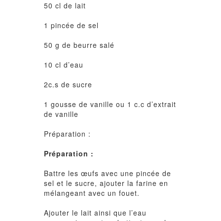
50 cl de lait
1 pincée de sel
50 g de beurre salé
10 cl d’eau
2c.s de sucre
1 gousse de vanille ou 1 c.c d’extrait
de vanille
Préparation :
Préparation :
Battre les œufs avec une pincée de
sel et le sucre, ajouter la farine en
mélangeant avec un fouet.
Ajouter le lait ainsi que l’eau