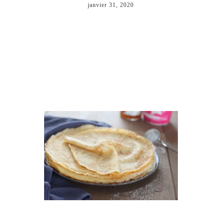
janvier 31, 2020