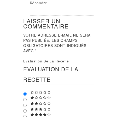
Répondre
LAISSER UN
COMMENTAIRE
VOTRE ADRESSE E-MAIL NE SERA
PAS PUBLIÉE.
LES CHAMPS
OBLIGATOIRES SONT INDIQUÉS
AVEC
*
Evaluation De La Recette
EVALUATION DE LA
RECETTE