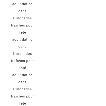
adult dating
dans
Limonades
fraîches pour
l’été
adult dating
dans
Limonades
fraîches pour
l’été
adult dating
dans
Limonades
fraîches pour
l’été