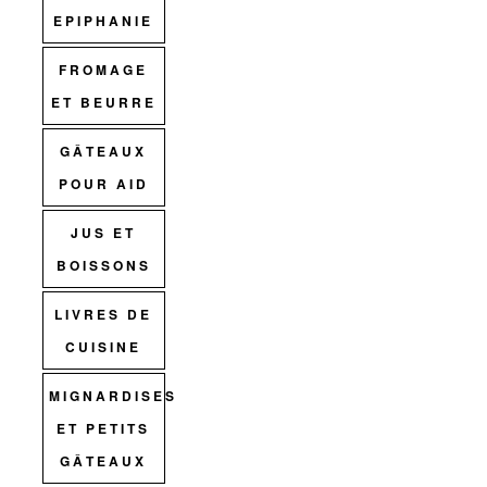
EPIPHANIE
FROMAGE
ET BEURRE
GÂTEAUX
POUR AID
JUS ET
BOISSONS
LIVRES DE
CUISINE
MIGNARDISES
ET PETITS
GÂTEAUX