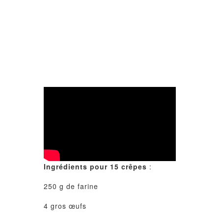
Ingrédients pour 15 crêpes
:
250 g de farine
4 gros œufs