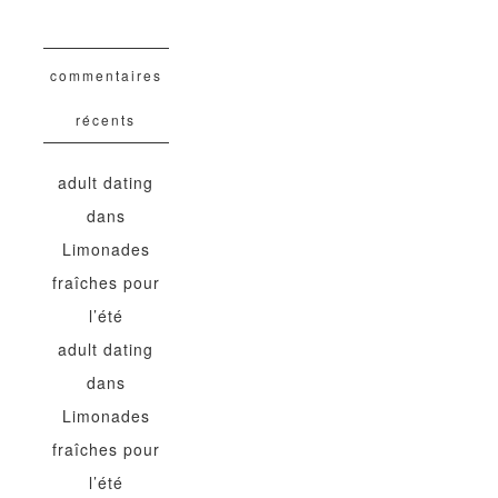
commentaires
récents
adult dating
dans
Limonades
fraîches pour
l’été
adult dating
dans
Limonades
fraîches pour
l’été