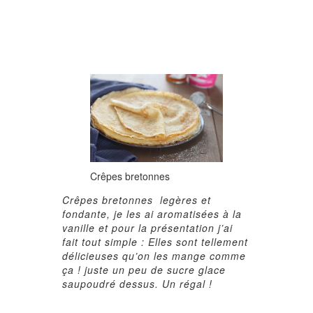
Crêpes bretonnes
Crêpes bretonnes legères et
fondante, je les ai aromatisées à la
vanille et pour la présentation j’ai
fait tout simple : Elles sont tellement
délicieuses qu’on les mange comme
ça ! juste un peu de sucre glace
saupoudré dessus. Un régal !