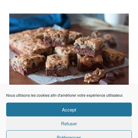
Nous utilisons les cookies afin d'améliorer votre expérience utilisateur.
Accept
Refuser
Préferences