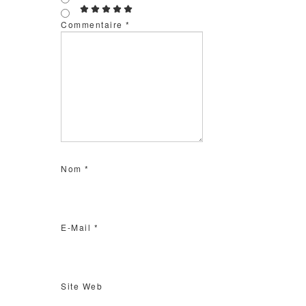
Commentaire
*
Nom
*
E-Mail
*
Site Web