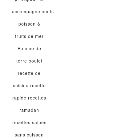
accompagnements
poisson &
fruits de mer
Pomme de
terre
poulet
recette de
cuisine
recette
rapide
recettes
ramadan
recettes saines
sans cuisson