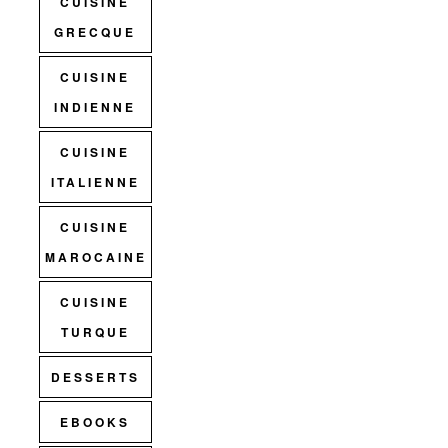
CUISINE
GRECQUE
CUISINE
INDIENNE
CUISINE
ITALIENNE
CUISINE
MAROCAINE
CUISINE
TURQUE
DESSERTS
EBOOKS