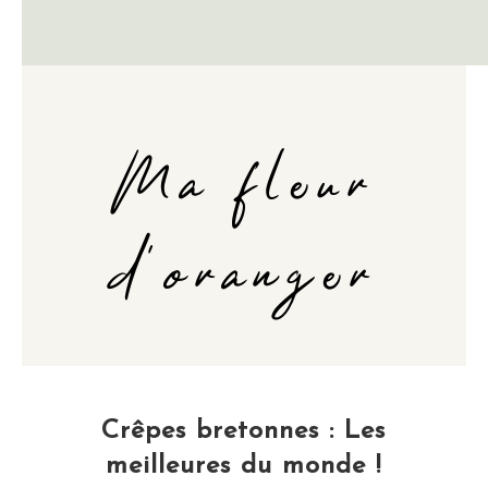
Ma fleur
d'oranger
Crêpes bretonnes : Les
meilleures du monde !