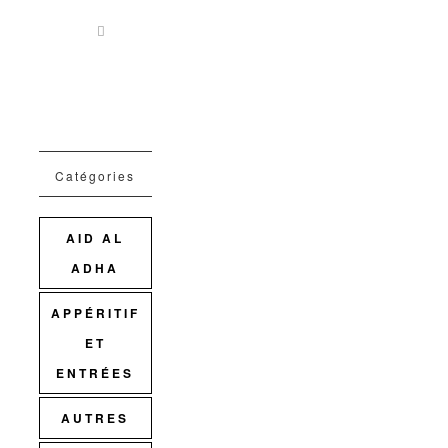
Catégories
AID AL
ADHA
APPÉRITIF
ET
ENTRÉES
AUTRES