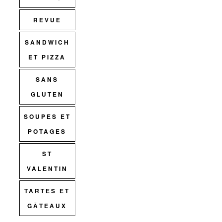
REVUE
SANDWICH
ET PIZZA
SANS
GLUTEN
SOUPES ET
POTAGES
ST
VALENTIN
TARTES ET
GÂTEAUX