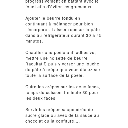
progressivement en battant avec le
fouet afin d’éviter les grumeaux.
Ajouter le beurre fondu en
continuant à mélanger pour bien
l’incorporer. Laisser reposer la pâte
dans au réfrigérateur durant 30 à 45
minutes.
Chauffer une poêle anti adhésive,
mettre une noisette de beurre
(facultatif) puis y verser une louche
de pâte à crêpe que vous étalez sur
toute la surface de la poêle.
Cuire les crêpes sur les deux faces,
temps de cuisson 1 minute 30 pour
les deux faces.
Servir les crêpes saupoudrée de
sucre glace ou avec de la sauce au
chocolat ou la confiture….