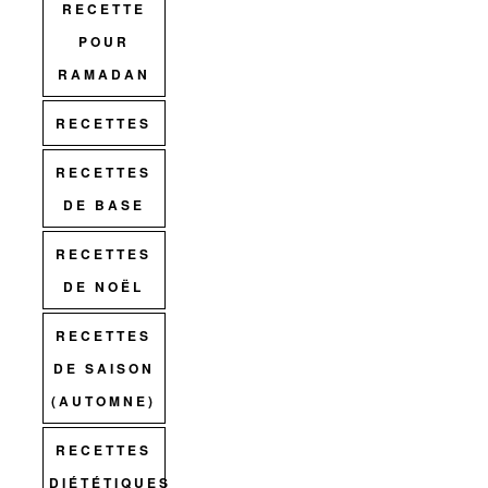
RECETTE
POUR
RAMADAN
RECETTES
RECETTES
DE BASE
RECETTES
DE NOËL
RECETTES
DE SAISON
(AUTOMNE)
RECETTES
DIÉTÉTIQUES