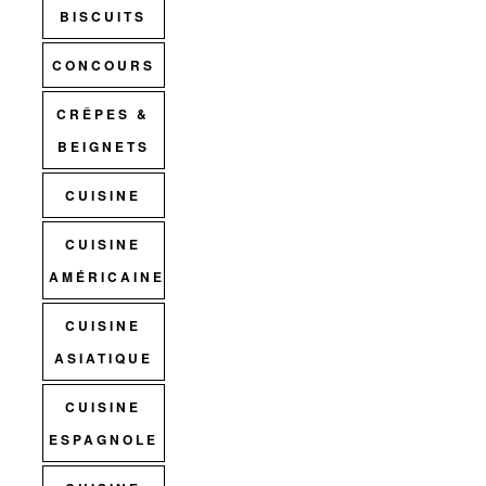
BISCUITS
CONCOURS
CRÊPES &
BEIGNETS
CUISINE
CUISINE
AMÉRICAINE
CUISINE
ASIATIQUE
CUISINE
ESPAGNOLE