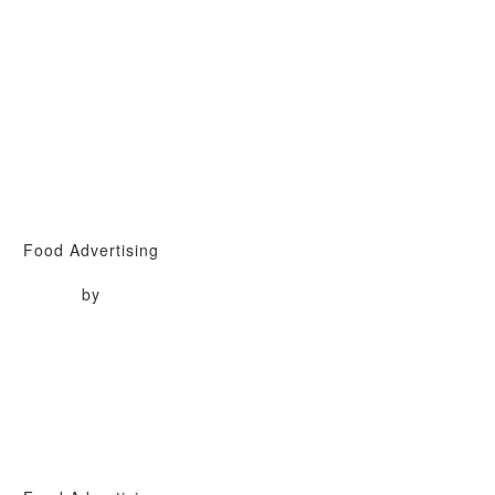
Food Advertising
by