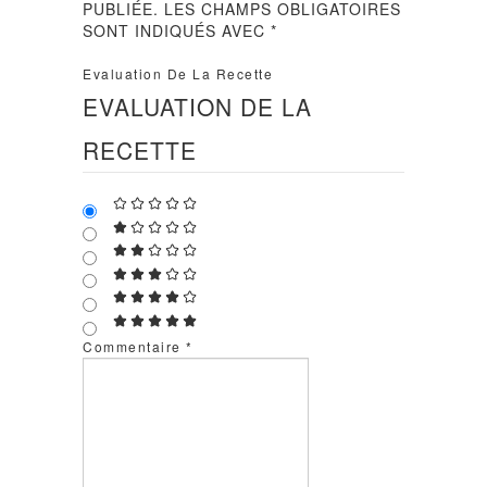
PUBLIÉE.
LES CHAMPS OBLIGATOIRES
SONT INDIQUÉS AVEC
*
Evaluation De La Recette
EVALUATION DE LA
RECETTE
Commentaire
*