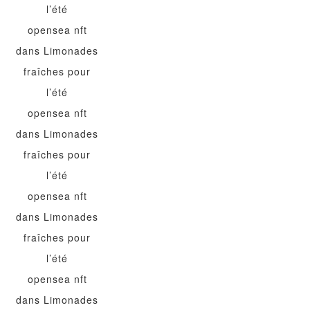
l’été
opensea nft
dans
Limonades
fraîches pour
l’été
opensea nft
dans
Limonades
fraîches pour
l’été
opensea nft
dans
Limonades
fraîches pour
l’été
opensea nft
dans
Limonades