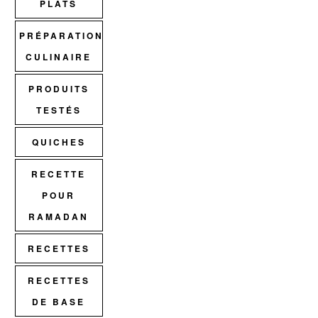
PLATS
PRÉPARATION
CULINAIRE
PRODUITS
TESTÉS
QUICHES
RECETTE
POUR
RAMADAN
RECETTES
RECETTES
DE BASE