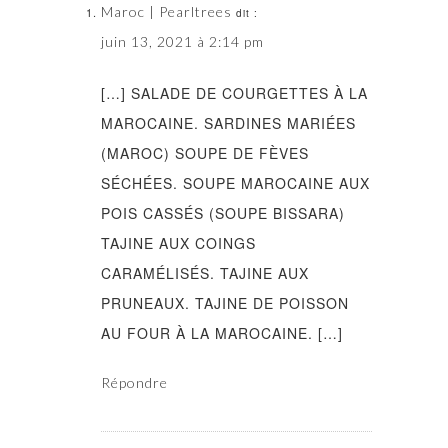
Maroc | Pearltrees
dit :
juin 13, 2021 à 2:14 pm
[…] SALADE DE COURGETTES À LA
MAROCAINE. SARDINES MARIÉES
(MAROC) SOUPE DE FÈVES
SÉCHÉES. SOUPE MAROCAINE AUX
POIS CASSÉS (SOUPE BISSARA)
TAJINE AUX COINGS
CARAMÉLISÉS. TAJINE AUX
PRUNEAUX. TAJINE DE POISSON
AU FOUR À LA MAROCAINE. […]
Répondre