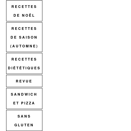
RECETTES
DE NOËL
RECETTES
DE SAISON
(AUTOMNE)
RECETTES
DIÉTÉTIQUES
REVUE
SANDWICH
ET PIZZA
SANS
GLUTEN