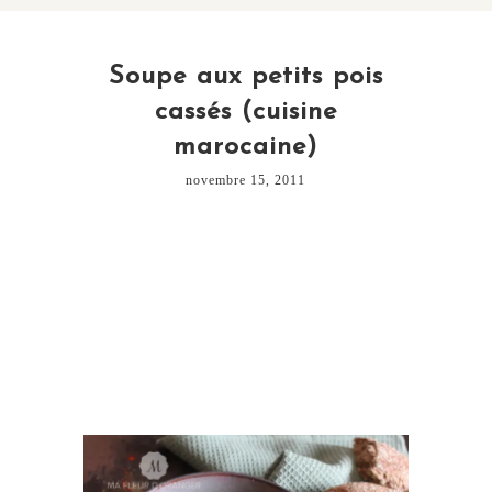
Soupe aux petits pois
cassés (cuisine
marocaine)
novembre 15, 2011