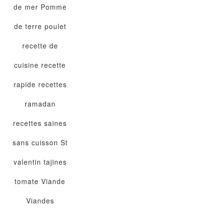
de mer
Pomme
de terre
poulet
recette de
cuisine
recette
rapide
recettes
ramadan
recettes saines
sans cuisson
St
valentin
tajines
tomate
Viande
Viandes