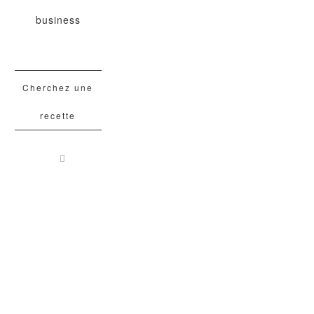
business
Cherchez une
recette