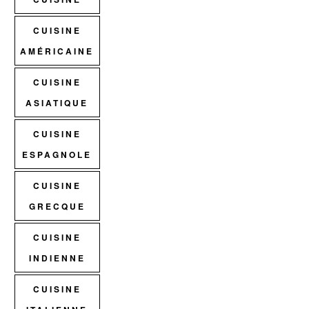
CUISINE
AMÉRICAINE
CUISINE
ASIATIQUE
CUISINE
ESPAGNOLE
CUISINE
GRECQUE
CUISINE
INDIENNE
CUISINE