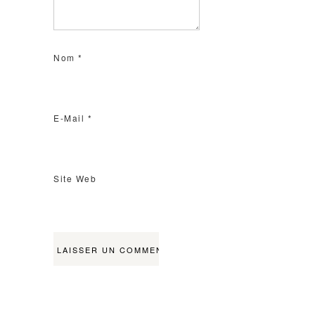
Nom
*
E-Mail
*
Site Web