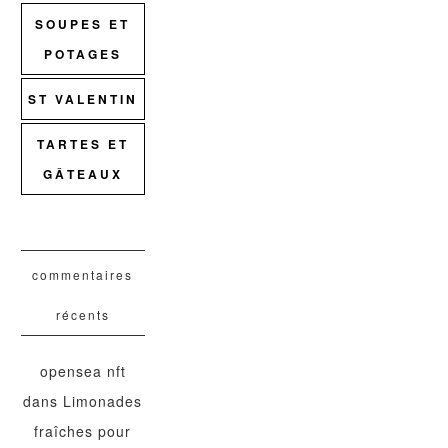
SOUPES ET
POTAGES
ST VALENTIN
TARTES ET
GÂTEAUX
commentaires
récents
opensea nft
dans
Limonades
fraîches pour