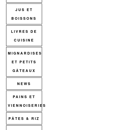
JUS ET
BOISSONS
LIVRES DE
CUISINE
MIGNARDISES
ET PETITS
GÂTEAUX
NEWS
PAINS ET
VIENNOISERIES
PÂTES & RIZ