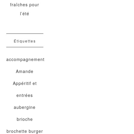
fraîches pour
l’été
Étiquettes
accompagnement
Amande
Appéritif et
entrées
aubergine
brioche
brochette
burger