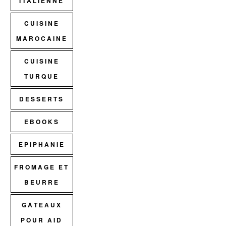
ITALIENNE
CUISINE
MAROCAINE
CUISINE
TURQUE
DESSERTS
EBOOKS
EPIPHANIE
FROMAGE ET
BEURRE
GÂTEAUX
POUR AID