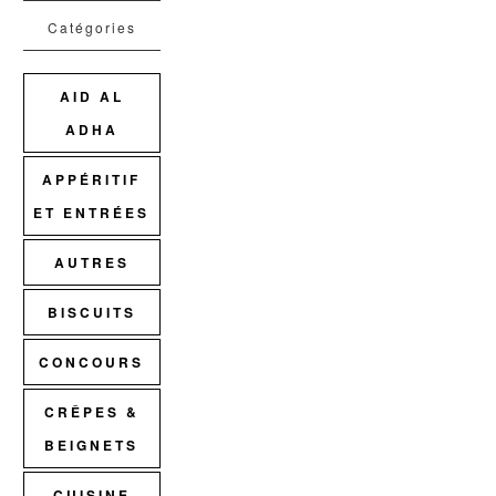
Catégories
AID AL
ADHA
APPÉRITIF
ET ENTRÉES
AUTRES
BISCUITS
CONCOURS
CRÊPES &
BEIGNETS
CUISINE