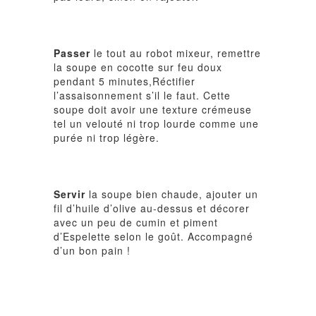
Passer
le tout au robot mixeur, remettre
la soupe en cocotte sur feu doux
pendant 5 minutes,Réctifier
l’assaisonnement s’il le faut. Cette
soupe doit avoir une texture crémeuse
tel un velouté ni trop lourde comme une
purée ni trop légère.
Servir
la soupe bien chaude, ajouter un
fil d’huile d’olive au-dessus et décorer
avec un peu de cumin et piment
d’Espelette selon le goût. Accompagné
d’un bon pain !