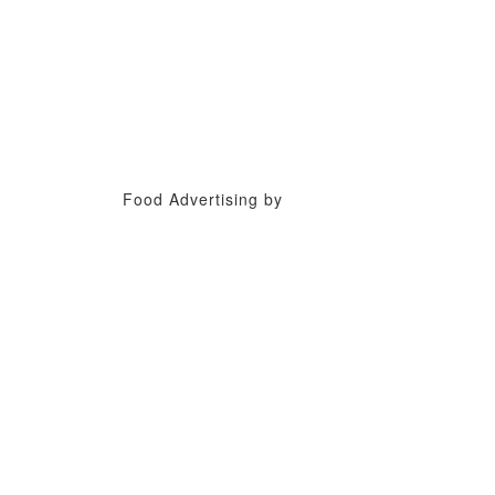
Food Advertising by