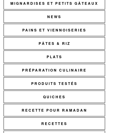
MIGNARDISES ET PETITS GÂTEAUX
NEWS
PAINS ET VIENNOISERIES
PÂTES & RIZ
PLATS
PRÉPARATION CULINAIRE
PRODUITS TESTÉS
QUICHES
RECETTE POUR RAMADAN
RECETTES