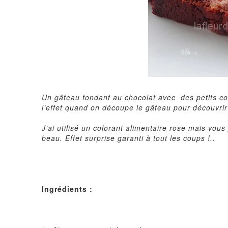
Un gâteau fondant au chocolat avec des petits coe
l’effet quand on découpe le gâteau pour découvrir 
J’ai utilisé un colorant alimentaire rose mais vous
beau. Effet surprise garanti à tout les coups !..
Ingrédients :