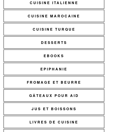
CUISINE ITALIENNE
CUISINE MAROCAINE
CUISINE TURQUE
DESSERTS
EBOOKS
EPIPHANIE
FROMAGE ET BEURRE
GÂTEAUX POUR AID
JUS ET BOISSONS
LIVRES DE CUISINE