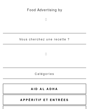
Food Advertising by
Vous cherchez une recette ?
Catégories
AID AL ADHA
APPÉRITIF ET ENTRÉES