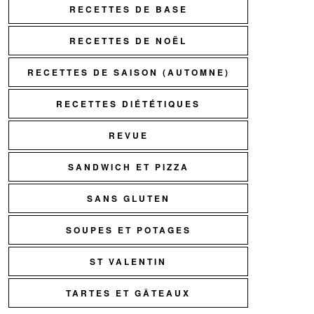
RECETTES DE BASE
RECETTES DE NOËL
RECETTES DE SAISON (AUTOMNE)
RECETTES DIÉTÉTIQUES
REVUE
SANDWICH ET PIZZA
SANS GLUTEN
SOUPES ET POTAGES
ST VALENTIN
TARTES ET GÂTEAUX