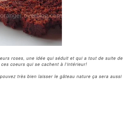
urs roses, une idée qui séduit et qui a tout de suite de
ces coeurs qui se cachent à l’intérieur!
 pouvez très bien laisser le gâteau nature ça sera aussi