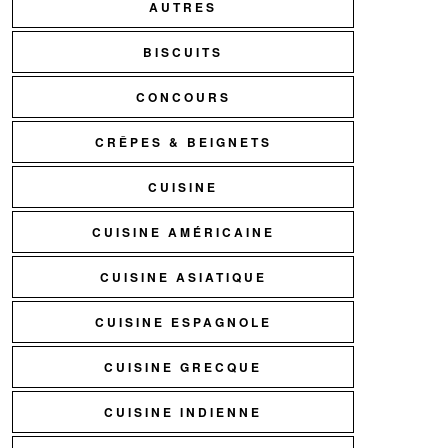
AUTRES
BISCUITS
CONCOURS
CRÊPES & BEIGNETS
CUISINE
CUISINE AMÉRICAINE
CUISINE ASIATIQUE
CUISINE ESPAGNOLE
CUISINE GRECQUE
CUISINE INDIENNE