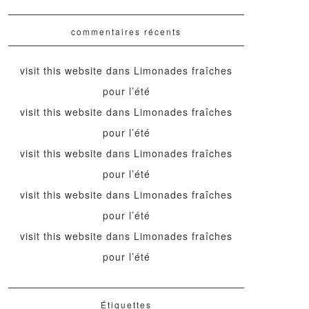
commentaires récents
visit this website
dans
Limonades fraîches
pour l’été
visit this website
dans
Limonades fraîches
pour l’été
visit this website
dans
Limonades fraîches
pour l’été
visit this website
dans
Limonades fraîches
pour l’été
visit this website
dans
Limonades fraîches
pour l’été
Étiquettes