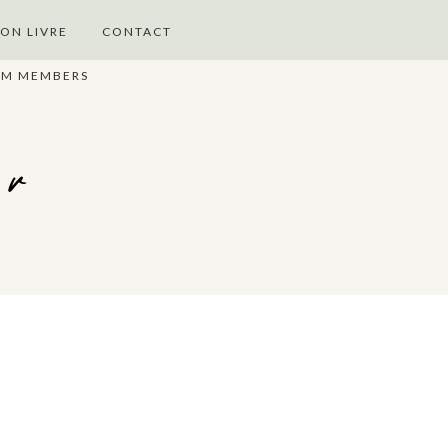
ON LIVRE
CONTACT
UM MEMBERS
er