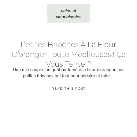
pains et
viennoiseries
Petites Brioches À La Fleur
D’oranger Toute Moelleuses ! Ça
Vous Tente ?
Une mie souple, un goût parfumé à la fleur d’oranger, ces
petites brioches ont tout pour séduire et faire…
READ THIS POST