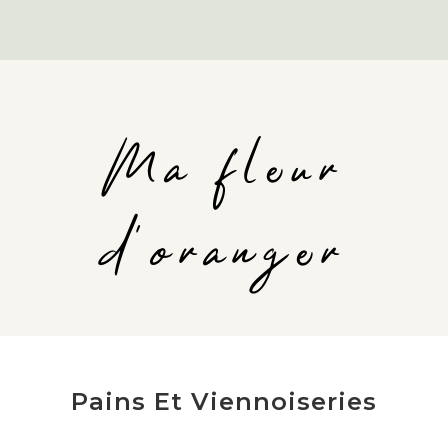
Ma fleur
d'oranger
Pains Et Viennoiseries