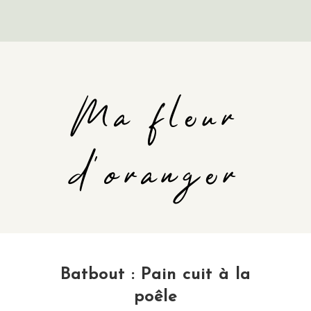
Ma fleur
d'oranger
Batbout : Pain cuit à la
poêle