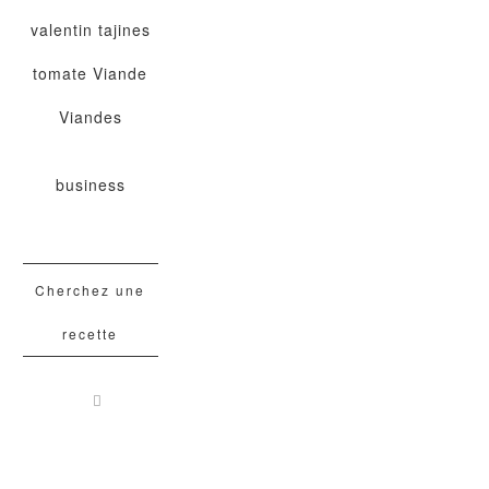
valentin
tajines
tomate
Viande
Viandes
business
Cherchez une
recette