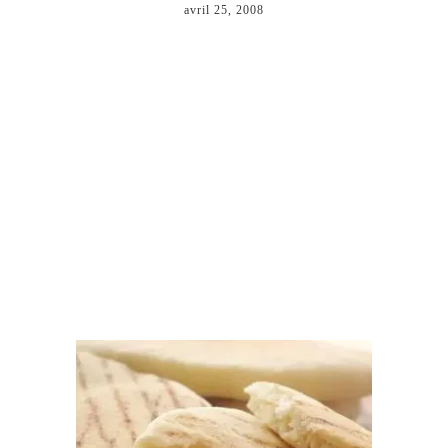
avril 25, 2008