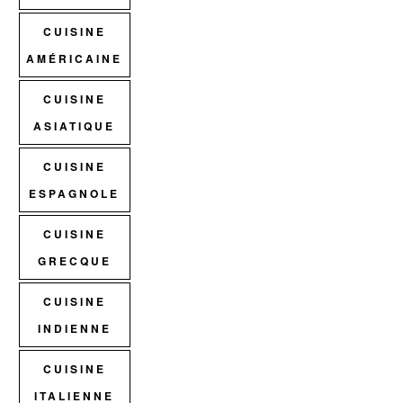
CUISINE
AMÉRICAINE
CUISINE
ASIATIQUE
CUISINE
ESPAGNOLE
CUISINE
GRECQUE
CUISINE
INDIENNE
CUISINE
ITALIENNE