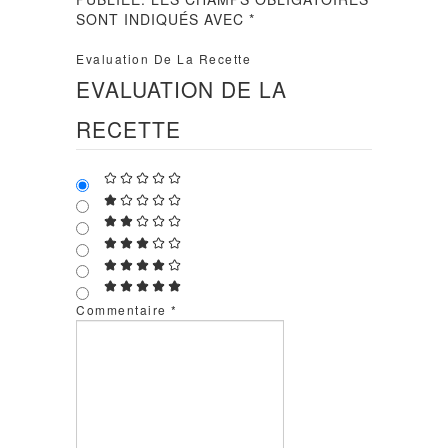
SONT INDIQUÉS AVEC
*
Evaluation De La Recette
EVALUATION DE LA
RECETTE
Commentaire
*