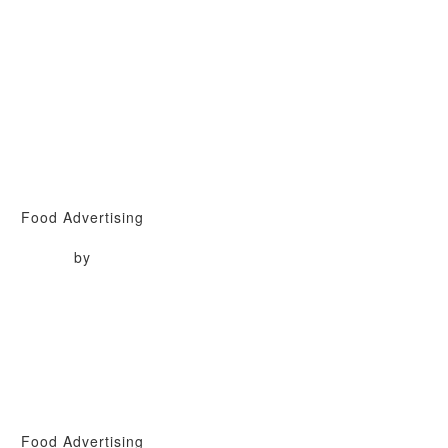
Food Advertising
by
Food Advertising