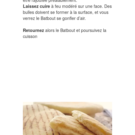
Laissez cuire
à feu modéré sur une face. Des
bulles doivent se former à la surface, et vous
verrez le Batbout se gonfler d’air.
Retournez
alors le Batbout et poursuivez la
cuisson