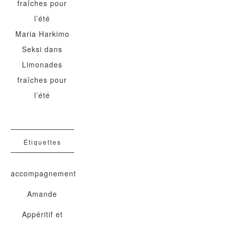
fraîches pour
l’été
Maria Harkimo
Seksi
dans
Limonades
fraîches pour
l’été
Étiquettes
accompagnement
Amande
Appéritif et