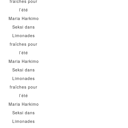
fraîches pour
l’été
Maria Harkimo
Seksi
dans
Limonades
fraîches pour
l’été
Maria Harkimo
Seksi
dans
Limonades
fraîches pour
l’été
Maria Harkimo
Seksi
dans
Limonades