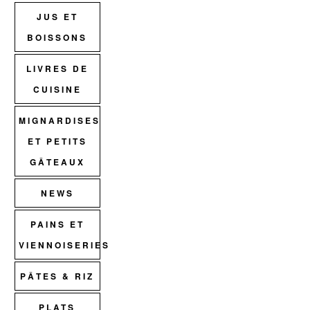
JUS ET
BOISSONS
LIVRES DE
CUISINE
MIGNARDISES
ET PETITS
GÂTEAUX
NEWS
PAINS ET
VIENNOISERIES
PÂTES & RIZ
PLATS