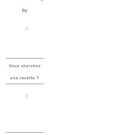
by
Vous cherchez
une recette ?