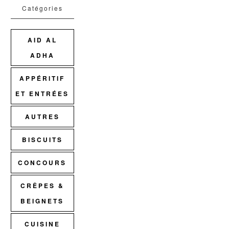
Catégories
AID AL
ADHA
APPÉRITIF
ET ENTRÉES
AUTRES
BISCUITS
CONCOURS
CRÊPES &
BEIGNETS
CUISINE