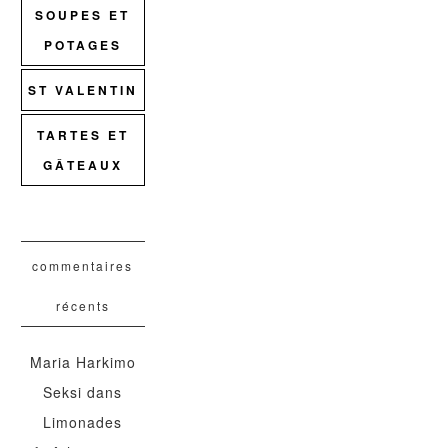
SOUPES ET
POTAGES
ST VALENTIN
TARTES ET
GÂTEAUX
commentaires
récents
Maria Harkimo
Seksi
dans
Limonades