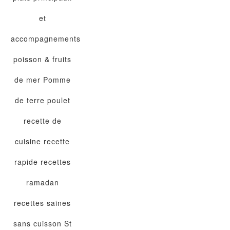
et
accompagnements
poisson & fruits
de mer
Pomme
de terre
poulet
recette de
cuisine
recette
rapide
recettes
ramadan
recettes saines
sans cuisson
St