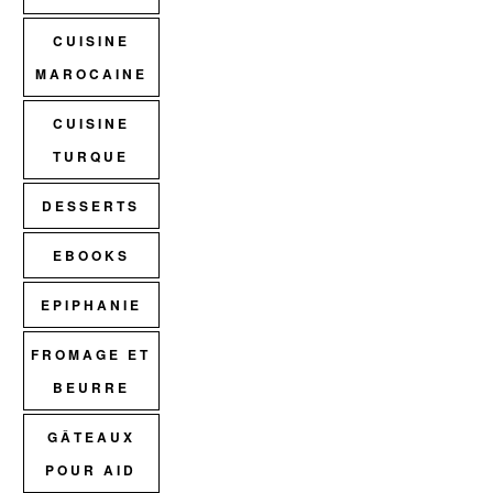
CUISINE
MAROCAINE
CUISINE
TURQUE
DESSERTS
EBOOKS
EPIPHANIE
FROMAGE ET
BEURRE
GÂTEAUX
POUR AID