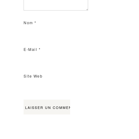
Nom
*
E-Mail
*
Site Web