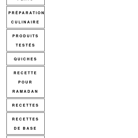
PRÉPARATION
CULINAIRE
PRODUITS
TESTÉS
QUICHES
RECETTE
POUR
RAMADAN
RECETTES
RECETTES
DE BASE