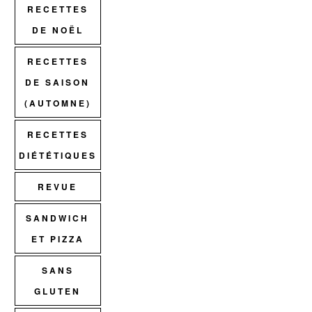
RECETTES
DE NOËL
RECETTES
DE SAISON
(AUTOMNE)
RECETTES
DIÉTÉTIQUES
REVUE
SANDWICH
ET PIZZA
SANS
GLUTEN