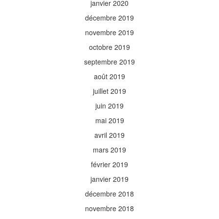
janvier 2020
décembre 2019
novembre 2019
octobre 2019
septembre 2019
août 2019
juillet 2019
juin 2019
mai 2019
avril 2019
mars 2019
février 2019
janvier 2019
décembre 2018
novembre 2018