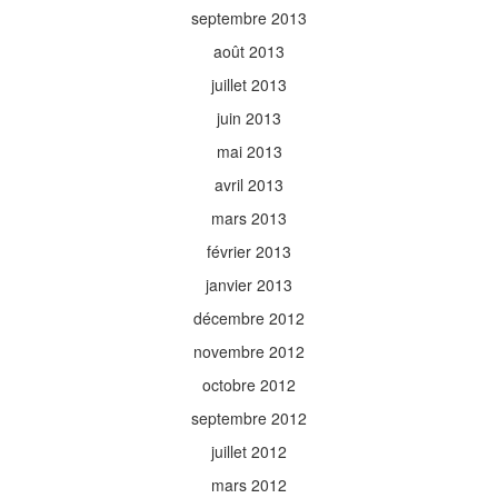
septembre 2013
août 2013
juillet 2013
juin 2013
mai 2013
avril 2013
mars 2013
février 2013
janvier 2013
décembre 2012
novembre 2012
octobre 2012
septembre 2012
juillet 2012
mars 2012