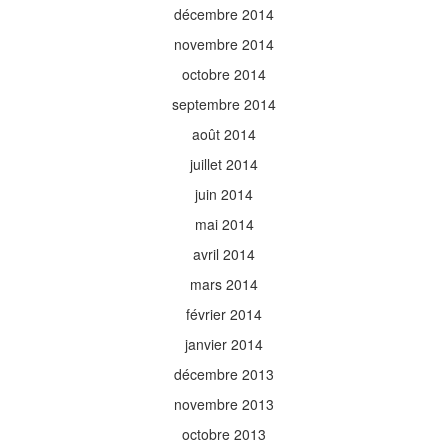
décembre 2014
novembre 2014
octobre 2014
septembre 2014
août 2014
juillet 2014
juin 2014
mai 2014
avril 2014
mars 2014
février 2014
janvier 2014
décembre 2013
novembre 2013
octobre 2013