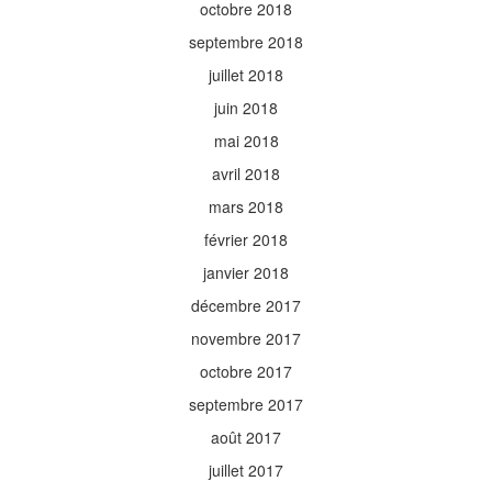
octobre 2018
septembre 2018
juillet 2018
juin 2018
mai 2018
avril 2018
mars 2018
février 2018
janvier 2018
décembre 2017
novembre 2017
octobre 2017
septembre 2017
août 2017
juillet 2017