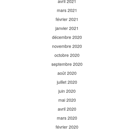
avril 2021
mars 2021
février 2021
janvier 2021
décembre 2020
novembre 2020
octobre 2020
septembre 2020
août 2020
juillet 2020
juin 2020
mai 2020
avril 2020
mars 2020
février 2020