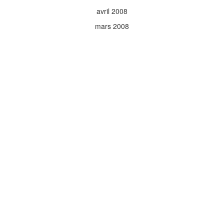
avril 2008
mars 2008