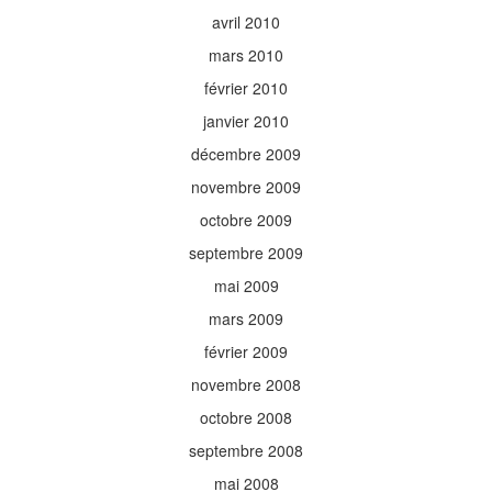
avril 2010
mars 2010
février 2010
janvier 2010
décembre 2009
novembre 2009
octobre 2009
septembre 2009
mai 2009
mars 2009
février 2009
novembre 2008
octobre 2008
septembre 2008
mai 2008