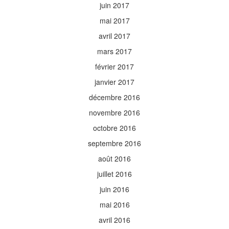
juin 2017
mai 2017
avril 2017
mars 2017
février 2017
janvier 2017
décembre 2016
novembre 2016
octobre 2016
septembre 2016
août 2016
juillet 2016
juin 2016
mai 2016
avril 2016