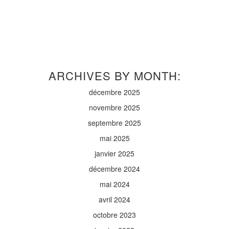
ARCHIVES BY MONTH:
décembre 2025
novembre 2025
septembre 2025
mai 2025
janvier 2025
décembre 2024
mai 2024
avril 2024
octobre 2023