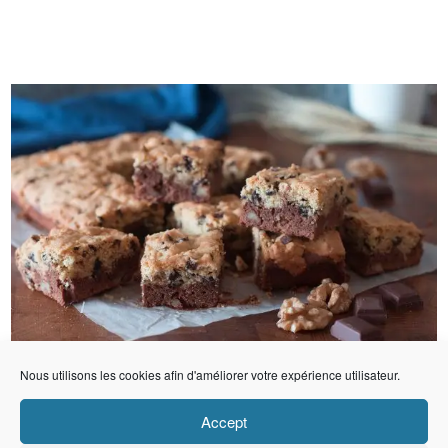
Nous utilisons les cookies afin d'améliorer votre expérience utilisateur.
Accept