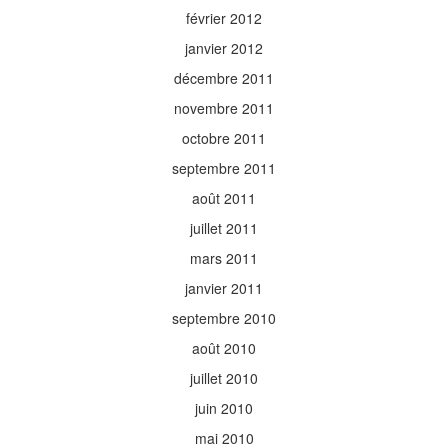
février 2012
janvier 2012
décembre 2011
novembre 2011
octobre 2011
septembre 2011
août 2011
juillet 2011
mars 2011
janvier 2011
septembre 2010
août 2010
juillet 2010
juin 2010
mai 2010