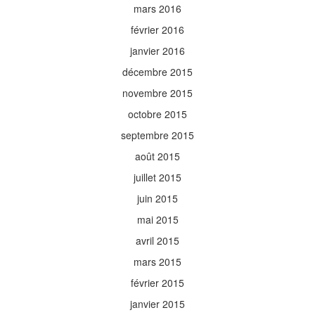
mars 2016
février 2016
janvier 2016
décembre 2015
novembre 2015
octobre 2015
septembre 2015
août 2015
juillet 2015
juin 2015
mai 2015
avril 2015
mars 2015
février 2015
janvier 2015