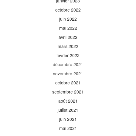
janvier 2023
octobre 2022
juin 2022
mai 2022
avril 2022
mars 2022
février 2022
décembre 2021
novembre 2021
octobre 2021
septembre 2021
août 2021
juillet 2021
juin 2021
mai 2021