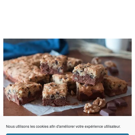
Nous utilisons les cookies afin d'améliorer votre expérience utilisateur.