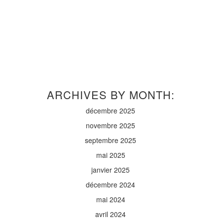
ARCHIVES BY MONTH:
décembre 2025
novembre 2025
septembre 2025
mai 2025
janvier 2025
décembre 2024
mai 2024
avril 2024