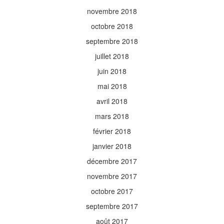
novembre 2018
octobre 2018
septembre 2018
juillet 2018
juin 2018
mai 2018
avril 2018
mars 2018
février 2018
janvier 2018
décembre 2017
novembre 2017
octobre 2017
septembre 2017
août 2017