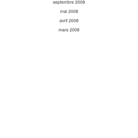
septembre 2008
mai 2008
avril 2008
mars 2008