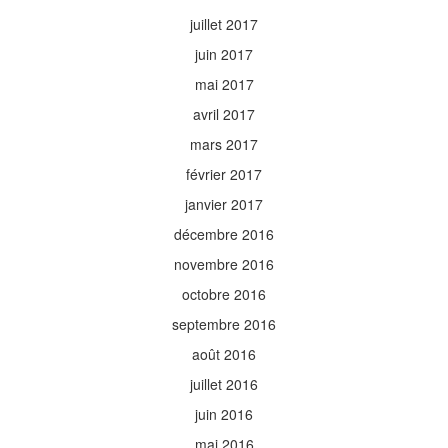
juillet 2017
juin 2017
mai 2017
avril 2017
mars 2017
février 2017
janvier 2017
décembre 2016
novembre 2016
octobre 2016
septembre 2016
août 2016
juillet 2016
juin 2016
mai 2016