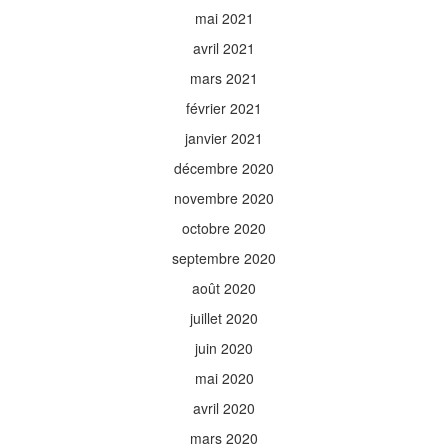
mai 2021
avril 2021
mars 2021
février 2021
janvier 2021
décembre 2020
novembre 2020
octobre 2020
septembre 2020
août 2020
juillet 2020
juin 2020
mai 2020
avril 2020
mars 2020