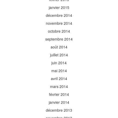
janvier 2015
décembre 2014
novembre 2014
octobre 2014
septembre 2014
août 2014
juillet 2014
juin 2014
mai 2014
avril 2014
mars 2014
février 2014
janvier 2014
décembre 2013