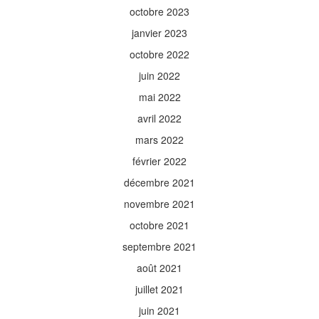
octobre 2023
janvier 2023
octobre 2022
juin 2022
mai 2022
avril 2022
mars 2022
février 2022
décembre 2021
novembre 2021
octobre 2021
septembre 2021
août 2021
juillet 2021
juin 2021