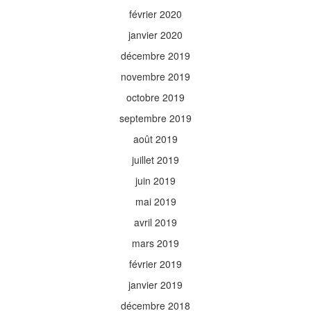
février 2020
janvier 2020
décembre 2019
novembre 2019
octobre 2019
septembre 2019
août 2019
juillet 2019
juin 2019
mai 2019
avril 2019
mars 2019
février 2019
janvier 2019
décembre 2018