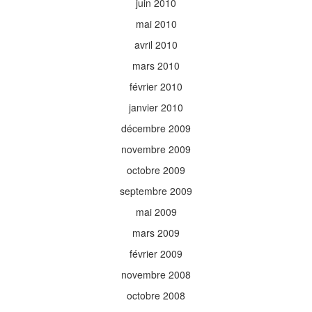
juin 2010
mai 2010
avril 2010
mars 2010
février 2010
janvier 2010
décembre 2009
novembre 2009
octobre 2009
septembre 2009
mai 2009
mars 2009
février 2009
novembre 2008
octobre 2008