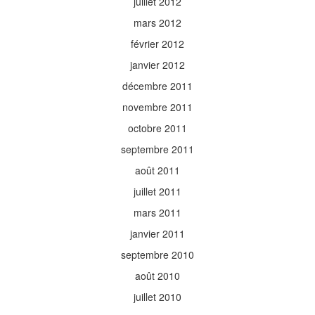
juillet 2012
mars 2012
février 2012
janvier 2012
décembre 2011
novembre 2011
octobre 2011
septembre 2011
août 2011
juillet 2011
mars 2011
janvier 2011
septembre 2010
août 2010
juillet 2010