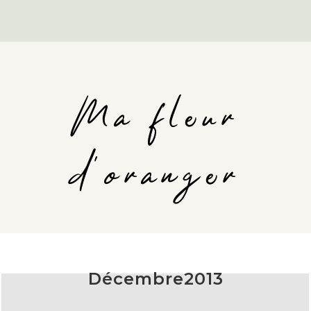
Ma fleur
d'oranger
Décembre2013