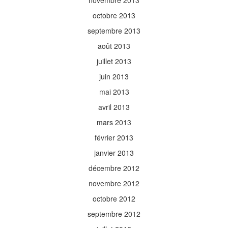
novembre 2013
octobre 2013
septembre 2013
août 2013
juillet 2013
juin 2013
mai 2013
avril 2013
mars 2013
février 2013
janvier 2013
décembre 2012
novembre 2012
octobre 2012
septembre 2012