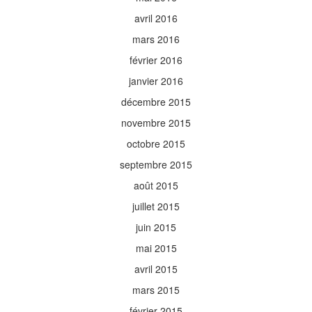
avril 2016
mars 2016
février 2016
janvier 2016
décembre 2015
novembre 2015
octobre 2015
septembre 2015
août 2015
juillet 2015
juin 2015
mai 2015
avril 2015
mars 2015
février 2015