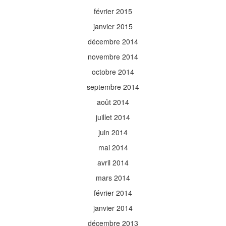
février 2015
janvier 2015
décembre 2014
novembre 2014
octobre 2014
septembre 2014
août 2014
juillet 2014
juin 2014
mai 2014
avril 2014
mars 2014
février 2014
janvier 2014
décembre 2013