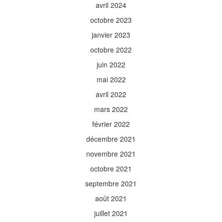
avril 2024
octobre 2023
janvier 2023
octobre 2022
juin 2022
mai 2022
avril 2022
mars 2022
février 2022
décembre 2021
novembre 2021
octobre 2021
septembre 2021
août 2021
juillet 2021