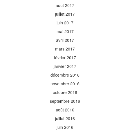
août 2017
juillet 2017
juin 2017
mai 2017
avril 2017
mars 2017
février 2017
janvier 2017
décembre 2016
novembre 2016
octobre 2016
septembre 2016
août 2016
juillet 2016
juin 2016