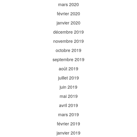
mars 2020
février 2020
janvier 2020
décembre 2019
novembre 2019
octobre 2019
septembre 2019
août 2019
juillet 2019
juin 2019
mai 2019
avril 2019
mars 2019
février 2019
janvier 2019