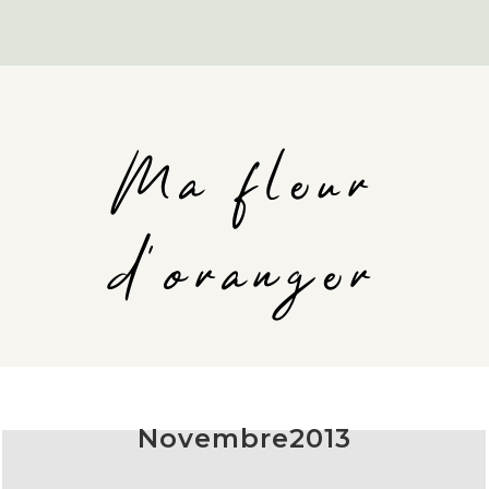
Ma fleur
d'oranger
Novembre2013