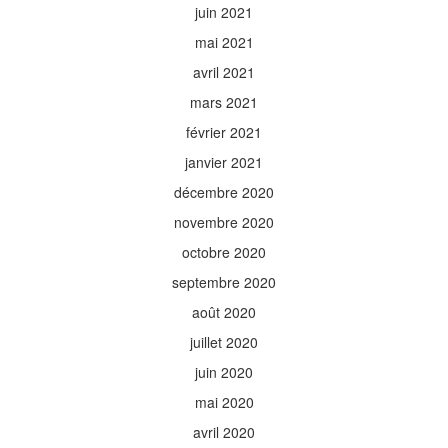
juin 2021
mai 2021
avril 2021
mars 2021
février 2021
janvier 2021
décembre 2020
novembre 2020
octobre 2020
septembre 2020
août 2020
juillet 2020
juin 2020
mai 2020
avril 2020