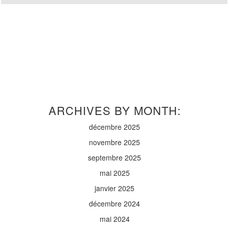
ARCHIVES BY MONTH:
décembre 2025
novembre 2025
septembre 2025
mai 2025
janvier 2025
décembre 2024
mai 2024