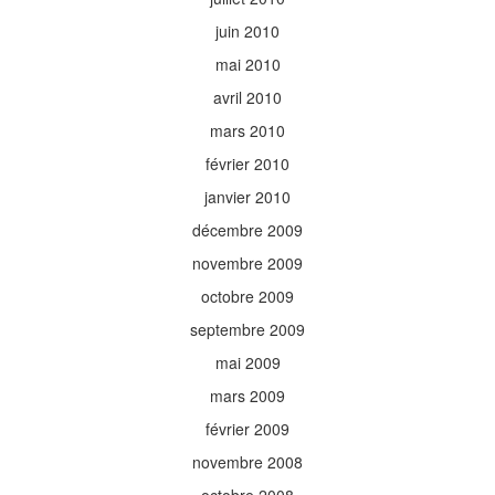
juin 2010
mai 2010
avril 2010
mars 2010
février 2010
janvier 2010
décembre 2009
novembre 2009
octobre 2009
septembre 2009
mai 2009
mars 2009
février 2009
novembre 2008