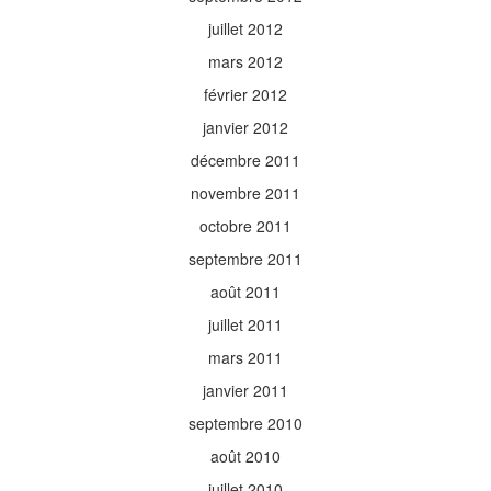
juillet 2012
mars 2012
février 2012
janvier 2012
décembre 2011
novembre 2011
octobre 2011
septembre 2011
août 2011
juillet 2011
mars 2011
janvier 2011
septembre 2010
août 2010
juillet 2010