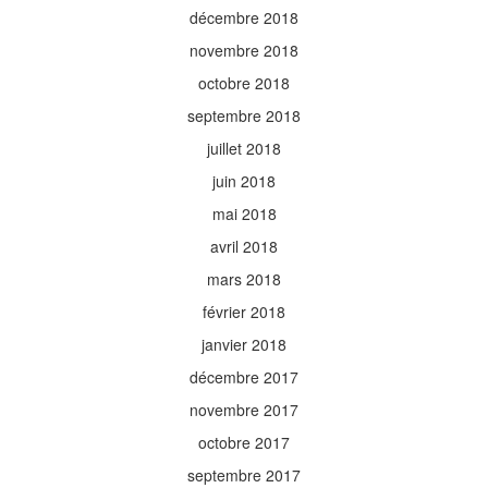
décembre 2018
novembre 2018
octobre 2018
septembre 2018
juillet 2018
juin 2018
mai 2018
avril 2018
mars 2018
février 2018
janvier 2018
décembre 2017
novembre 2017
octobre 2017
septembre 2017