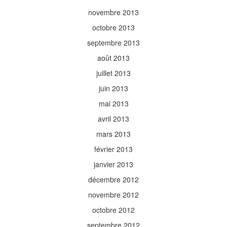
novembre 2013
octobre 2013
septembre 2013
août 2013
juillet 2013
juin 2013
mai 2013
avril 2013
mars 2013
février 2013
janvier 2013
décembre 2012
novembre 2012
octobre 2012
septembre 2012