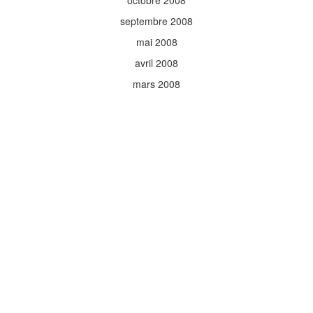
octobre 2008
septembre 2008
mai 2008
avril 2008
mars 2008