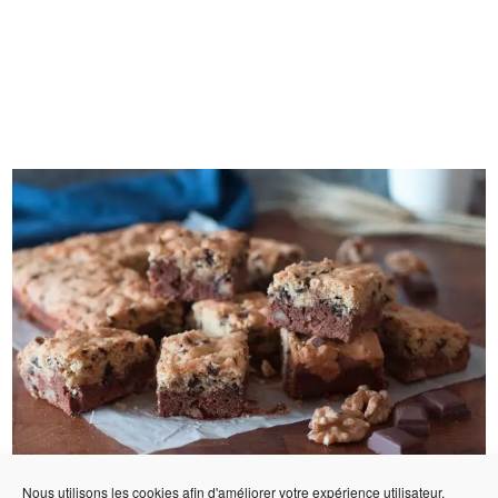
Nous utilisons les cookies afin d'améliorer votre expérience utilisateur.