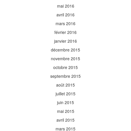
mai 2016
avril 2016
mars 2016
février 2016
janvier 2016
décembre 2015
novembre 2015
octobre 2015
septembre 2015
août 2015
juillet 2015
juin 2015
mai 2015
avril 2015
mars 2015