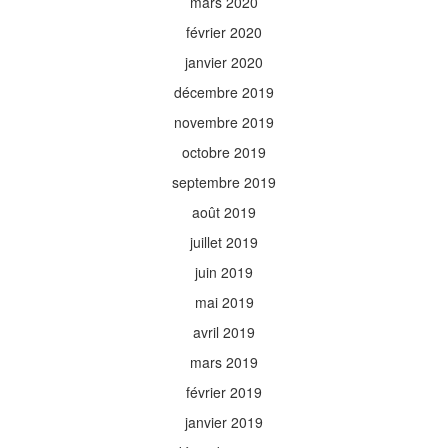
mars 2020
février 2020
janvier 2020
décembre 2019
novembre 2019
octobre 2019
septembre 2019
août 2019
juillet 2019
juin 2019
mai 2019
avril 2019
mars 2019
février 2019
janvier 2019