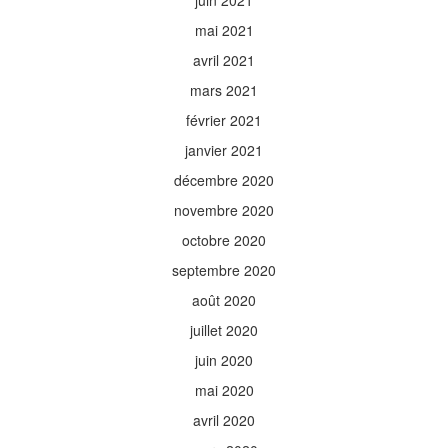
juin 2021
mai 2021
avril 2021
mars 2021
février 2021
janvier 2021
décembre 2020
novembre 2020
octobre 2020
septembre 2020
août 2020
juillet 2020
juin 2020
mai 2020
avril 2020