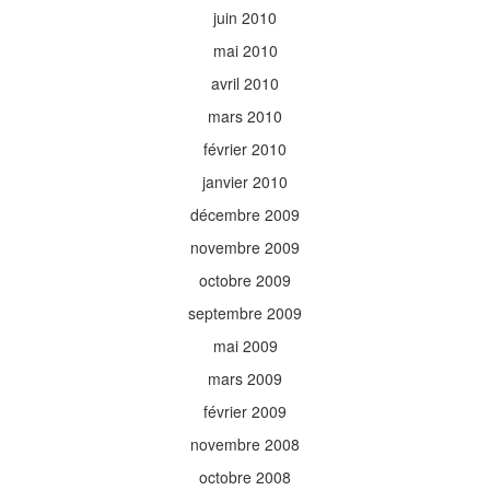
juin 2010
mai 2010
avril 2010
mars 2010
février 2010
janvier 2010
décembre 2009
novembre 2009
octobre 2009
septembre 2009
mai 2009
mars 2009
février 2009
novembre 2008
octobre 2008