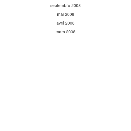
septembre 2008
mai 2008
avril 2008
mars 2008