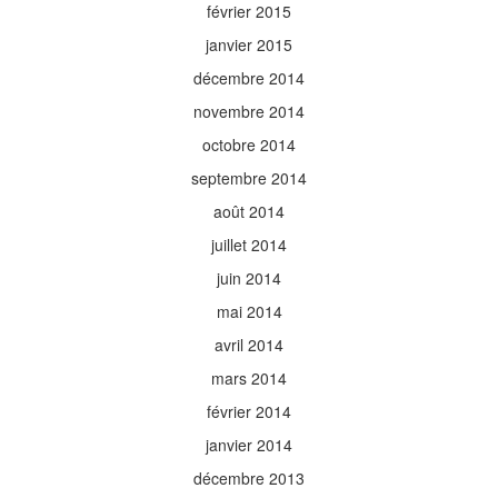
février 2015
janvier 2015
décembre 2014
novembre 2014
octobre 2014
septembre 2014
août 2014
juillet 2014
juin 2014
mai 2014
avril 2014
mars 2014
février 2014
janvier 2014
décembre 2013