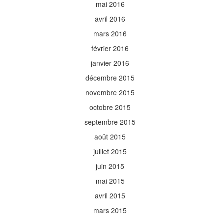
mai 2016
avril 2016
mars 2016
février 2016
janvier 2016
décembre 2015
novembre 2015
octobre 2015
septembre 2015
août 2015
juillet 2015
juin 2015
mai 2015
avril 2015
mars 2015