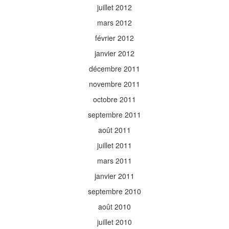
juillet 2012
mars 2012
février 2012
janvier 2012
décembre 2011
novembre 2011
octobre 2011
septembre 2011
août 2011
juillet 2011
mars 2011
janvier 2011
septembre 2010
août 2010
juillet 2010