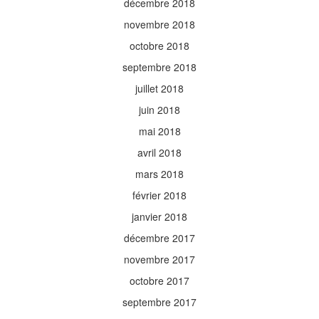
décembre 2018
novembre 2018
octobre 2018
septembre 2018
juillet 2018
juin 2018
mai 2018
avril 2018
mars 2018
février 2018
janvier 2018
décembre 2017
novembre 2017
octobre 2017
septembre 2017