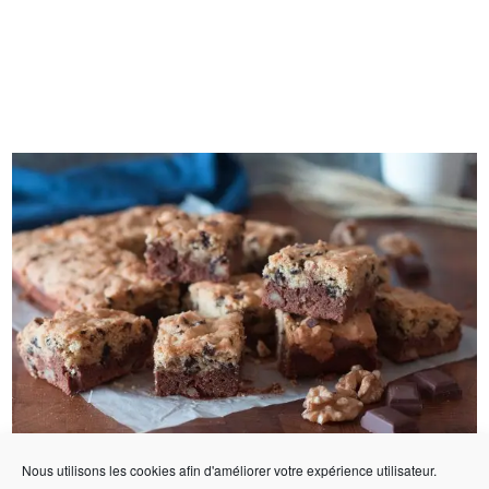
Nous utilisons les cookies afin d'améliorer votre expérience utilisateur.