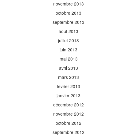
novembre 2013
octobre 2013
septembre 2013
août 2013
juillet 2013
juin 2013
mai 2013
avril 2013
mars 2013
février 2013
janvier 2013
décembre 2012
novembre 2012
octobre 2012
septembre 2012