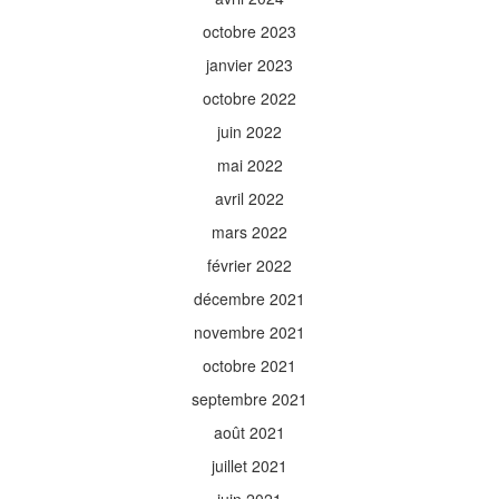
octobre 2023
janvier 2023
octobre 2022
juin 2022
mai 2022
avril 2022
mars 2022
février 2022
décembre 2021
novembre 2021
octobre 2021
septembre 2021
août 2021
juillet 2021