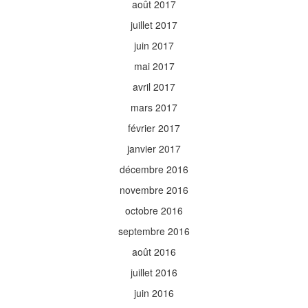
août 2017
juillet 2017
juin 2017
mai 2017
avril 2017
mars 2017
février 2017
janvier 2017
décembre 2016
novembre 2016
octobre 2016
septembre 2016
août 2016
juillet 2016
juin 2016