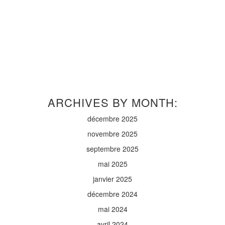
ARCHIVES BY MONTH:
décembre 2025
novembre 2025
septembre 2025
mai 2025
janvier 2025
décembre 2024
mai 2024
avril 2024