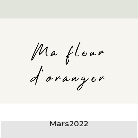
Ma fleur
d'oranger
Mars2022