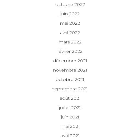
octobre 2022
juin 2022
mai 2022
avril 2022
mars 2022
février 2022
décembre 2021
novembre 2021
octobre 2021
septembre 2021
août 2021
juillet 2021
juin 2021
mai 2021
avril 2021