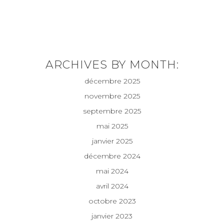
ARCHIVES BY MONTH:
décembre 2025
novembre 2025
septembre 2025
mai 2025
janvier 2025
décembre 2024
mai 2024
avril 2024
octobre 2023
janvier 2023