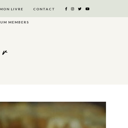
MON LIVRE
CONTACT
IUM MEMBERS
er