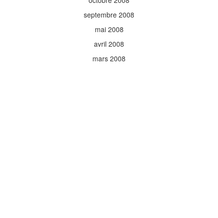
octobre 2008
septembre 2008
mai 2008
avril 2008
mars 2008