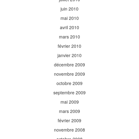
juin 2010
mai 2010
avril 2010
mars 2010
février 2010
janvier 2010
décembre 2009
novembre 2009
octobre 2009
septembre 2009
mai 2009
mars 2009
février 2009
novembre 2008