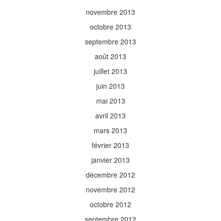
novembre 2013
octobre 2013
septembre 2013
août 2013
juillet 2013
juin 2013
mai 2013
avril 2013
mars 2013
février 2013
janvier 2013
décembre 2012
novembre 2012
octobre 2012
septembre 2012