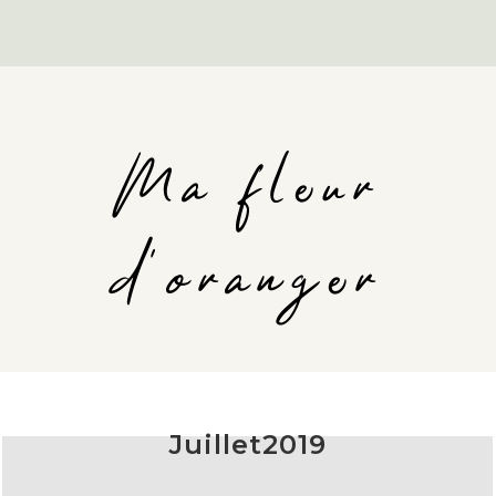
Ma fleur
d'oranger
Juillet2019