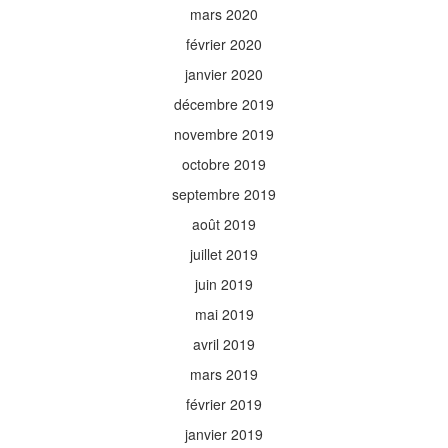
mars 2020
février 2020
janvier 2020
décembre 2019
novembre 2019
octobre 2019
septembre 2019
août 2019
juillet 2019
juin 2019
mai 2019
avril 2019
mars 2019
février 2019
janvier 2019