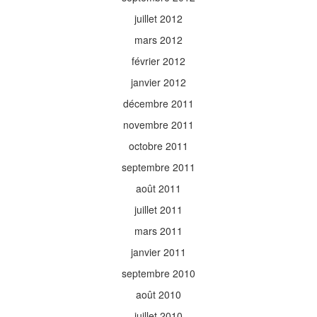
juillet 2012
mars 2012
février 2012
janvier 2012
décembre 2011
novembre 2011
octobre 2011
septembre 2011
août 2011
juillet 2011
mars 2011
janvier 2011
septembre 2010
août 2010
juillet 2010