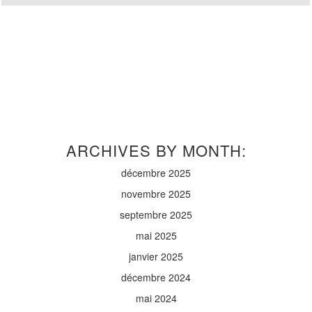
ARCHIVES BY MONTH:
décembre 2025
novembre 2025
septembre 2025
mai 2025
janvier 2025
décembre 2024
mai 2024