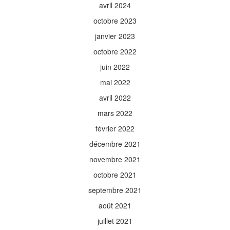
avril 2024
octobre 2023
janvier 2023
octobre 2022
juin 2022
mai 2022
avril 2022
mars 2022
février 2022
décembre 2021
novembre 2021
octobre 2021
septembre 2021
août 2021
juillet 2021