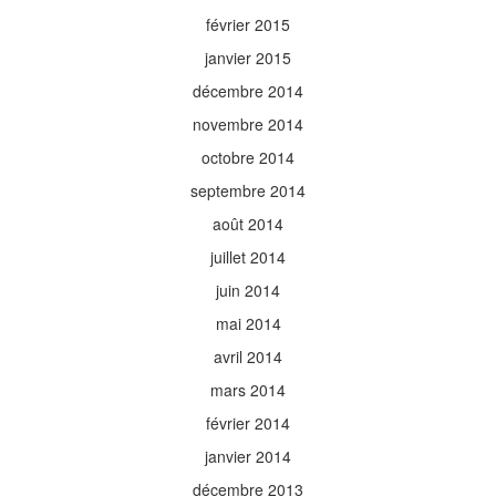
février 2015
janvier 2015
décembre 2014
novembre 2014
octobre 2014
septembre 2014
août 2014
juillet 2014
juin 2014
mai 2014
avril 2014
mars 2014
février 2014
janvier 2014
décembre 2013