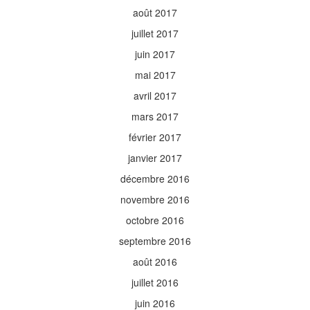
août 2017
juillet 2017
juin 2017
mai 2017
avril 2017
mars 2017
février 2017
janvier 2017
décembre 2016
novembre 2016
octobre 2016
septembre 2016
août 2016
juillet 2016
juin 2016