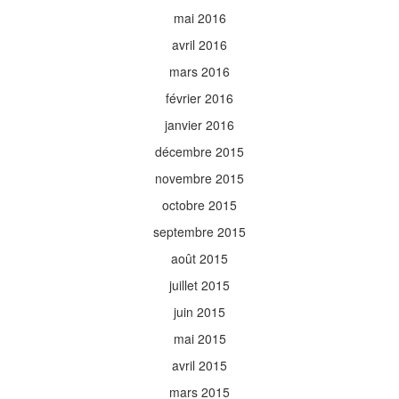
mai 2016
avril 2016
mars 2016
février 2016
janvier 2016
décembre 2015
novembre 2015
octobre 2015
septembre 2015
août 2015
juillet 2015
juin 2015
mai 2015
avril 2015
mars 2015