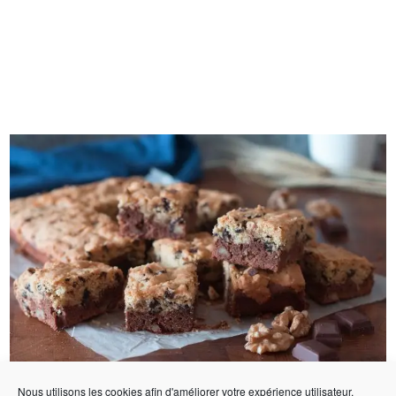
Nous utilisons les cookies afin d'améliorer votre expérience utilisateur.