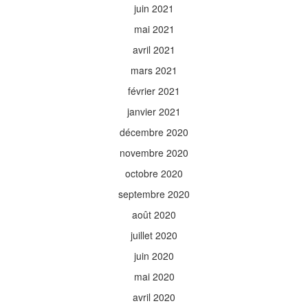
juin 2021
mai 2021
avril 2021
mars 2021
février 2021
janvier 2021
décembre 2020
novembre 2020
octobre 2020
septembre 2020
août 2020
juillet 2020
juin 2020
mai 2020
avril 2020