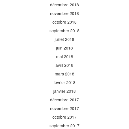
décembre 2018
novembre 2018
octobre 2018
septembre 2018
juillet 2018
juin 2018
mai 2018
avril 2018
mars 2018
février 2018
janvier 2018
décembre 2017
novembre 2017
octobre 2017
septembre 2017