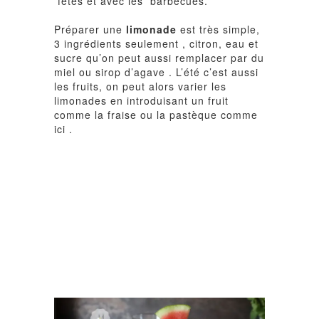
fêtes et avec les barbecues.
Préparer une
limonade
est très simple,
3 ingrédients seulement , citron, eau et
sucre qu’on peut aussi remplacer par du
miel ou sirop d’agave . L’été c’est aussi
les fruits, on peut alors varier les
limonades en introduisant un fruit
comme la fraise ou la pastèque comme
ici .