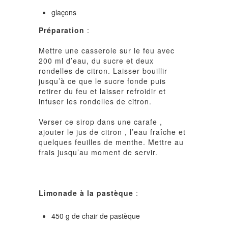
glaçons
Préparation
:
Mettre une casserole sur le feu avec
200 ml d’eau, du sucre et deux
rondelles de citron. Laisser bouillir
jusqu’à ce que le sucre fonde puis
retirer du feu et laisser refroidir et
infuser les rondelles de citron.
Verser ce sirop dans une carafe ,
ajouter le jus de citron , l’eau fraîche et
quelques feuilles de menthe. Mettre au
frais jusqu’au moment de servir.
Limonade à la pastèque
:
450 g de chair de pastèque