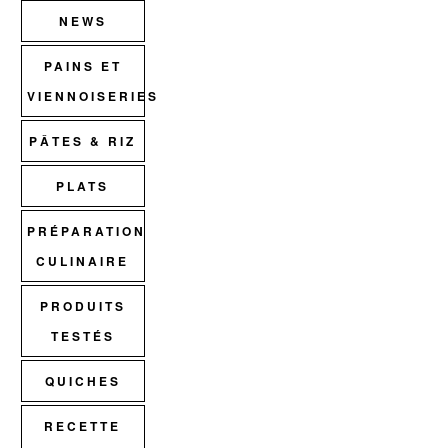
NEWS
PAINS ET
VIENNOISERIES
PÂTES & RIZ
PLATS
PRÉPARATION
CULINAIRE
PRODUITS
TESTÉS
QUICHES
RECETTE