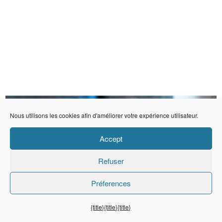
Nous utilisons les cookies afin d'améliorer votre expérience utilisateur.
Accept
Refuser
Préferences
{title}
{title}
{title}