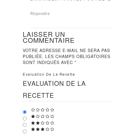
Répondre
LAISSER UN
COMMENTAIRE
VOTRE ADRESSE E-MAIL NE SERA PAS
PUBLIÉE.
LES CHAMPS OBLIGATOIRES
SONT INDIQUÉS AVEC
*
Evaluation De La Recette
EVALUATION DE LA
RECETTE