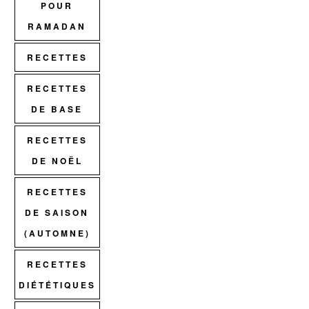
POUR
RAMADAN
RECETTES
RECETTES
DE BASE
RECETTES
DE NOËL
RECETTES
DE SAISON
(AUTOMNE)
RECETTES
DIÉTÉTIQUES