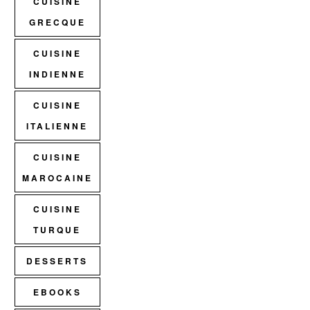
CUISINE
GRECQUE
CUISINE
INDIENNE
CUISINE
ITALIENNE
CUISINE
MAROCAINE
CUISINE
TURQUE
DESSERTS
EBOOKS