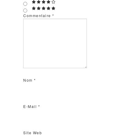
Commentaire
*
Nom
*
E-Mail
*
Site Web