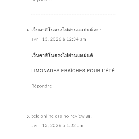
เว็บคาสิโนตรงไม่ผ่านเอเย่นต์
dit :
avril 13, 2026 à 12:34 am
เว็บคาสิโนตรงไม่ผ่านเอเย่นต์
LIMONADES FRAÎCHES POUR L’ÉTÉ
Répondre
bclc online casino review
dit :
avril 13, 2026 à 1:32 am