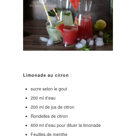
Limonade au citron
:
sucre selon le gout
200 ml d’eau
200 ml de jus de citron
Rondelles de citron
600 ml d’eau pour diluer la limonade
Feuilles de menthe