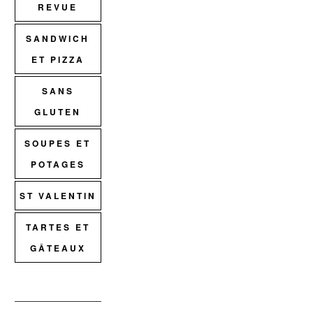
REVUE
SANDWICH
ET PIZZA
SANS
GLUTEN
SOUPES ET
POTAGES
ST VALENTIN
TARTES ET
GÂTEAUX