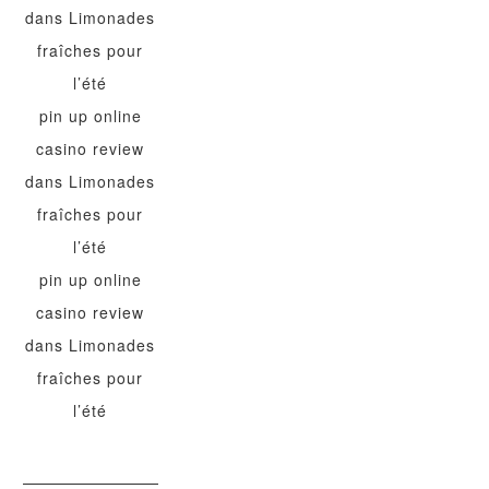
dans
Limonades
fraîches pour
l’été
pin up online
casino review
dans
Limonades
fraîches pour
l’été
pin up online
casino review
dans
Limonades
fraîches pour
l’été