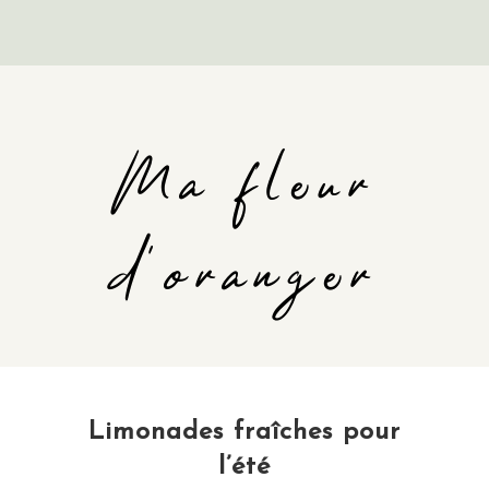
Ma fleur
d'oranger
Limonades fraîches pour
l’été