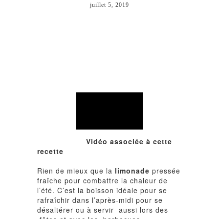
juillet 5, 2019
Vidéo associée à cette
recette
Rien de mieux que la
limonade
pressée
fraîche pour combattre la chaleur de
l’été. C’est la boisson idéale pour se
rafraîchir dans l’après-midi pour se
désaltérer ou à servir aussi lors des