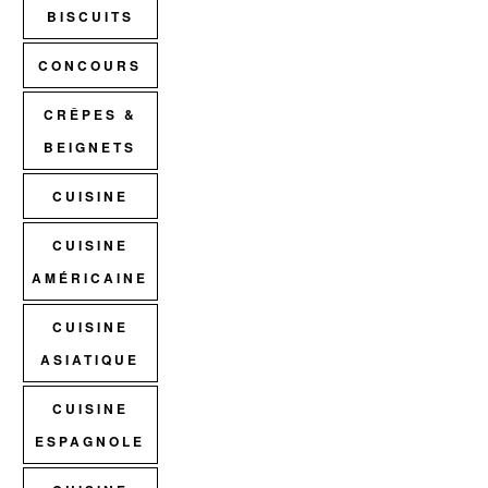
BISCUITS
CONCOURS
CRÊPES &
BEIGNETS
CUISINE
CUISINE
AMÉRICAINE
CUISINE
ASIATIQUE
CUISINE
ESPAGNOLE