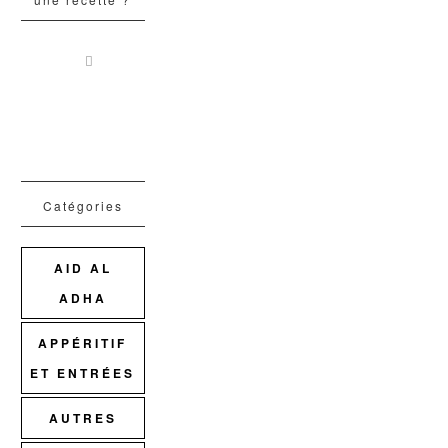
Catégories
AID AL
ADHA
APPÉRITIF
ET ENTRÉES
AUTRES