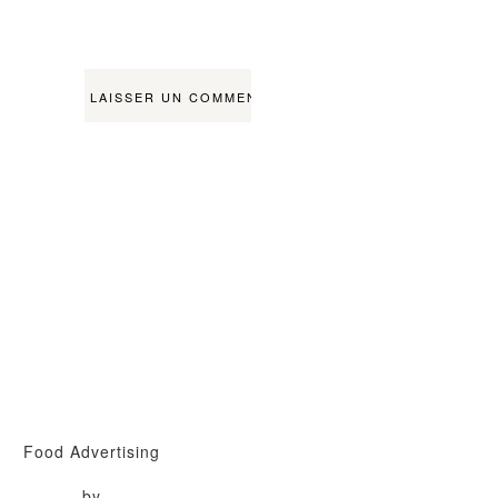
Food Advertising
by