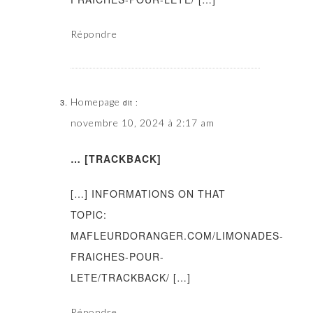
Répondre
Homepage
dit :
novembre 10, 2024 à 2:17 am
… [TRACKBACK]
[…] INFORMATIONS ON THAT
TOPIC:
MAFLEURDORANGER.COM/LIMONADES-
FRAICHES-POUR-
LETE/TRACKBACK/ […]
Répondre