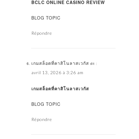
BCLC ONLINE CASINO REVIEW
BLOG TOPIC
Répondre
เกมสล็อตที่คาสิโนลาสเวกัส
dit :
avril 13, 2026 à 3:26 am
เกมสล็อตที่คาสิโนลาสเวกัส
BLOG TOPIC
Répondre