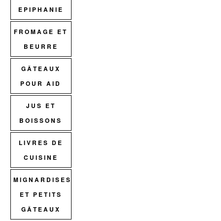
EPIPHANIE
FROMAGE ET
BEURRE
GÂTEAUX
POUR AID
JUS ET
BOISSONS
LIVRES DE
CUISINE
MIGNARDISES
ET PETITS
GÂTEAUX