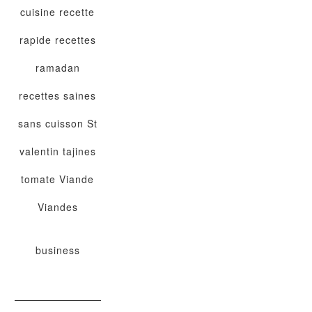
cuisine
recette
rapide
recettes
ramadan
recettes saines
sans cuisson
St
valentin
tajines
tomate
Viande
Viandes
business