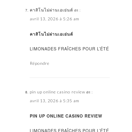
คาสิโนไม่ผ่านเอเย่นต์
dit :
avril 13, 2026 à 5:26 am
คาสิโนไม่ผ่านเอเย่นต์
LIMONADES FRAÎCHES POUR L’ÉTÉ
Répondre
pin up online casino review
dit :
avril 13, 2026 à 5:35 am
PIN UP ONLINE CASINO REVIEW
LIMONADES FRAÎCHES POUR L’ÉTÉ