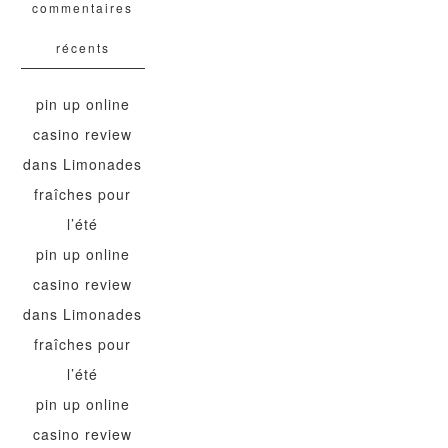
commentaires
récents
pin up online
casino review
dans
Limonades
fraîches pour
l’été
pin up online
casino review
dans
Limonades
fraîches pour
l’été
pin up online
casino review