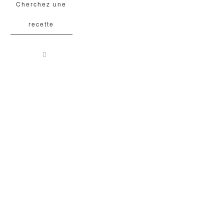
Cherchez une
recette