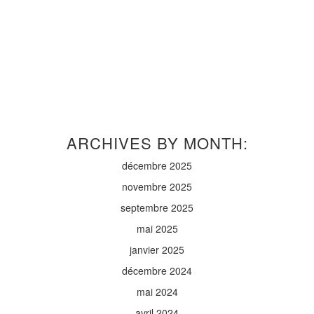
ARCHIVES BY MONTH:
décembre 2025
novembre 2025
septembre 2025
mai 2025
janvier 2025
décembre 2024
mai 2024
avril 2024