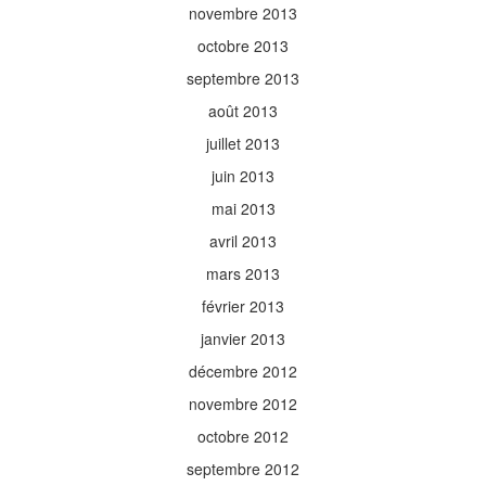
novembre 2013
octobre 2013
septembre 2013
août 2013
juillet 2013
juin 2013
mai 2013
avril 2013
mars 2013
février 2013
janvier 2013
décembre 2012
novembre 2012
octobre 2012
septembre 2012