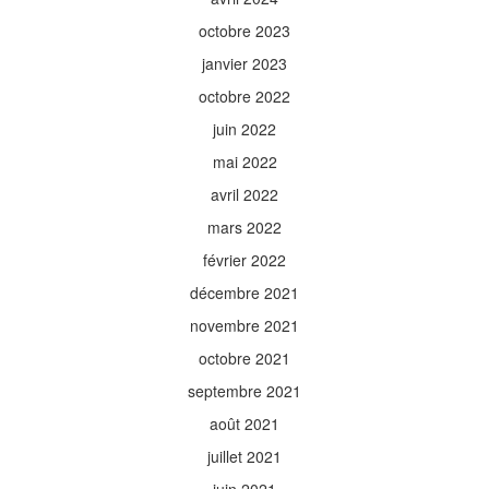
octobre 2023
janvier 2023
octobre 2022
juin 2022
mai 2022
avril 2022
mars 2022
février 2022
décembre 2021
novembre 2021
octobre 2021
septembre 2021
août 2021
juillet 2021