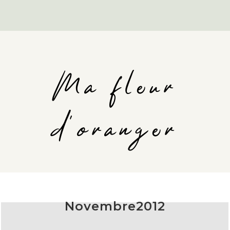
Ma fleur
d'oranger
Novembre2012