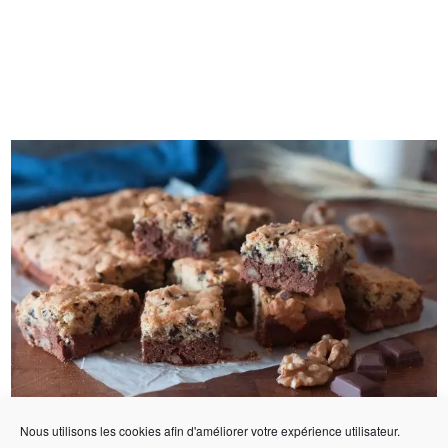
Nous utilisons les cookies afin d'améliorer votre expérience utilisateur.