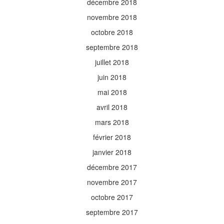
décembre 2018
novembre 2018
octobre 2018
septembre 2018
juillet 2018
juin 2018
mai 2018
avril 2018
mars 2018
février 2018
janvier 2018
décembre 2017
novembre 2017
octobre 2017
septembre 2017