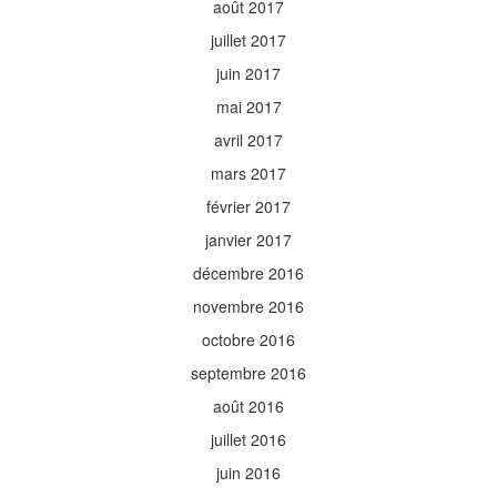
août 2017
juillet 2017
juin 2017
mai 2017
avril 2017
mars 2017
février 2017
janvier 2017
décembre 2016
novembre 2016
octobre 2016
septembre 2016
août 2016
juillet 2016
juin 2016