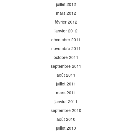
juillet 2012
mars 2012
février 2012
janvier 2012
décembre 2011
novembre 2011
octobre 2011
septembre 2011
août 2011
juillet 2011
mars 2011
janvier 2011
septembre 2010
août 2010
juillet 2010