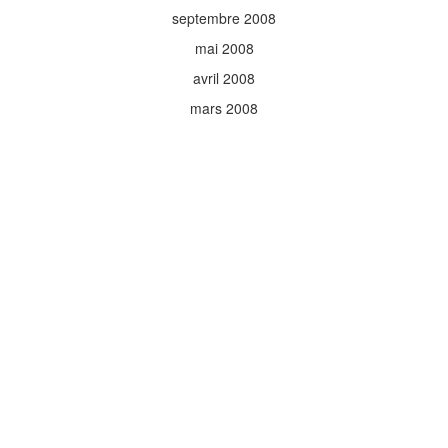
septembre 2008
mai 2008
avril 2008
mars 2008