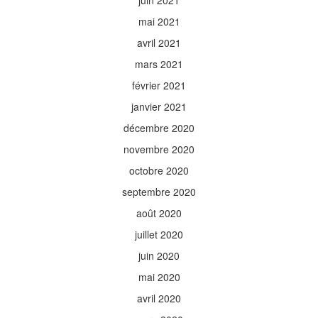
juin 2021
mai 2021
avril 2021
mars 2021
février 2021
janvier 2021
décembre 2020
novembre 2020
octobre 2020
septembre 2020
août 2020
juillet 2020
juin 2020
mai 2020
avril 2020