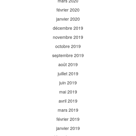
mars 2020
février 2020
janvier 2020
décembre 2019
novembre 2019
octobre 2019
septembre 2019
août 2019
juillet 2019
juin 2019
mai 2019
avril 2019
mars 2019
février 2019
janvier 2019