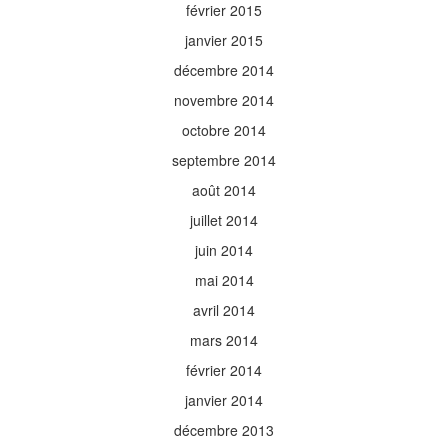
février 2015
janvier 2015
décembre 2014
novembre 2014
octobre 2014
septembre 2014
août 2014
juillet 2014
juin 2014
mai 2014
avril 2014
mars 2014
février 2014
janvier 2014
décembre 2013