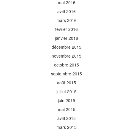
mai 2016
avril 2016
mars 2016
février 2016
janvier 2016
décembre 2015
novembre 2015
octobre 2015
septembre 2015
août 2015
juillet 2015
juin 2015
mai 2015
avril 2015
mars 2015