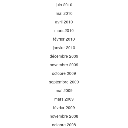
juin 2010
mai 2010
avril 2010
mars 2010
février 2010
janvier 2010
décembre 2009
novembre 2009
octobre 2009
septembre 2009
mai 2009
mars 2009
février 2009
novembre 2008
octobre 2008