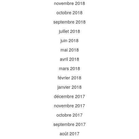
novembre 2018
octobre 2018
septembre 2018
juillet 2018
juin 2018
mai 2018
avril 2018
mars 2018
février 2018
janvier 2018
décembre 2017
novembre 2017
octobre 2017
septembre 2017
août 2017