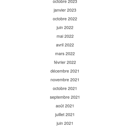
octobre 2023
janvier 2023
octobre 2022
juin 2022
mai 2022
avril 2022
mars 2022
février 2022
décembre 2021
novembre 2021
octobre 2021
septembre 2021
août 2021
juillet 2021
juin 2021