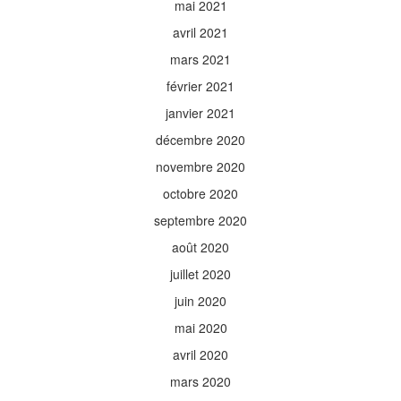
mai 2021
avril 2021
mars 2021
février 2021
janvier 2021
décembre 2020
novembre 2020
octobre 2020
septembre 2020
août 2020
juillet 2020
juin 2020
mai 2020
avril 2020
mars 2020