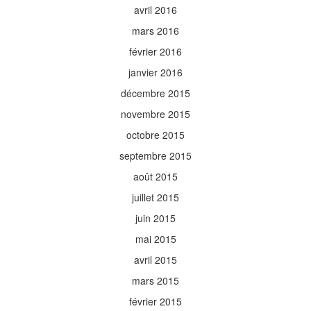
avril 2016
mars 2016
février 2016
janvier 2016
décembre 2015
novembre 2015
octobre 2015
septembre 2015
août 2015
juillet 2015
juin 2015
mai 2015
avril 2015
mars 2015
février 2015