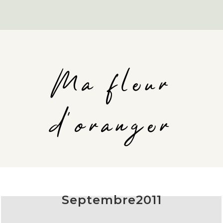
Ma fleur
d'oranger
Septembre2011