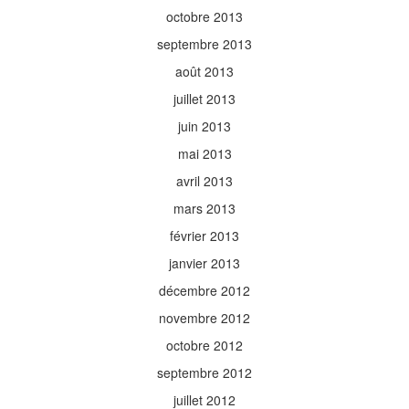
octobre 2013
septembre 2013
août 2013
juillet 2013
juin 2013
mai 2013
avril 2013
mars 2013
février 2013
janvier 2013
décembre 2012
novembre 2012
octobre 2012
septembre 2012
juillet 2012