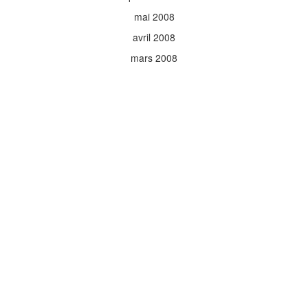
mai 2008
avril 2008
mars 2008