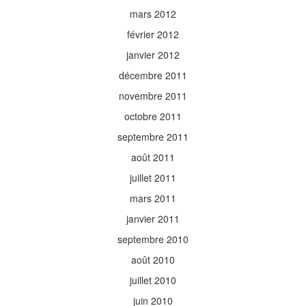
mars 2012
février 2012
janvier 2012
décembre 2011
novembre 2011
octobre 2011
septembre 2011
août 2011
juillet 2011
mars 2011
janvier 2011
septembre 2010
août 2010
juillet 2010
juin 2010