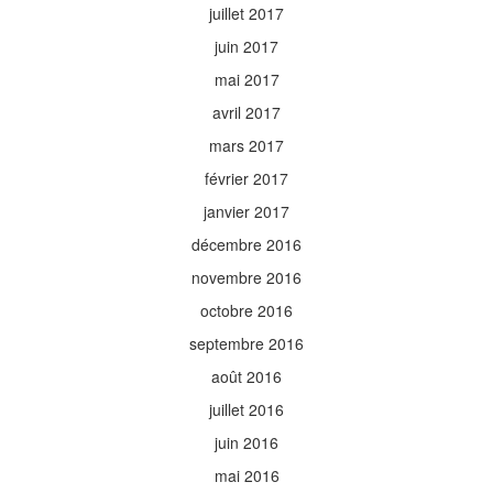
juillet 2017
juin 2017
mai 2017
avril 2017
mars 2017
février 2017
janvier 2017
décembre 2016
novembre 2016
octobre 2016
septembre 2016
août 2016
juillet 2016
juin 2016
mai 2016