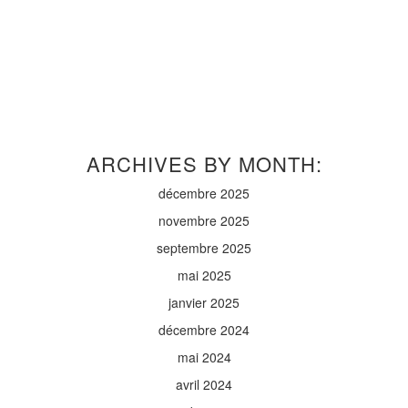
ARCHIVES BY MONTH:
décembre 2025
novembre 2025
septembre 2025
mai 2025
janvier 2025
décembre 2024
mai 2024
avril 2024