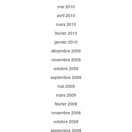
mai 2010
avril 2010
mars 2010
février 2010
janvier 2010
décembre 2009
novembre 2009
octobre 2009
septembre 2009
mai 2009
mars 2009
février 2009
novembre 2008
octobre 2008
septembre 2008