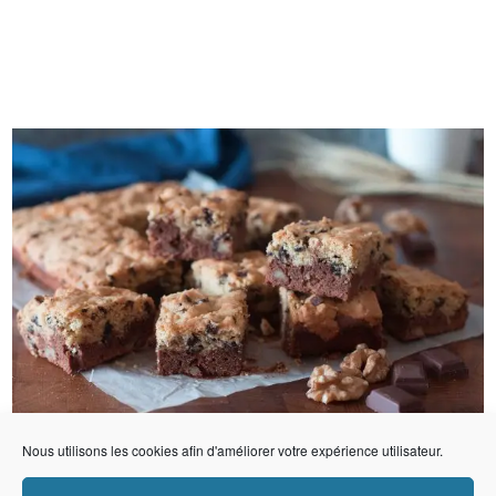
Nous utilisons les cookies afin d'améliorer votre expérience utilisateur.