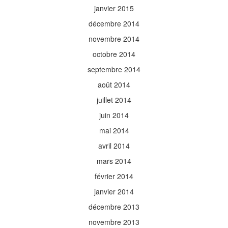
janvier 2015
décembre 2014
novembre 2014
octobre 2014
septembre 2014
août 2014
juillet 2014
juin 2014
mai 2014
avril 2014
mars 2014
février 2014
janvier 2014
décembre 2013
novembre 2013