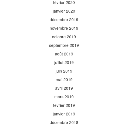
février 2020
janvier 2020
décembre 2019
novembre 2019
octobre 2019
septembre 2019
août 2019
juillet 2019
juin 2019
mai 2019
avril 2019
mars 2019
février 2019
janvier 2019
décembre 2018