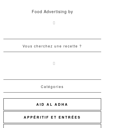
Food Advertising by
Vous cherchez une recette ?
Catégories
AID AL ADHA
APPÉRITIF ET ENTRÉES