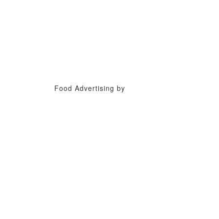
Food Advertising by