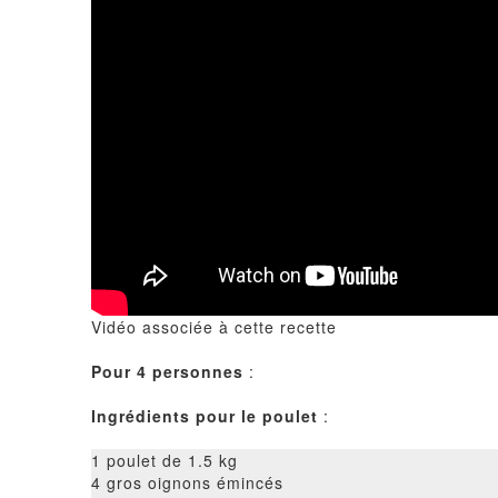
Vidéo associée à cette recette
Pour 4 personnes
:
Ingrédients pour le poulet
:
1 poulet de 1.5 kg
4 gros oignons émincés