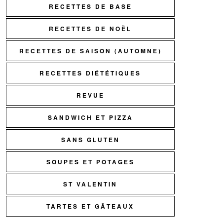
RECETTES DE BASE
RECETTES DE NOËL
RECETTES DE SAISON (AUTOMNE)
RECETTES DIÉTÉTIQUES
REVUE
SANDWICH ET PIZZA
SANS GLUTEN
SOUPES ET POTAGES
ST VALENTIN
TARTES ET GÂTEAUX