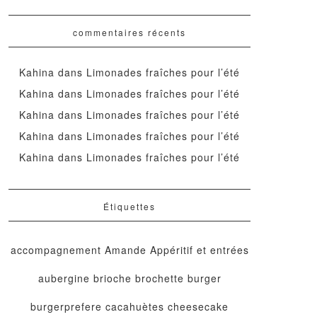
commentaires récents
Kahina
dans
Limonades fraîches pour l’été
Kahina
dans
Limonades fraîches pour l’été
Kahina
dans
Limonades fraîches pour l’été
Kahina
dans
Limonades fraîches pour l’été
Kahina
dans
Limonades fraîches pour l’été
Étiquettes
accompagnement
Amande
Appéritif et entrées
aubergine
brioche
brochette
burger
burgerprefere
cacahuètes
cheesecake