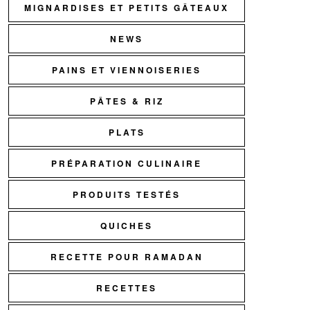
MIGNARDISES ET PETITS GÂTEAUX
NEWS
PAINS ET VIENNOISERIES
PÂTES & RIZ
PLATS
PRÉPARATION CULINAIRE
PRODUITS TESTÉS
QUICHES
RECETTE POUR RAMADAN
RECETTES