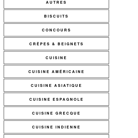
AUTRES
BISCUITS
CONCOURS
CRÊPES & BEIGNETS
CUISINE
CUISINE AMÉRICAINE
CUISINE ASIATIQUE
CUISINE ESPAGNOLE
CUISINE GRECQUE
CUISINE INDIENNE