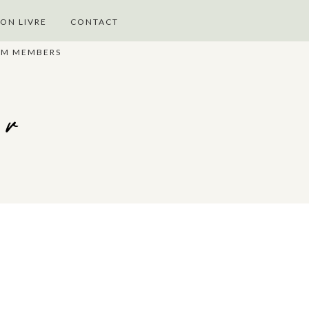
ON LIVRE
CONTACT
UM MEMBERS
er