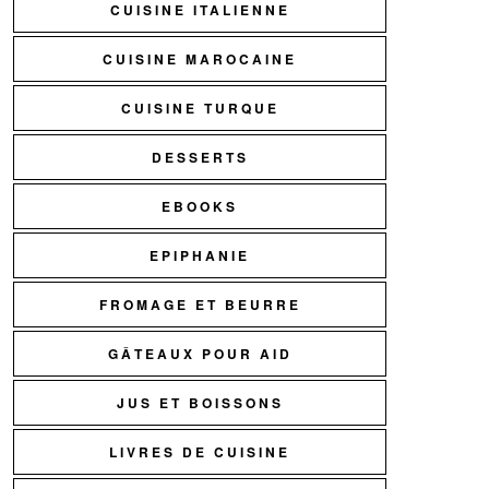
CUISINE ITALIENNE
CUISINE MAROCAINE
CUISINE TURQUE
DESSERTS
EBOOKS
EPIPHANIE
FROMAGE ET BEURRE
GÂTEAUX POUR AID
JUS ET BOISSONS
LIVRES DE CUISINE