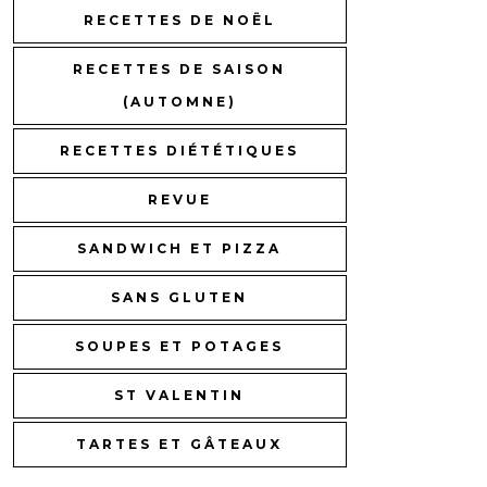
RECETTES DE NOËL
RECETTES DE SAISON
(AUTOMNE)
RECETTES DIÉTÉTIQUES
REVUE
SANDWICH ET PIZZA
SANS GLUTEN
SOUPES ET POTAGES
ST VALENTIN
TARTES ET GÂTEAUX