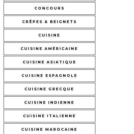
CONCOURS
CRÊPES & BEIGNETS
CUISINE
CUISINE AMÉRICAINE
CUISINE ASIATIQUE
CUISINE ESPAGNOLE
CUISINE GRECQUE
CUISINE INDIENNE
CUISINE ITALIENNE
CUISINE MAROCAINE