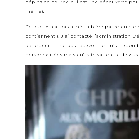
pépins de courge qui est une découverte pour
même).
Ce que je n’ai pas aimé, la bière parce-que j
contiennent ). J’ai contacté l’administration
Dé
de produits à ne pas recevoir, on m’ a répond
personnalisées mais qu’ils travaillent la dessus