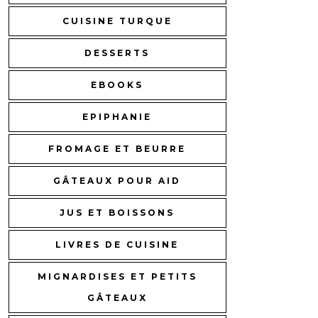
CUISINE TURQUE
DESSERTS
EBOOKS
EPIPHANIE
FROMAGE ET BEURRE
GÂTEAUX POUR AID
JUS ET BOISSONS
LIVRES DE CUISINE
MIGNARDISES ET PETITS
GÂTEAUX