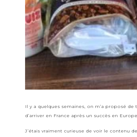
Il y a quelques semaines, on m’a proposé de t
d’arriver en France après un succès en Europe
J’étais vraiment curieuse de voir le contenu d