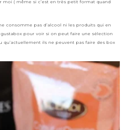
 moi ( même si c’est en très petit format quand
e ne consomme pas d’alcool ni les produits qui en
gustabox
pour voir si on peut faire une sélection
u qu’actuellement ils ne peuvent pas faire des box
.