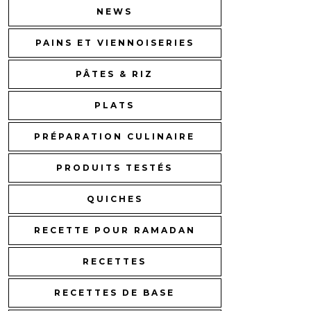
NEWS
PAINS ET VIENNOISERIES
PÂTES & RIZ
PLATS
PRÉPARATION CULINAIRE
PRODUITS TESTÉS
QUICHES
RECETTE POUR RAMADAN
RECETTES
RECETTES DE BASE