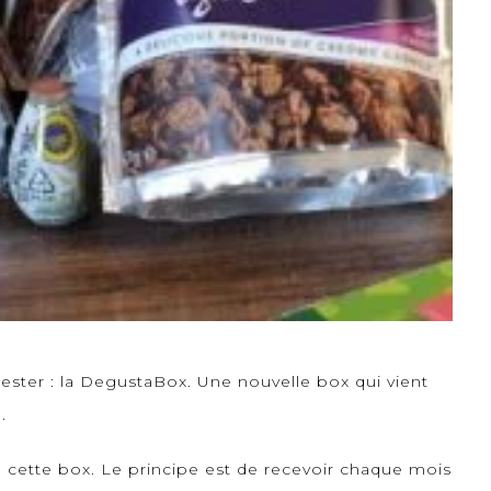
ester :
la DegustaBox
. Une nouvelle box qui vient
.
e cette box. Le principe est de recevoir chaque mois