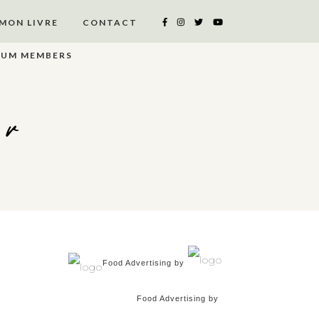
MON LIVRE
CONTACT
IUM MEMBERS
er
Food Advertising by
Food Advertising by