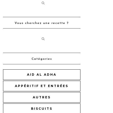
Vous cherchez une recette ?
Catégories
AID AL ADHA
APPÉRITIF ET ENTRÉES
AUTRES
BISCUITS