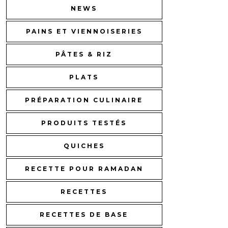
NEWS
PAINS ET VIENNOISERIES
PÂTES & RIZ
PLATS
PRÉPARATION CULINAIRE
PRODUITS TESTÉS
QUICHES
RECETTE POUR RAMADAN
RECETTES
RECETTES DE BASE