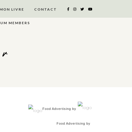
MON LIVRE
CONTACT
IUM MEMBERS
er
Food Advertising by
Food Advertising by