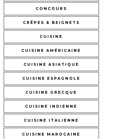
CONCOURS
CRÊPES & BEIGNETS
CUISINE
CUISINE AMÉRICAINE
CUISINE ASIATIQUE
CUISINE ESPAGNOLE
CUISINE GRECQUE
CUISINE INDIENNE
CUISINE ITALIENNE
CUISINE MAROCAINE