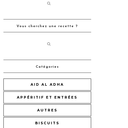
Vous cherchez une recette ?
Catégories
AID AL ADHA
APPÉRITIF ET ENTRÉES
AUTRES
BISCUITS