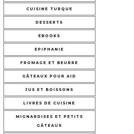
CUISINE TURQUE
DESSERTS
EBOOKS
EPIPHANIE
FROMAGE ET BEURRE
GÂTEAUX POUR AID
JUS ET BOISSONS
LIVRES DE CUISINE
MIGNARDISES ET PETITS
GÂTEAUX