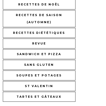
RECETTES DE NOËL
RECETTES DE SAISON
(AUTOMNE)
RECETTES DIÉTÉTIQUES
REVUE
SANDWICH ET PIZZA
SANS GLUTEN
SOUPES ET POTAGES
ST VALENTIN
TARTES ET GÂTEAUX