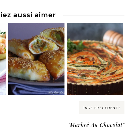
iez aussi aimer
PAGE PRÉCÉDENTE
"Marbré Au Chocolat"