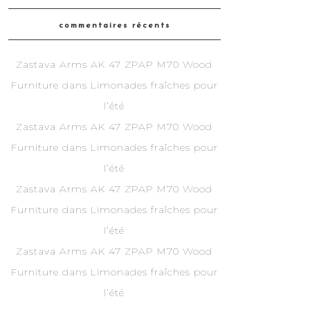
commentaires récents
Zastava Arms AK 47 ZPAP M70 Wood
Furniture
dans
Limonades fraîches pour
l’été
Zastava Arms AK 47 ZPAP M70 Wood
Furniture
dans
Limonades fraîches pour
l’été
Zastava Arms AK 47 ZPAP M70 Wood
Furniture
dans
Limonades fraîches pour
l’été
Zastava Arms AK 47 ZPAP M70 Wood
Furniture
dans
Limonades fraîches pour
l’été