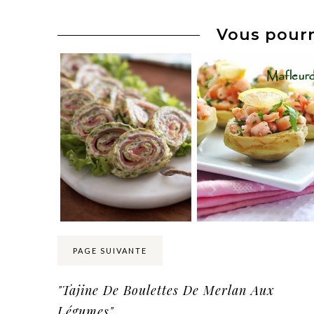
Vous pourr
PAGE SUIVANTE
"Tajine De Boulettes De Merlan Aux
Légumes"