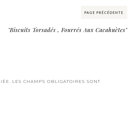
PAGE PRÉCÉDENTE
"Biscuits Torsadés , Fourrés Aux Cacahuètes"
IÉE.
LES CHAMPS OBLIGATOIRES SONT