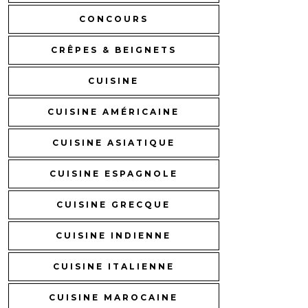
CONCOURS
CRÊPES & BEIGNETS
CUISINE
CUISINE AMÉRICAINE
CUISINE ASIATIQUE
CUISINE ESPAGNOLE
CUISINE GRECQUE
CUISINE INDIENNE
CUISINE ITALIENNE
CUISINE MAROCAINE