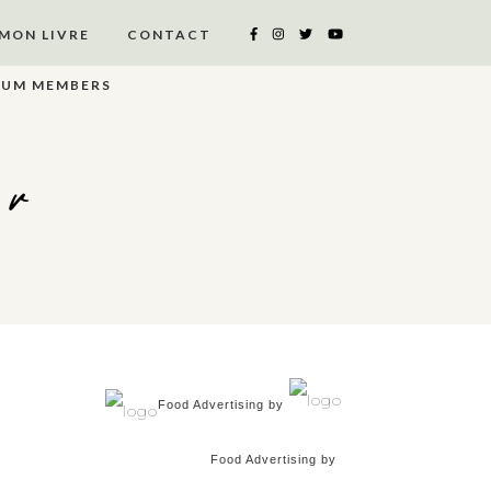
MON LIVRE
CONTACT
IUM MEMBERS
er
Food Advertising by
Food Advertising by