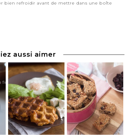
sser bien refroidir avant de mettre dans une boîte
iez aussi aimer