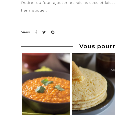
Retirer du four, ajouter les raisins secs et lai
hermétique .
Share:
Vous pourr