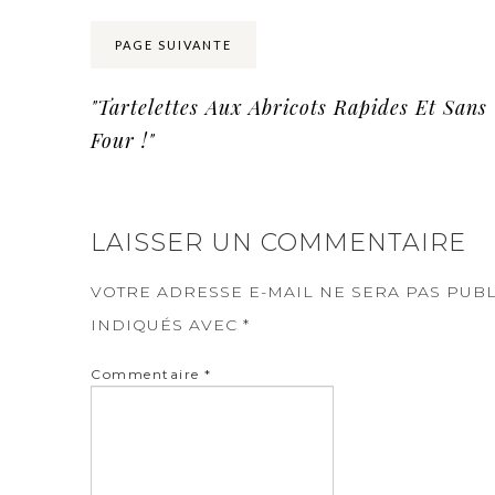
PAGE SUIVANTE
"Tartelettes Aux Abricots Rapides Et Sans
Four !"
LAISSER UN COMMENTAIRE
VOTRE ADRESSE E-MAIL NE SERA PAS PUBL
INDIQUÉS AVEC
*
Commentaire
*