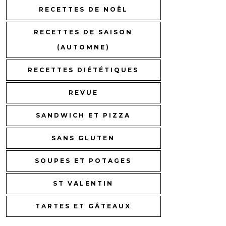
RECETTES DE NOËL
RECETTES DE SAISON
(AUTOMNE)
RECETTES DIÉTÉTIQUES
REVUE
SANDWICH ET PIZZA
SANS GLUTEN
SOUPES ET POTAGES
ST VALENTIN
TARTES ET GÂTEAUX