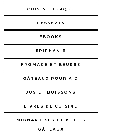
CUISINE TURQUE
DESSERTS
EBOOKS
EPIPHANIE
FROMAGE ET BEURRE
GÂTEAUX POUR AID
JUS ET BOISSONS
LIVRES DE CUISINE
MIGNARDISES ET PETITS
GÂTEAUX