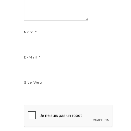
Nom
*
E-Mail
*
Site Web