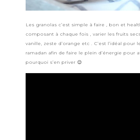
Les granolas c’est simple à faire , bon et healt
composant à chaque fois , varier les fruits secs
vanille, zeste d’orange etc . C’est l’idéal pou
ramadan afin de faire le plein d’énergie pour 
pourquoi s’en priver 😉