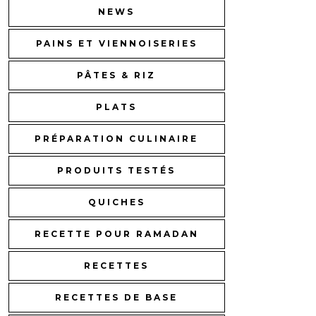
NEWS
PAINS ET VIENNOISERIES
PÂTES & RIZ
PLATS
PRÉPARATION CULINAIRE
PRODUITS TESTÉS
QUICHES
RECETTE POUR RAMADAN
RECETTES
RECETTES DE BASE