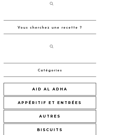
Vous cherchez une recette ?
Catégories
AID AL ADHA
APPÉRITIF ET ENTRÉES
AUTRES
BISCUITS