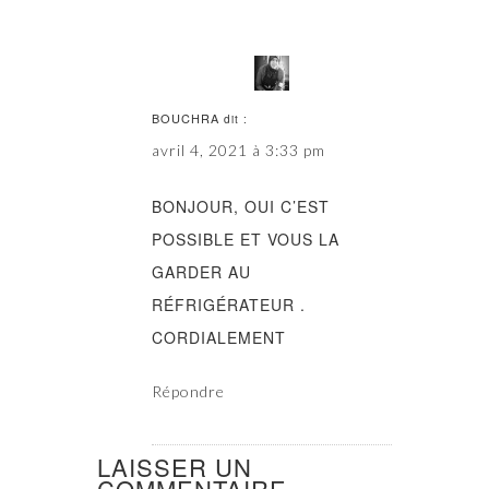
BOUCHRA
dit :
avril 4, 2021 à 3:33 pm
BONJOUR, OUI C’EST
POSSIBLE ET VOUS LA
GARDER AU
RÉFRIGÉRATEUR .
CORDIALEMENT
Répondre
LAISSER UN
COMMENTAIRE