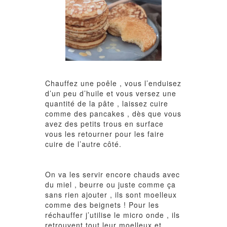
Chauffez une poêle , vous l’enduisez
d’un peu d’huile et vous versez une
quantité de la pâte , laissez cuire
comme des pancakes , dès que vous
avez des petits trous en surface
vous les retourner pour les faire
cuire de l’autre côté.
On va les servir encore chauds avec
du miel , beurre ou juste comme ça
sans rien ajouter , ils sont moelleux
comme des beignets ! Pour les
réchauffer j’utilise le micro onde , ils
retrouvent tout leur moelleux et