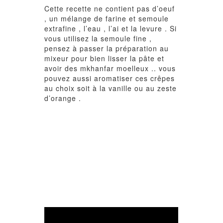
Cette recette ne contient pas d’oeuf
, un mélange de farine et semoule
extrafine , l’eau , l’ai et la levure . Si
vous utilisez la semoule fine ,
pensez à passer la préparation au
mixeur pour bien lisser la pâte et
avoir des mkhanfar moelleux .. vous
pouvez aussi aromatiser ces crêpes
au choix soit à la vanille ou au zeste
d’orange .