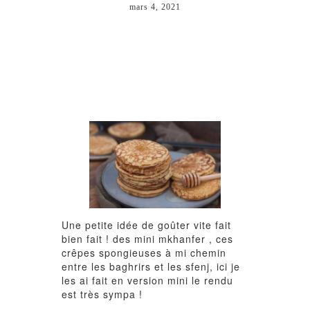
mars 4, 2021
Une petite idée de goûter vite fait
bien fait ! des mini mkhanfer , ces
crêpes spongieuses à mi chemin
entre les baghrirs et les sfenj, ici je
les ai fait en version mini le rendu
est très sympa !