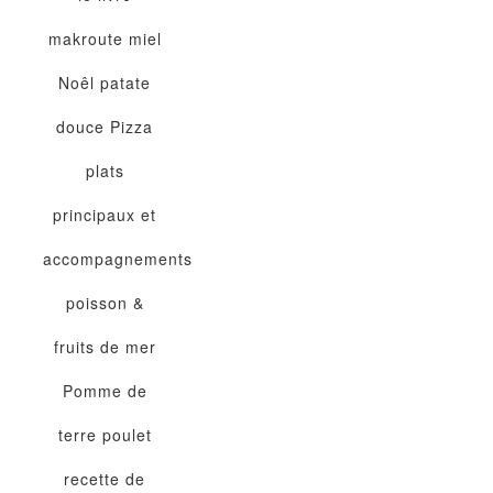
makroute
miel
Noêl
patate
douce
Pizza
plats
principaux et
accompagnements
poisson &
fruits de mer
Pomme de
terre
poulet
recette de