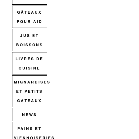
GÂTEAUX
POUR AID
JUS ET
BOISSONS
LIVRES DE
CUISINE
MIGNARDISES
ET PETITS
GÂTEAUX
NEWS
PAINS ET
VIENNOISERIES