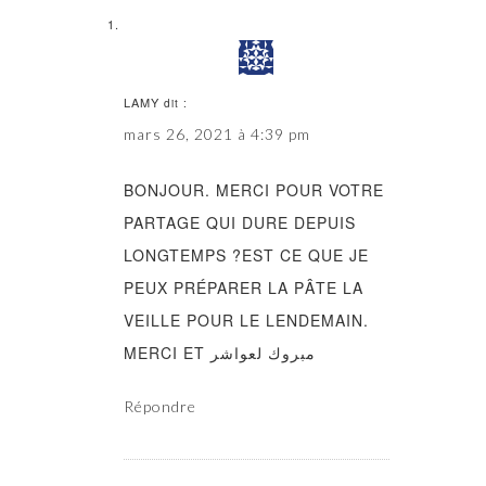
LAMY
dit :
mars 26, 2021 à 4:39 pm
BONJOUR. MERCI POUR VOTRE
PARTAGE QUI DURE DEPUIS
LONGTEMPS ?EST CE QUE JE
PEUX PRÉPARER LA PÂTE LA
VEILLE POUR LE LENDEMAIN.
MERCI ET مبروك لعواشر
Répondre