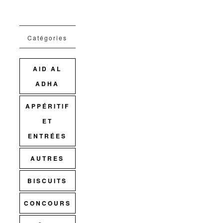
Catégories
AID AL
ADHA
APPÉRITIF
ET
ENTRÉES
AUTRES
BISCUITS
CONCOURS