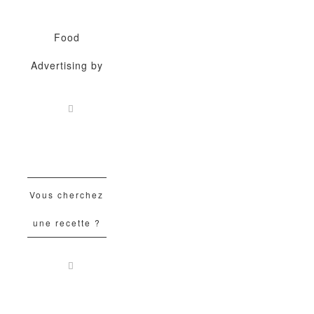
Food
Advertising by
Vous cherchez
une recette ?