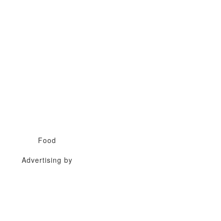
Food
Advertising by