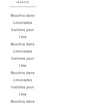
récents
Bouchra
dans
Limonades
fraîches pour
l’été
Bouchra
dans
Limonades
fraîches pour
l’été
Bouchra
dans
Limonades
fraîches pour
l’été
Bouchra
dans