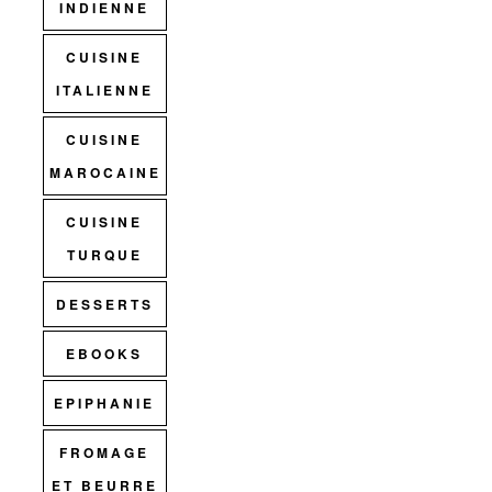
INDIENNE
CUISINE
ITALIENNE
CUISINE
MAROCAINE
CUISINE
TURQUE
DESSERTS
EBOOKS
EPIPHANIE
FROMAGE
ET BEURRE