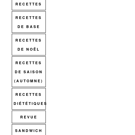
RECETTES
RECETTES
DE BASE
RECETTES
DE NOËL
RECETTES
DE SAISON
(AUTOMNE)
RECETTES
DIÉTÉTIQUES
REVUE
SANDWICH