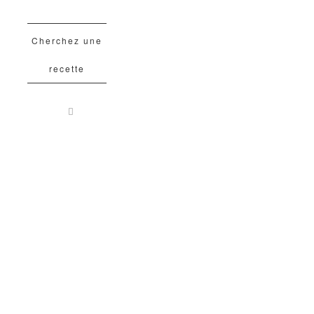
Cherchez une
recette