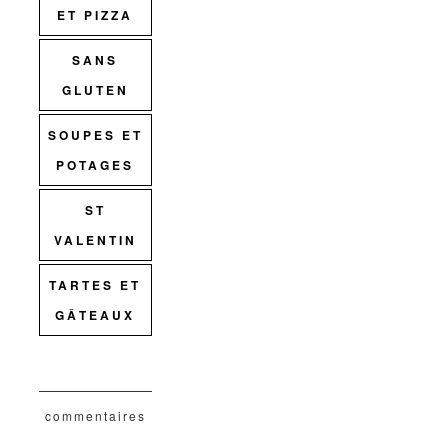
ET PIZZA
SANS
GLUTEN
SOUPES ET
POTAGES
ST
VALENTIN
TARTES ET
GÂTEAUX
commentaires