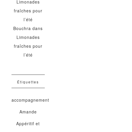
Limonades
fraîches pour
l’été
Bouchra
dans
Limonades
fraîches pour
l’été
Étiquettes
accompagnement
Amande
Appéritif et