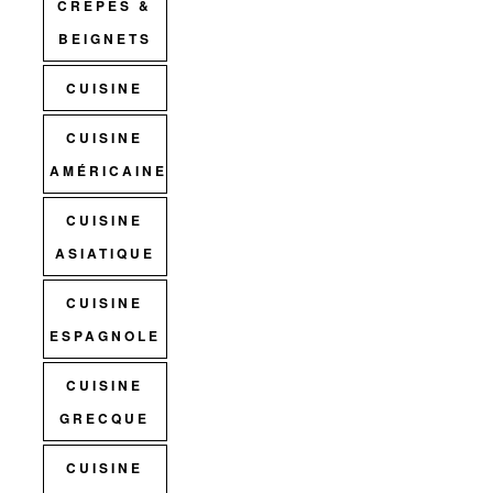
CRÊPES &
BEIGNETS
CUISINE
CUISINE
AMÉRICAINE
CUISINE
ASIATIQUE
CUISINE
ESPAGNOLE
CUISINE
GRECQUE
CUISINE