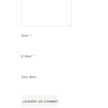
Nom
*
E-Mail
*
Site Web