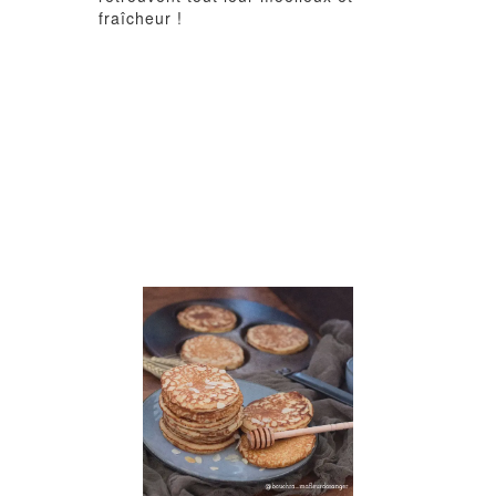
fraîcheur !