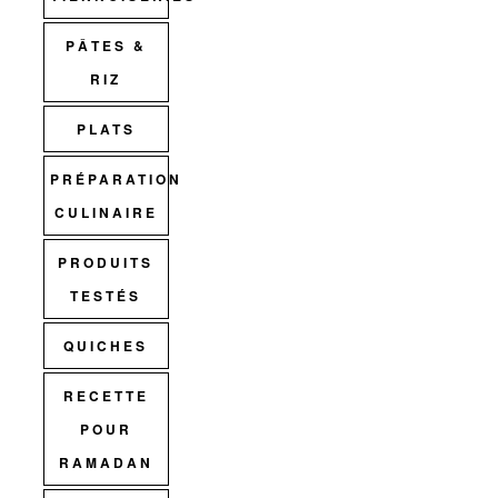
PÂTES &
RIZ
PLATS
PRÉPARATION
CULINAIRE
PRODUITS
TESTÉS
QUICHES
RECETTE
POUR
RAMADAN