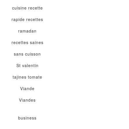
cuisine
recette
rapide
recettes
ramadan
recettes saines
sans cuisson
St valentin
tajines
tomate
Viande
Viandes
business