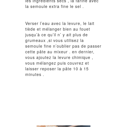
les ingrédients secs , la farine avec
la semoule extra fine le sel .
Verser l’eau avec la levure, le lait
tiède et mélanger bien au fouet
jusqu’à ce qu’il n’ y ait plus de
grumeaux ,si vous utilisez la
semoule fine n’oublier pas de passer
cette pâte au mixeur . en dernier,
vous ajoutez la levure chimique ,
vous mélangez puis couvrez et
laisser reposer la pâte 10 à 15
minutes .