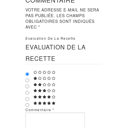
VOTRE ADRESSE E-MAIL NE SERA
PAS PUBLIÉE.
LES CHAMPS
OBLIGATOIRES SONT INDIQUÉS
AVEC
*
Evaluation De La Recette
EVALUATION DE LA
RECETTE
Commentaire
*