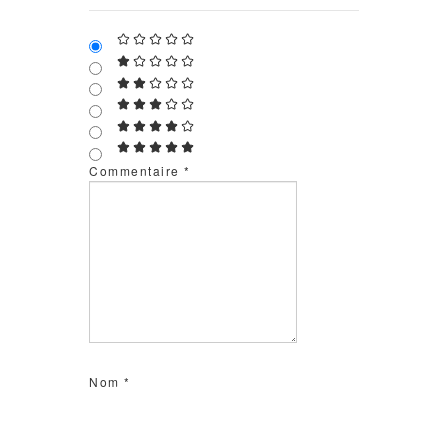
Commentaire
*
Nom
*