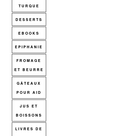
TURQUE
DESSERTS
EBOOKS
EPIPHANIE
FROMAGE
ET BEURRE
GÂTEAUX
POUR AID
JUS ET
BOISSONS
LIVRES DE