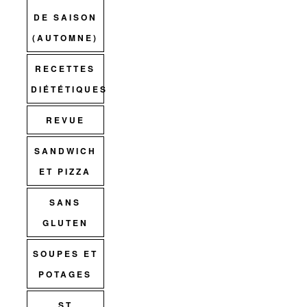
DE SAISON
(AUTOMNE)
RECETTES
DIÉTÉTIQUES
REVUE
SANDWICH
ET PIZZA
SANS
GLUTEN
SOUPES ET
POTAGES
ST