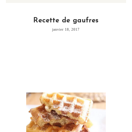
Recette de gaufres
janvier 18, 2017