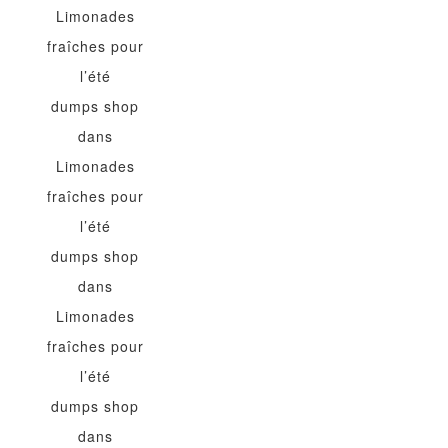
Limonades
fraîches pour
l’été
dumps shop
dans
Limonades
fraîches pour
l’été
dumps shop
dans
Limonades
fraîches pour
l’été
dumps shop
dans