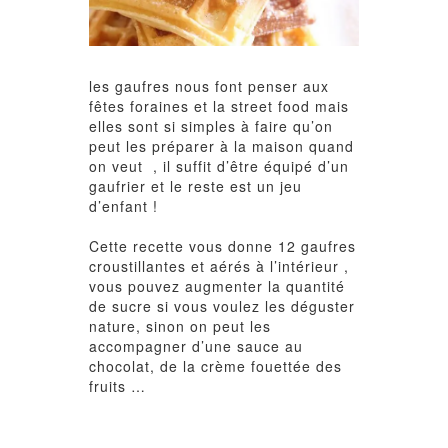
les gaufres nous font penser aux
fêtes foraines et la street food mais
elles sont si simples à faire qu’on
peut les préparer à la maison quand
on veut , il suffit d’être équipé d’un
gaufrier et le reste est un jeu
d’enfant !
Cette recette vous donne 12 gaufres
croustillantes et aérés à l’intérieur ,
vous pouvez augmenter la quantité
de sucre si vous voulez les déguster
nature, sinon on peut les
accompagner d’une sauce au
chocolat, de la crème fouettée des
fruits …