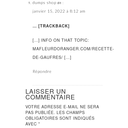
dumps shop
dit :
janvier 15, 2022 à 8:12 am
… [TRACKBACK]
[…] INFO ON THAT TOPIC:
MAFLEURDORANGER.COM/RECETTE-
DE-GAUFRES/ […]
Répondre
LAISSER UN
COMMENTAIRE
VOTRE ADRESSE E-MAIL NE SERA
PAS PUBLIÉE.
LES CHAMPS
OBLIGATOIRES SONT INDIQUÉS
AVEC
*