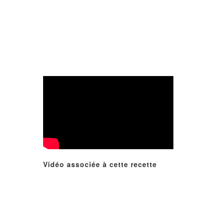
Vidéo associée à cette recette