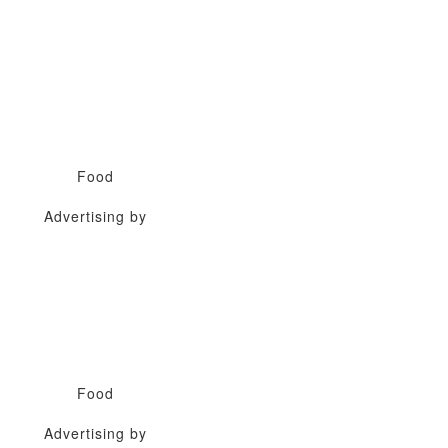
Food
Advertising by
Food
Advertising by