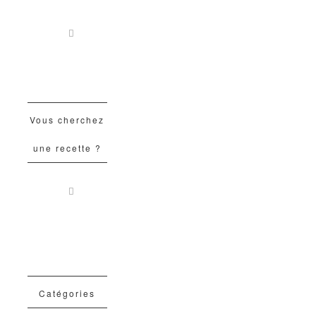
Vous cherchez
une recette ?
Catégories