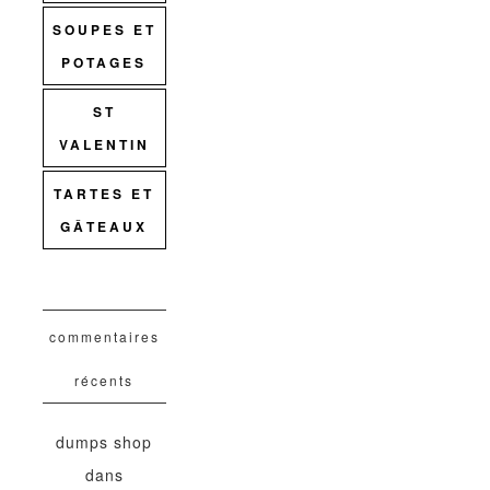
SOUPES ET
POTAGES
ST
VALENTIN
TARTES ET
GÂTEAUX
commentaires
récents
dumps shop
dans