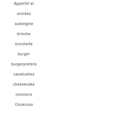
Appéritif et
entrées
aubergine
brioche
brochette
burger
burgerprefere
cacahuètes
cheesecake
concours
Couscous