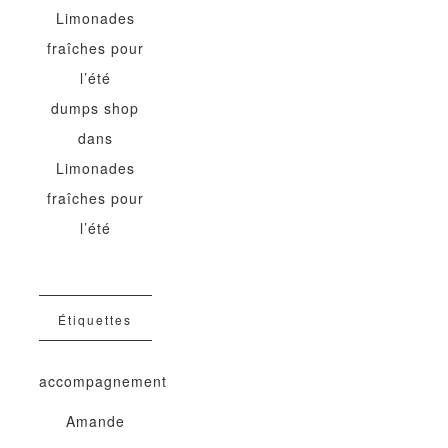
Limonades
fraîches pour
l’été
dumps shop
dans
Limonades
fraîches pour
l’été
Étiquettes
accompagnement
Amande