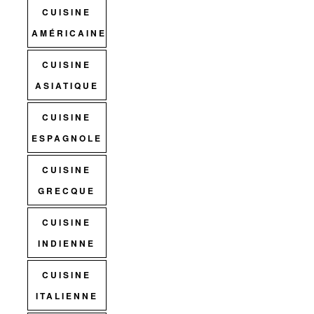
CUISINE
AMÉRICAINE
CUISINE
ASIATIQUE
CUISINE
ESPAGNOLE
CUISINE
GRECQUE
CUISINE
INDIENNE
CUISINE
ITALIENNE