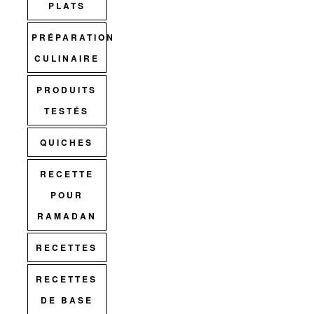
PLATS
PRÉPARATION
CULINAIRE
PRODUITS
TESTÉS
QUICHES
RECETTE
POUR
RAMADAN
RECETTES
RECETTES
DE BASE