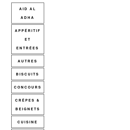
AID AL
ADHA
APPÉRITIF
ET
ENTRÉES
AUTRES
BISCUITS
CONCOURS
CRÊPES &
BEIGNETS
CUISINE