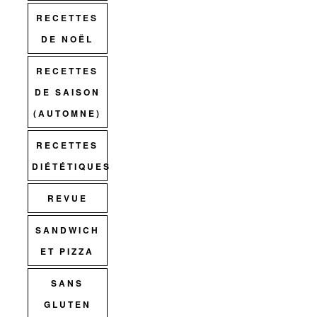
RECETTES
DE NOËL
RECETTES
DE SAISON
(AUTOMNE)
RECETTES
DIÉTÉTIQUES
REVUE
SANDWICH
ET PIZZA
SANS
GLUTEN