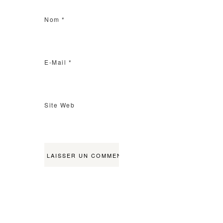
Nom
*
E-Mail
*
Site Web