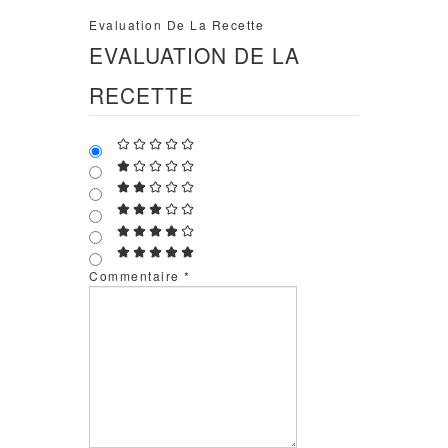
Evaluation De La Recette
EVALUATION DE LA
RECETTE
Commentaire
*