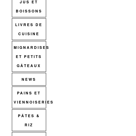
JUS ET
BOISSONS
LIVRES DE
CUISINE
MIGNARDISES
ET PETITS
GÂTEAUX
NEWS
PAINS ET
VIENNOISERIES
PÂTES &
RIZ