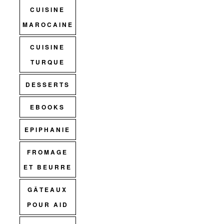
CUISINE
MAROCAINE
CUISINE
TURQUE
DESSERTS
EBOOKS
EPIPHANIE
FROMAGE
ET BEURRE
GÂTEAUX
POUR AID