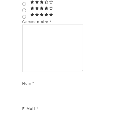
Commentaire
*
Nom
*
E-Mail
*