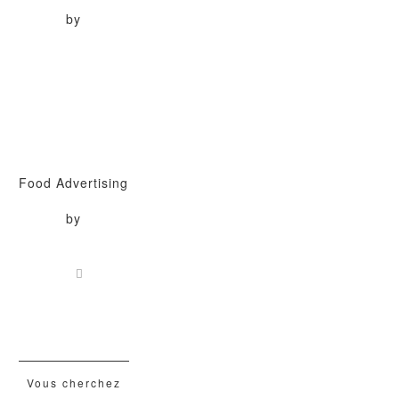
by
Food Advertising
by
Vous cherchez