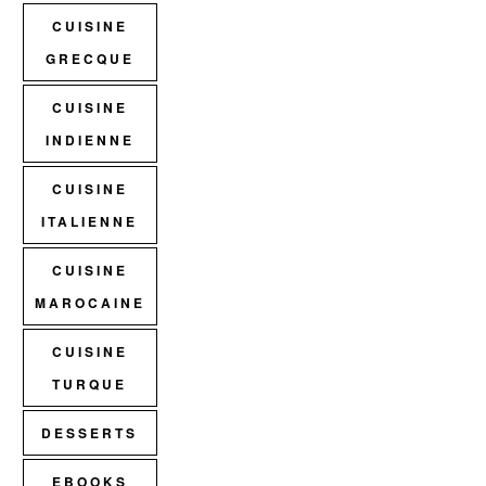
CUISINE
GRECQUE
CUISINE
INDIENNE
CUISINE
ITALIENNE
CUISINE
MAROCAINE
CUISINE
TURQUE
DESSERTS
EBOOKS