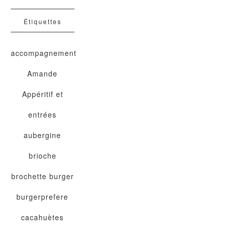
Étiquettes
accompagnement
Amande
Appéritif et
entrées
aubergine
brioche
brochette
burger
burgerprefere
cacahuètes