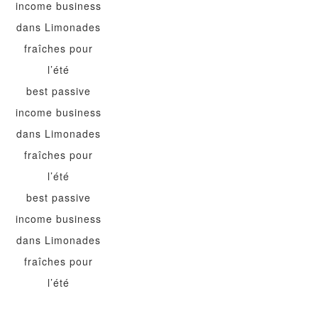
income business
dans
Limonades
fraîches pour
l’été
best passive
income business
dans
Limonades
fraîches pour
l’été
best passive
income business
dans
Limonades
fraîches pour
l’été