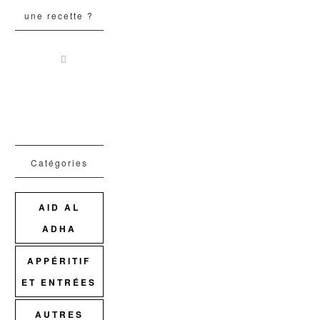
une recette ?
Catégories
AID AL
ADHA
APPÉRITIF
ET ENTRÉES
AUTRES