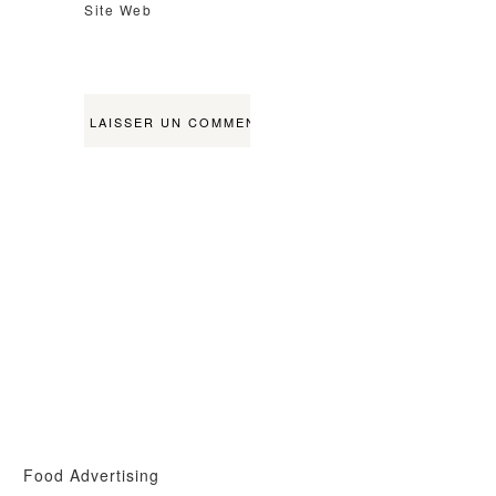
Site Web
Food Advertising