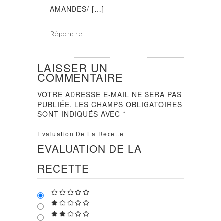
AMANDES/ […]
Répondre
LAISSER UN
COMMENTAIRE
VOTRE ADRESSE E-MAIL NE SERA PAS
PUBLIÉE.
LES CHAMPS OBLIGATOIRES
SONT INDIQUÉS AVEC
*
Evaluation De La Recette
EVALUATION DE LA
RECETTE