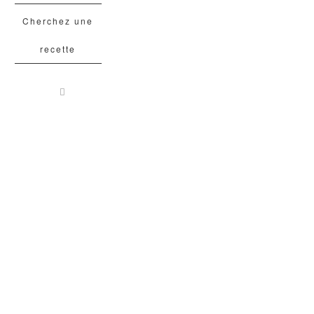
Cherchez une
recette