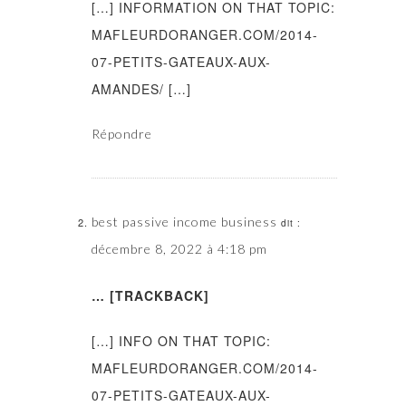
[…] INFORMATION ON THAT TOPIC:
MAFLEURDORANGER.COM/2014-
07-PETITS-GATEAUX-AUX-
AMANDES/ […]
Répondre
best passive income business
dit :
décembre 8, 2022 à 4:18 pm
… [TRACKBACK]
[…] INFO ON THAT TOPIC:
MAFLEURDORANGER.COM/2014-
07-PETITS-GATEAUX-AUX-