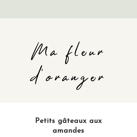
Ma fleur
d'oranger
Petits gâteaux aux
amandes