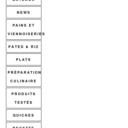
NEWS
PAINS ET
VIENNOISERIES
PÂTES & RIZ
PLATS
PRÉPARATION
CULINAIRE
PRODUITS
TESTÉS
QUICHES