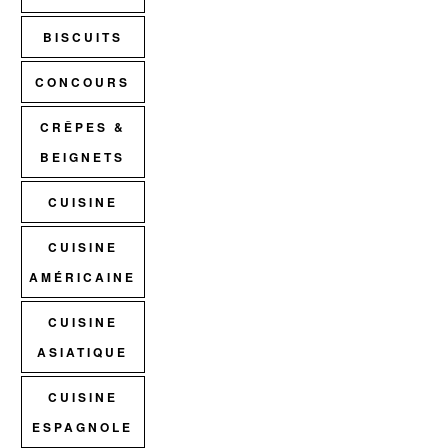
BISCUITS
CONCOURS
CRÊPES &
BEIGNETS
CUISINE
CUISINE
AMÉRICAINE
CUISINE
ASIATIQUE
CUISINE
ESPAGNOLE