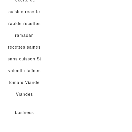
cuisine
recette
rapide
recettes
ramadan
recettes saines
sans cuisson
St
valentin
tajines
tomate
Viande
Viandes
business