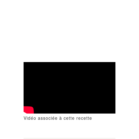
Vidéo associée à cette recette