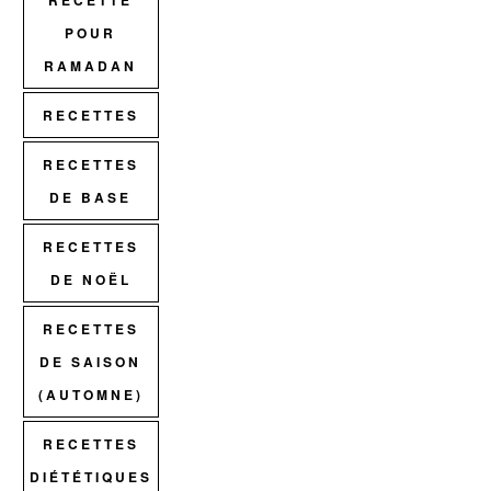
RECETTE
POUR
RAMADAN
RECETTES
RECETTES
DE BASE
RECETTES
DE NOËL
RECETTES
DE SAISON
(AUTOMNE)
RECETTES
DIÉTÉTIQUES