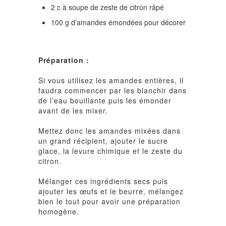
2 c à soupe de zeste de citron râpé
100 g d’amandes émondées pour décorer
Préparation :
Si vous utilisez les amandes entières, il
faudra commencer par les blanchir dans
de l’eau bouillante puis les émonder
avant de les mixer.
Mettez donc les amandes mixées dans
un grand récipient, ajouter le sucre
glace, la levure chimique et le zeste du
citron.
Mélanger ces ingrédients secs puis
ajouter les œufs et le beurre, mélangez
bien le tout pour avoir une préparation
homogène.