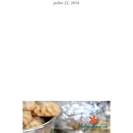
juillet 22, 2014