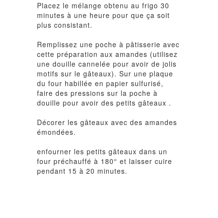
Placez le mélange obtenu au frigo 30
minutes à une heure pour que ça soit
plus consistant.
Remplissez une poche à pâtisserie avec
cette préparation aux amandes (utilisez
une douille cannelée pour avoir de jolis
motifs sur le gâteaux). Sur une plaque
du four habillée en papier sulfurisé,
faire des pressions sur la poche à
douille pour avoir des petits gâteaux .
Décorer les gâteaux avec des amandes
émondées.
enfourner les petits gâteaux dans un
four préchauffé à 180° et laisser cuire
pendant 15 à 20 minutes.