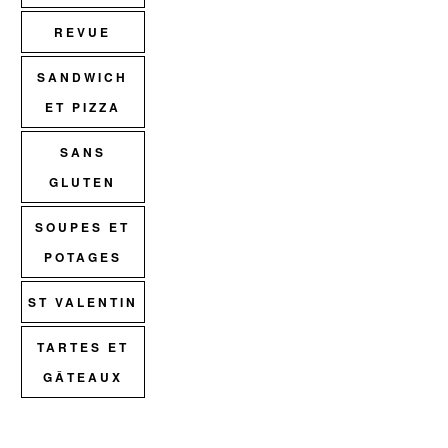
REVUE
SANDWICH
ET PIZZA
SANS
GLUTEN
SOUPES ET
POTAGES
ST VALENTIN
TARTES ET
GÂTEAUX