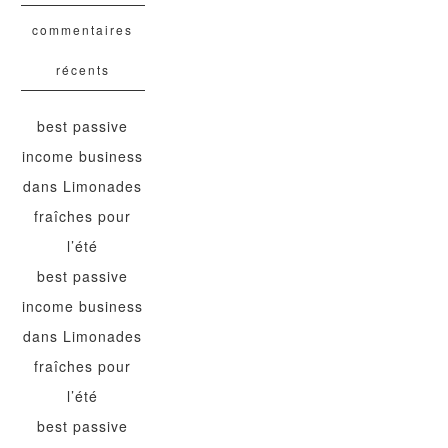
commentaires
récents
best passive
income business
dans
Limonades
fraîches pour
l’été
best passive
income business
dans
Limonades
fraîches pour
l’été
best passive