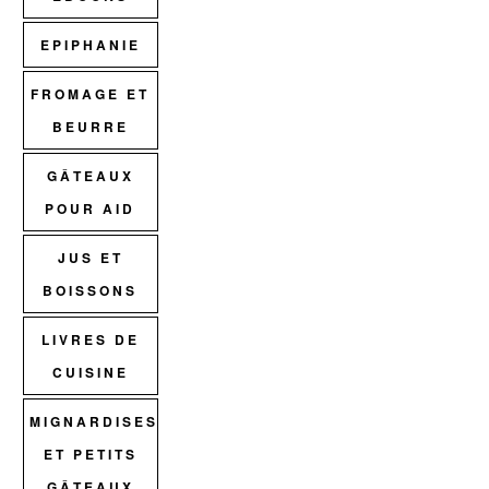
EPIPHANIE
FROMAGE ET
BEURRE
GÂTEAUX
POUR AID
JUS ET
BOISSONS
LIVRES DE
CUISINE
MIGNARDISES
ET PETITS
GÂTEAUX