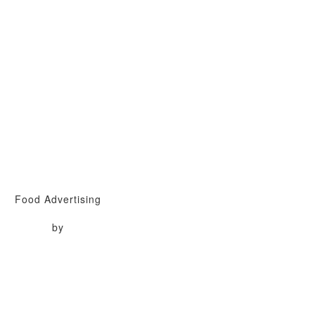
Food Advertising
by