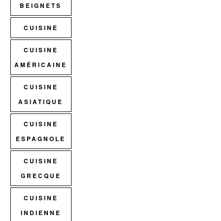
BEIGNETS
CUISINE
CUISINE
AMÉRICAINE
CUISINE
ASIATIQUE
CUISINE
ESPAGNOLE
CUISINE
GRECQUE
CUISINE
INDIENNE