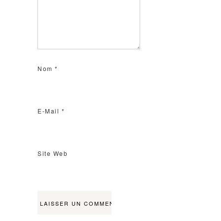
Nom
*
E-Mail
*
Site Web