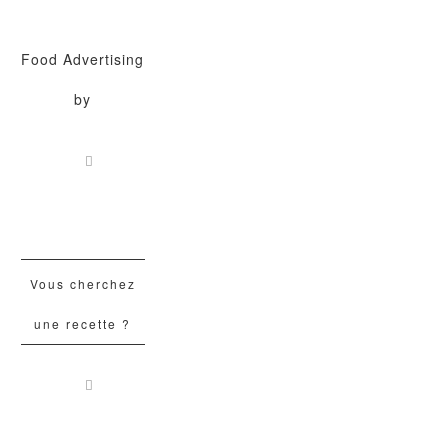
Food Advertising
by
Vous cherchez
une recette ?