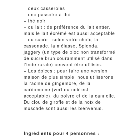
– deux casseroles
– une passoire à thé
– thé noir
– du lait : de préférence du lait entier,
mais le lait écrémé est aussi acceptable
– du sucre : selon votre choix, la
cassonade, la mélasse, Splenda,
jaggery (un type de bloc non transformé
de sucre brun couramment utilisé dans
l’Inde rurale) peuvent être utilisés.
– Les épices : pour faire une version
maison de plus simple, nous utiliserons
la racine de gingembre, de la
cardamome (vert ou noir est
acceptable), du poivre et de la cannelle.
Du clou de girofle et de la noix de
muscade sont aussi les bienvenus.
Ingrédients pour 4 personnes :