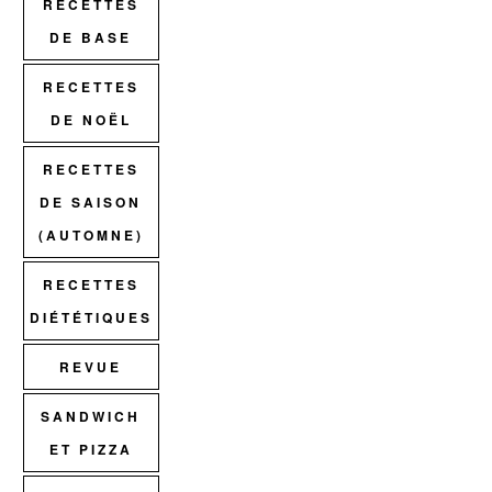
RECETTES
DE BASE
RECETTES
DE NOËL
RECETTES
DE SAISON
(AUTOMNE)
RECETTES
DIÉTÉTIQUES
REVUE
SANDWICH
ET PIZZA