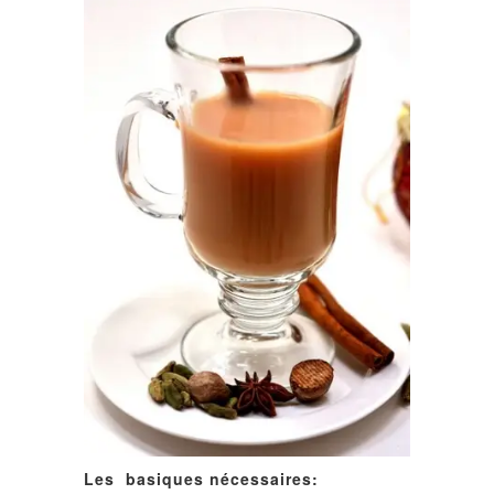
Les basiques nécessaires: