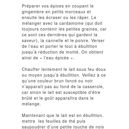
Préparer vos épices en coupant le
gingembre en petits morceaux et
ensuite les écraser ou les râper. Le
mélanger avec la cardamome (qui doit
toujours contenir les petites graines, car
ce sont ces dernières qui gardent la
saveur), la cannelle et le poivre. Verser
de l’eau et porter le tout à ébullition
jusqu’à réduction de moitié. On obtient
ainsi de « l’eau épicée ».
Chauffer lentement le lait sous feu doux
ou moyen jusqu’à ébullition. Veillez à ce
qu’une couleur brun foncé ou noir
n’apparaît pas au fond de la casserole,
car sinon le lait est susceptible d’être
brûlé et le goût apparaîtra dans le
mélange.
Maintenant que le lait est en ébullition,
mettre les feuilles de thé puis
saupoudrer d’une petite touche de noix