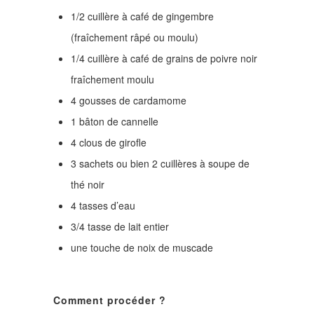
1/2 cuillère à café de gingembre
(fraîchement râpé ou moulu)
1/4 cuillère à café de grains de poivre noir
fraîchement moulu
4 gousses de cardamome
1 bâton de cannelle
4 clous de girofle
3 sachets ou bien 2 cuillères à soupe de
thé noir
4 tasses d’eau
3/4 tasse de lait entier
une touche de noix de muscade
Comment procéder ?