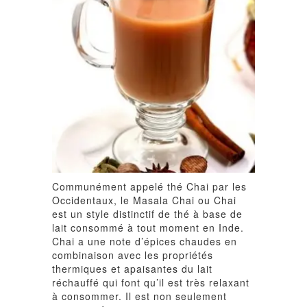
Communément appelé thé Chai par les
Occidentaux, le Masala Chai ou Chai
est un style distinctif de thé à base de
lait consommé à tout moment en Inde.
Chai a une note d’épices chaudes en
combinaison avec les propriétés
thermiques et apaisantes du lait
réchauffé qui font qu’il est très relaxant
à consommer. Il est non seulement