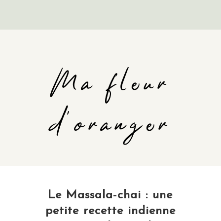
Ma fleur
d'oranger
Le Massala-chai : une
petite recette indienne