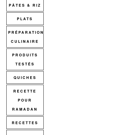
PÂTES & RIZ
PLATS
PRÉPARATION
CULINAIRE
PRODUITS
TESTÉS
QUICHES
RECETTE
POUR
RAMADAN
RECETTES