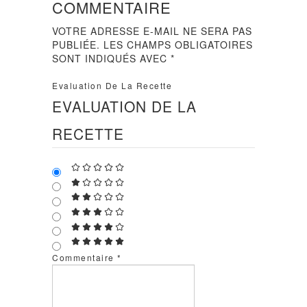
COMMENTAIRE
VOTRE ADRESSE E-MAIL NE SERA PAS
PUBLIÉE.
LES CHAMPS OBLIGATOIRES
SONT INDIQUÉS AVEC
*
Evaluation De La Recette
EVALUATION DE LA
RECETTE
Commentaire
*