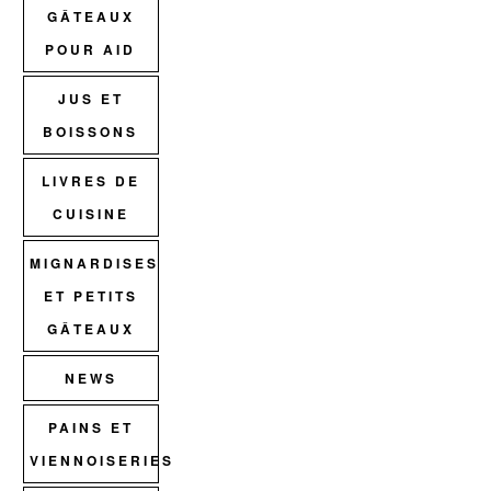
GÂTEAUX
POUR AID
JUS ET
BOISSONS
LIVRES DE
CUISINE
MIGNARDISES
ET PETITS
GÂTEAUX
NEWS
PAINS ET
VIENNOISERIES