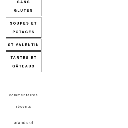
SANS
GLUTEN
SOUPES ET
POTAGES
ST VALENTIN
TARTES ET
GÂTEAUX
commentaires
récents
brands of