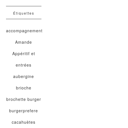
Étiquettes
accompagnement
Amande
Appéritif et
entrées
aubergine
brioche
brochette
burger
burgerprefere
cacahuètes