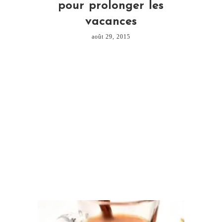
pour prolonger les
vacances
août 29, 2015