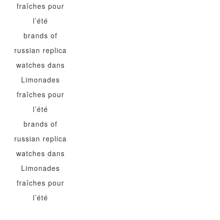
fraîches pour
l’été
brands of
russian replica
watches
dans
Limonades
fraîches pour
l’été
brands of
russian replica
watches
dans
Limonades
fraîches pour
l’été