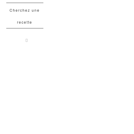
Cherchez une
recette