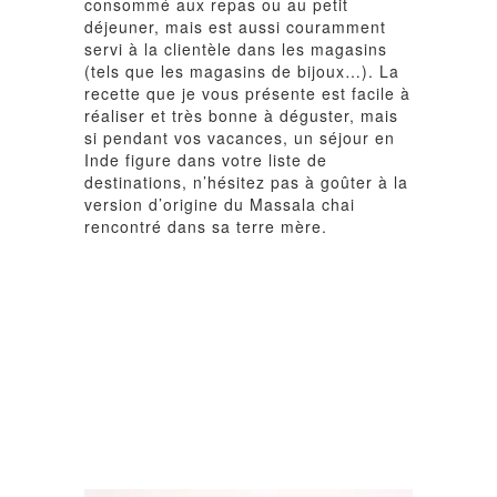
consommé aux repas ou au petit
déjeuner, mais est aussi couramment
servi à la clientèle dans les magasins
(tels que les magasins de bijoux…). La
recette que je vous présente est facile à
réaliser et très bonne à déguster, mais
si pendant vos vacances,
un séjour en
Inde
figure dans votre liste de
destinations, n’hésitez pas à goûter à la
version d’origine du Massala chai
rencontré dans sa terre mère.