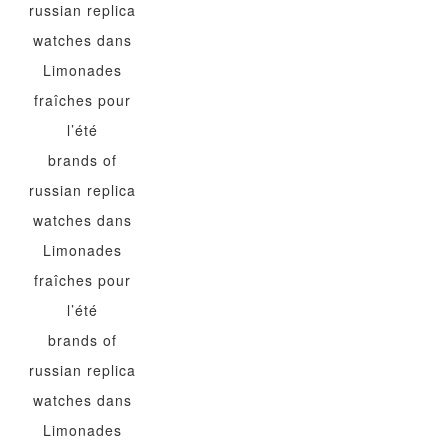
russian replica
watches
dans
Limonades
fraîches pour
l’été
brands of
russian replica
watches
dans
Limonades
fraîches pour
l’été
brands of
russian replica
watches
dans
Limonades