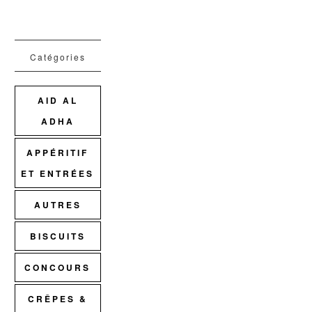
Catégories
AID AL
ADHA
APPÉRITIF
ET ENTRÉES
AUTRES
BISCUITS
CONCOURS
CRÊPES &