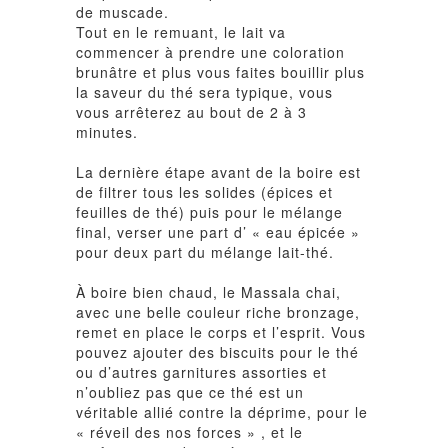
de muscade.
Tout en le remuant, le lait va
commencer à prendre une coloration
brunâtre et plus vous faites bouillir plus
la saveur du thé sera typique, vous
vous arrêterez au bout de 2 à 3
minutes.
La dernière étape avant de la boire est
de filtrer tous les solides (épices et
feuilles de thé) puis pour le mélange
final, verser une part d’ « eau épicée »
pour deux part du mélange lait-thé.
À boire bien chaud, le Massala chai,
avec une belle couleur riche bronzage,
remet en place le corps et l’esprit. Vous
pouvez ajouter des biscuits pour le thé
ou d’autres garnitures assorties et
n’oubliez pas que ce thé est un
véritable allié contre la déprime, pour le
« réveil des nos forces » , et le