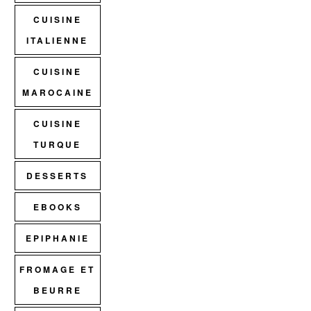
CUISINE
ITALIENNE
CUISINE
MAROCAINE
CUISINE
TURQUE
DESSERTS
EBOOKS
EPIPHANIE
FROMAGE ET
BEURRE