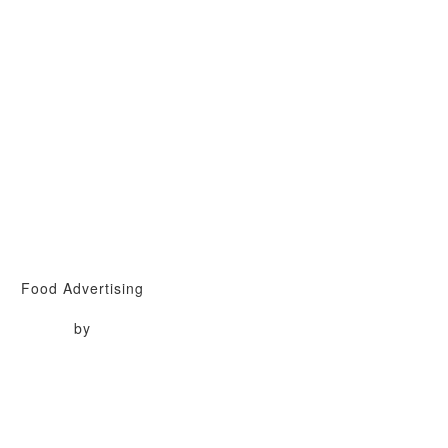
Food Advertising
by