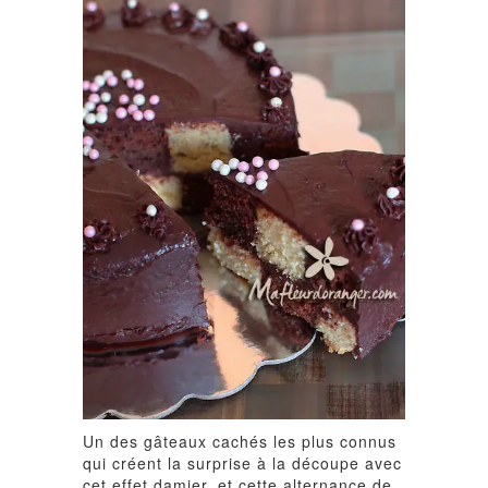
Un des gâteaux cachés les plus connus
qui créent la surprise à la découpe avec
cet effet damier, et cette alternance de