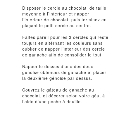
Disposer le cercle au chocolat de taille
moyenne à l’interieur et napper
l’interieur de chocolat, puis terminez en
plaçant le petit cercle au centre.
Faites pareil pour les 3 cercles qui reste
toujurs en altérnant les couleurs sans
oublier de napper l’interieur des cercle
de ganache afin de consolider le tout.
Napper le dessus d’une des deux
génoise obtenues de ganache et placer
la deuxième génoise par dessus.
Couvrez le gâteau de ganache au
chocolat, et décorer selon votre gôut à
l’aide d’une poche à douille.