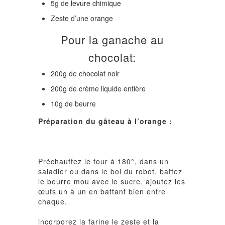
5g de levure chimique
Zeste d’une orange
Pour la ganache au
chocolat:
200g de chocolat noir
200g de crème liquide entière
10g de beurre
Préparation du gâteau à l’orange :
Préchauffez le four à 180°, dans un
saladier ou dans le bol du robot, battez
le beurre mou avec le sucre, ajoutez les
œufs un à un en battant bien entre
chaque.
incorporez la farine le zeste et la