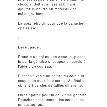
chocolat doit être lisse et brillant,
ajoutez le beurre en morceaux et
mélangez bien
Laissez refroidir pour que la ganache
épaississe
:
Découpage :
Prendre un bol ou une assiette, placez-
le sur la génoise et coupez un cercle à
l’aide d’un couteau.
Placer un verre au centre du cercle et
coupez un deuxième cercle. Au final on
obtient 3 cercles de tailles différente.
On fait pareil pour la deuxième génoise.
Détachez délicatement les cercles les
un des autres.