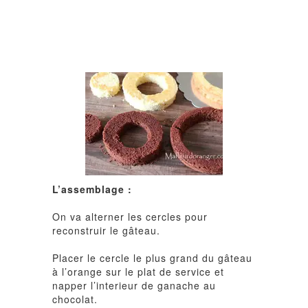
L’assemblage :
On va alterner les cercles pour
reconstruir le gâteau.
Placer le cercle le plus grand du gâteau
à l’orange sur le plat de service et
napper l’interieur de ganache au
chocolat.