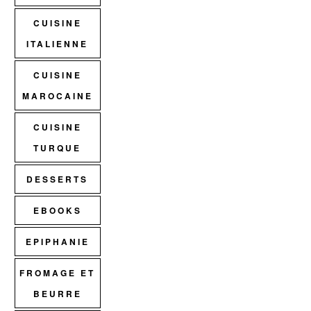
CUISINE
ITALIENNE
CUISINE
MAROCAINE
CUISINE
TURQUE
DESSERTS
EBOOKS
EPIPHANIE
FROMAGE ET
BEURRE