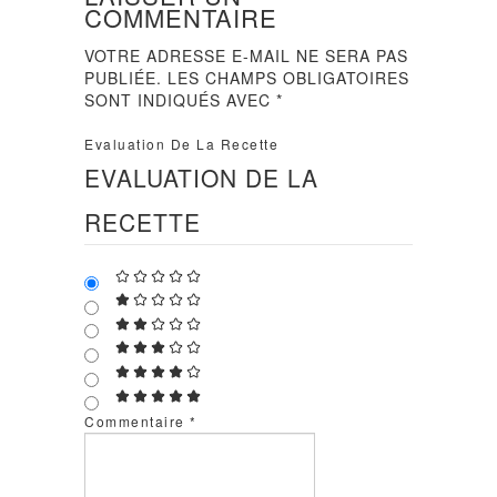
COMMENTAIRE
VOTRE ADRESSE E-MAIL NE SERA PAS
PUBLIÉE.
LES CHAMPS OBLIGATOIRES
SONT INDIQUÉS AVEC
*
Evaluation De La Recette
EVALUATION DE LA
RECETTE
Commentaire
*