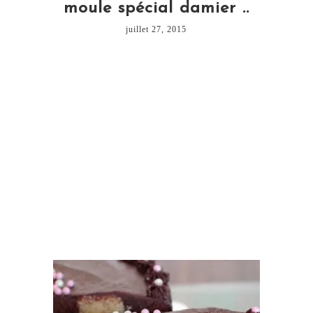
moule spécial damier ..
juillet 27, 2015