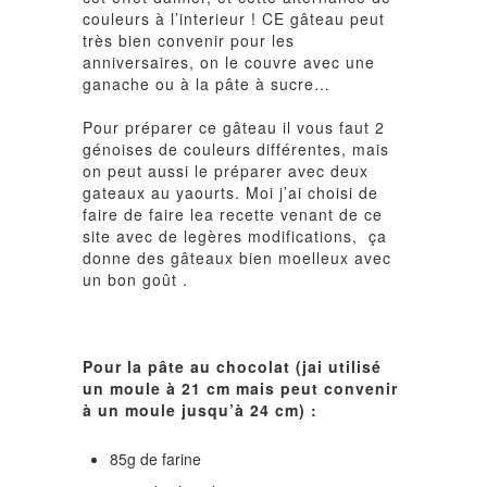
couleurs à l’interieur ! CE gâteau peut
très bien convenir pour les
anniversaires, on le couvre avec une
ganache ou à la pâte à sucre…
Pour préparer ce gâteau il vous faut 2
génoises de couleurs différentes, mais
on peut aussi le préparer avec deux
gateaux au yaourts. Moi j’ai choisi de
faire de faire lea recette venant de ce
site avec de legères modifications, ça
donne des gâteaux bien moelleux avec
un bon goût .
Pour la pâte au chocolat (jai utilisé
un moule à 21 cm mais peut convenir
à un moule jusqu’à 24 cm) :
85g de farine