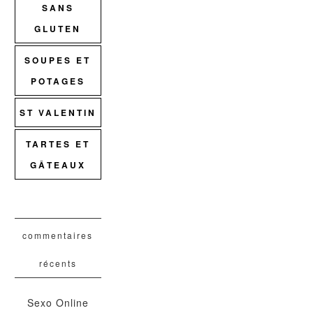
SANS
GLUTEN
SOUPES ET
POTAGES
ST VALENTIN
TARTES ET
GÂTEAUX
commentaires
récents
Sexo Online