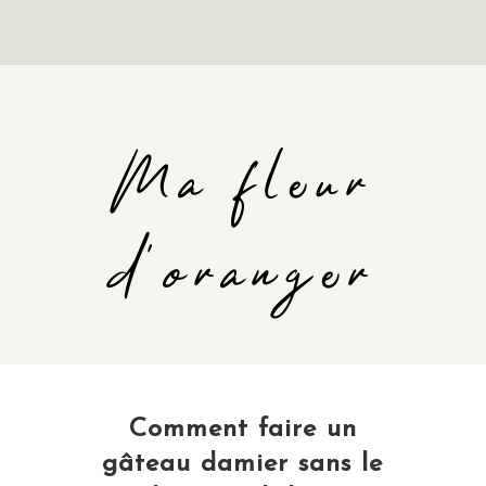
Ma fleur
d'oranger
Comment faire un
gâteau damier sans le