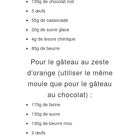
130g de chocolat noir
3 œufs
55g de cassonade
20g de sucre glace
4g de levure chimique
85g de beurre
Pour le gâteau au zeste
d’orange (utiliser le même
moule que pour le gâteau
au chocolat) :
170g de farine
130g de sucre
130g de beurre mou
2 œufs