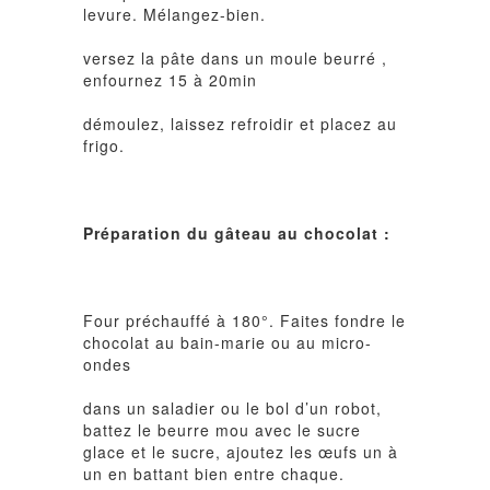
levure. Mélangez-bien.
versez la pâte dans un moule beurré ,
enfournez 15 à 20min
démoulez, laissez refroidir et placez au
frigo.
Préparation du gâteau au chocolat :
Four préchauffé à 180°. Faites fondre le
chocolat au bain-marie ou au micro-
ondes
dans un saladier ou le bol d’un robot,
battez le beurre mou avec le sucre
glace et le sucre, ajoutez les œufs un à
un en battant bien entre chaque.