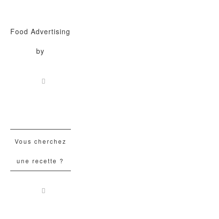
Food Advertising
by
Vous cherchez
une recette ?