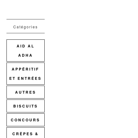
Catégories
AID AL
ADHA
APPÉRITIF
ET ENTRÉES
AUTRES
BISCUITS
CONCOURS
CRÊPES &