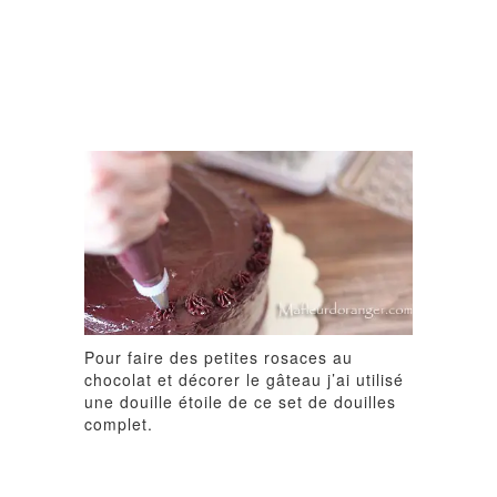
Pour faire des petites rosaces au
chocolat et décorer le gâteau j’ai utilisé
une douille étoile de ce
set de douilles
complet
.