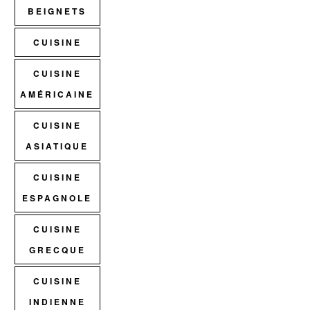
BEIGNETS
CUISINE
CUISINE
AMÉRICAINE
CUISINE
ASIATIQUE
CUISINE
ESPAGNOLE
CUISINE
GRECQUE
CUISINE
INDIENNE