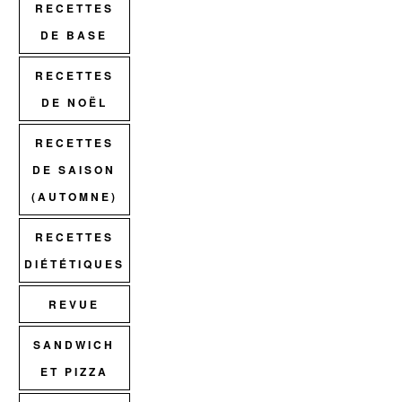
RECETTES
DE BASE
RECETTES
DE NOËL
RECETTES
DE SAISON
(AUTOMNE)
RECETTES
DIÉTÉTIQUES
REVUE
SANDWICH
ET PIZZA