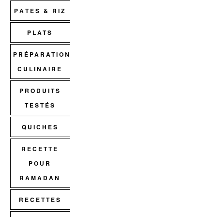
PÂTES & RIZ
PLATS
PRÉPARATION
CULINAIRE
PRODUITS
TESTÉS
QUICHES
RECETTE
POUR
RAMADAN
RECETTES