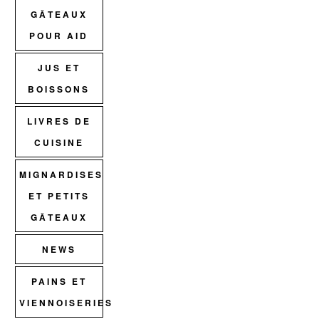
GÂTEAUX
POUR AID
JUS ET
BOISSONS
LIVRES DE
CUISINE
MIGNARDISES
ET PETITS
GÂTEAUX
NEWS
PAINS ET
VIENNOISERIES