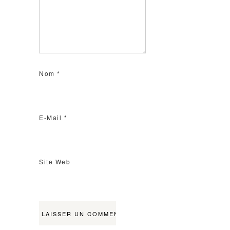
Nom
*
E-Mail
*
Site Web