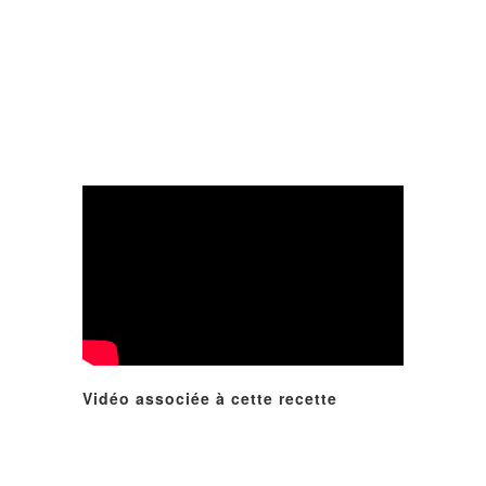
Vidéo associée à cette recette