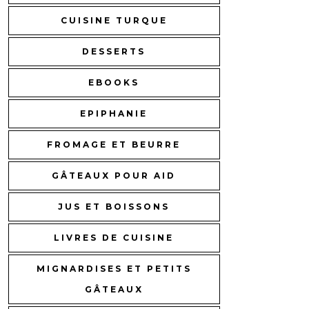
CUISINE TURQUE
DESSERTS
EBOOKS
EPIPHANIE
FROMAGE ET BEURRE
GÂTEAUX POUR AID
JUS ET BOISSONS
LIVRES DE CUISINE
MIGNARDISES ET PETITS
GÂTEAUX