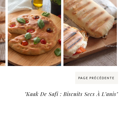
PAGE PRÉCÉDENTE
"Kaak De Safi : Biscuits Secs À L’anis"