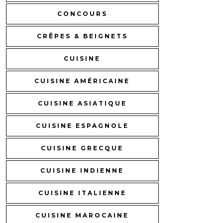
CONCOURS
CRÊPES & BEIGNETS
CUISINE
CUISINE AMÉRICAINE
CUISINE ASIATIQUE
CUISINE ESPAGNOLE
CUISINE GRECQUE
CUISINE INDIENNE
CUISINE ITALIENNE
CUISINE MAROCAINE