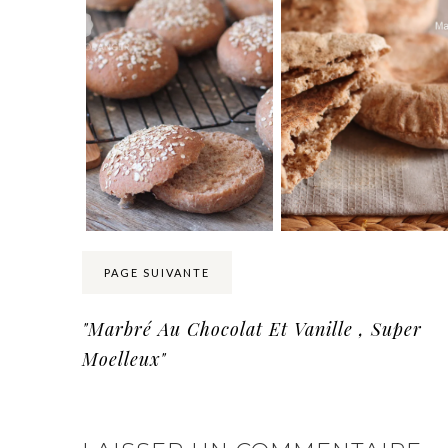
PAGE SUIVANTE
"Marbré Au Chocolat Et Vanille , Super
Moelleux"