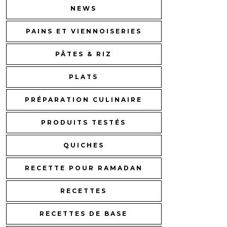
NEWS
PAINS ET VIENNOISERIES
PÂTES & RIZ
PLATS
PRÉPARATION CULINAIRE
PRODUITS TESTÉS
QUICHES
RECETTE POUR RAMADAN
RECETTES
RECETTES DE BASE