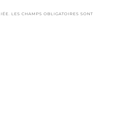
IÉE.
LES CHAMPS OBLIGATOIRES SONT