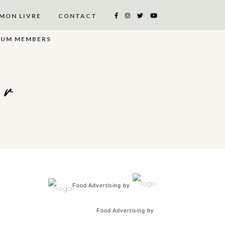
MON LIVRE
CONTACT
IUM MEMBERS
er
Food Advertising by
Food Advertising by