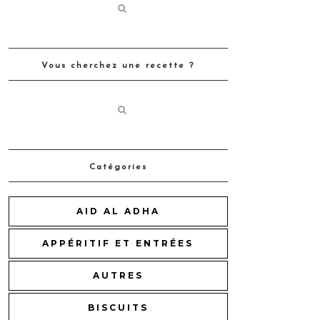
Vous cherchez une recette ?
Catégories
AID AL ADHA
APPÉRITIF ET ENTRÉES
AUTRES
BISCUITS