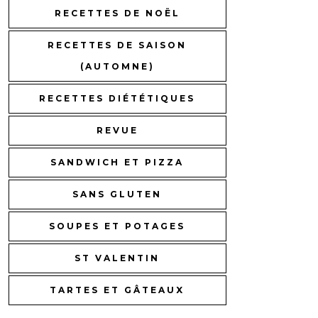
RECETTES DE NOËL
RECETTES DE SAISON
(AUTOMNE)
RECETTES DIÉTÉTIQUES
REVUE
SANDWICH ET PIZZA
SANS GLUTEN
SOUPES ET POTAGES
ST VALENTIN
TARTES ET GÂTEAUX