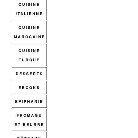
CUISINE
ITALIENNE
CUISINE
MAROCAINE
CUISINE
TURQUE
DESSERTS
EBOOKS
EPIPHANIE
FROMAGE
ET BEURRE