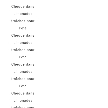
Chèque
dans
Limonades
fraîches pour
l’été
Chèque
dans
Limonades
fraîches pour
l’été
Chèque
dans
Limonades
fraîches pour
l’été
Chèque
dans
Limonades
fraîches pour