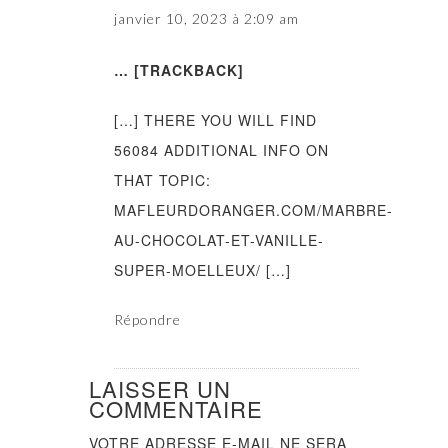
janvier 10, 2023 à 2:09 am
… [TRACKBACK]
[…] THERE YOU WILL FIND
56084 ADDITIONAL INFO ON
THAT TOPIC:
MAFLEURDORANGER.COM/MARBRE-
AU-CHOCOLAT-ET-VANILLE-
SUPER-MOELLEUX/ […]
Répondre
LAISSER UN
COMMENTAIRE
VOTRE ADRESSE E-MAIL NE SERA