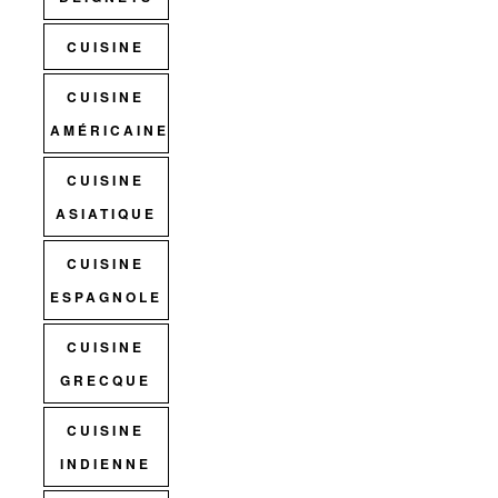
CUISINE
CUISINE
AMÉRICAINE
CUISINE
ASIATIQUE
CUISINE
ESPAGNOLE
CUISINE
GRECQUE
CUISINE
INDIENNE