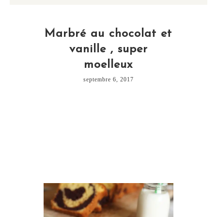
Marbré au chocolat et
vanille , super
moelleux
septembre 6, 2017