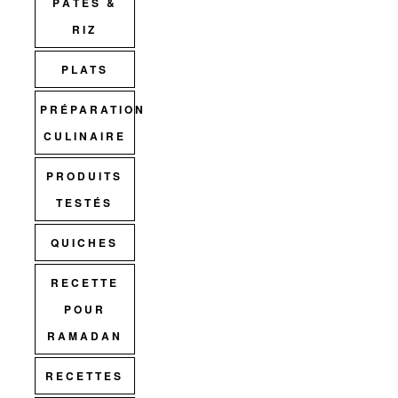
PÂTES &
RIZ
PLATS
PRÉPARATION
CULINAIRE
PRODUITS
TESTÉS
QUICHES
RECETTE
POUR
RAMADAN
RECETTES