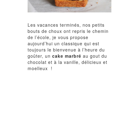
Les vacances terminés, nos petits
bouts de choux ont repris le chemin
de l’école, je vous propose
aujourd’hui un classique qui est
toujours le bienvenue à l’heure du
goûter, un
cake marbré
au gout du
chocolat et à la vanille, délicieux et
moelleux !