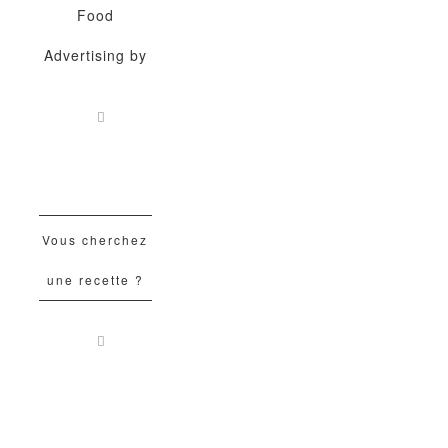
Food
Advertising by
Vous cherchez
une recette ?