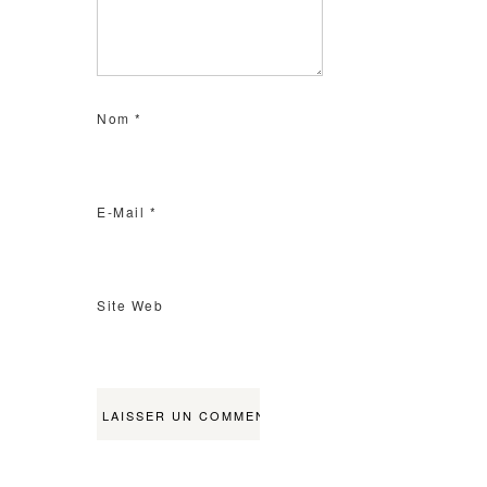
Nom
*
E-Mail
*
Site Web