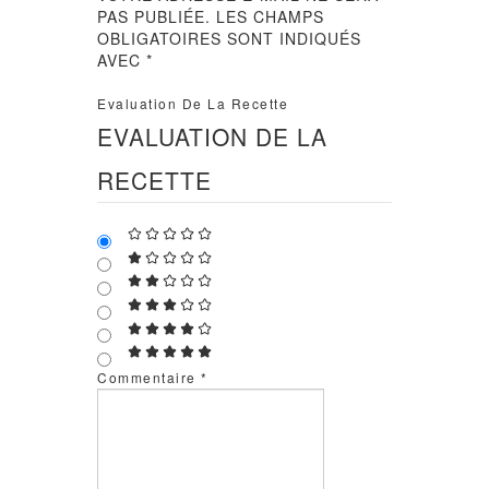
PAS PUBLIÉE.
LES CHAMPS
OBLIGATOIRES SONT INDIQUÉS
AVEC
*
Evaluation De La Recette
EVALUATION DE LA
RECETTE
Commentaire
*