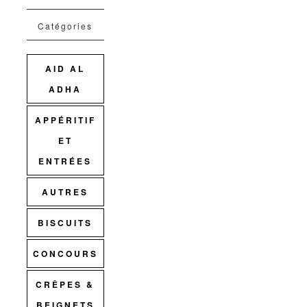
Catégories
AID AL
ADHA
APPÉRITIF
ET
ENTRÉES
AUTRES
BISCUITS
CONCOURS
CRÊPES &
BEIGNETS