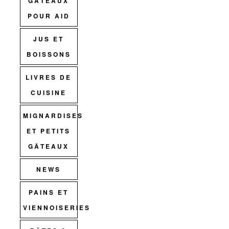
GÂTEAUX
POUR AID
JUS ET
BOISSONS
LIVRES DE
CUISINE
MIGNARDISES
ET PETITS
GÂTEAUX
NEWS
PAINS ET
VIENNOISERIES