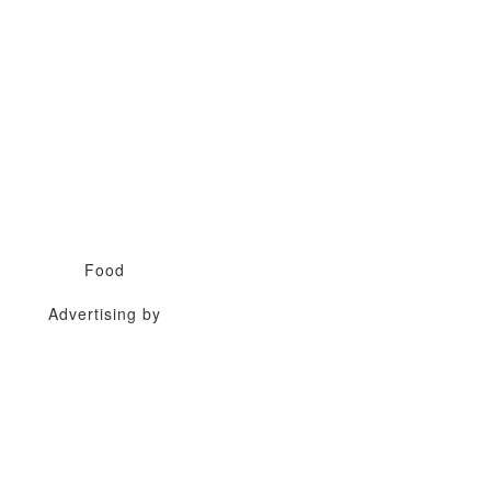
Food
Advertising by