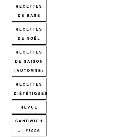
RECETTES
DE BASE
RECETTES
DE NOËL
RECETTES
DE SAISON
(AUTOMNE)
RECETTES
DIÉTÉTIQUES
REVUE
SANDWICH
ET PIZZA