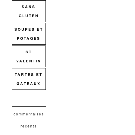
SANS
GLUTEN
SOUPES ET
POTAGES
ST
VALENTIN
TARTES ET
GÂTEAUX
commentaires
récents