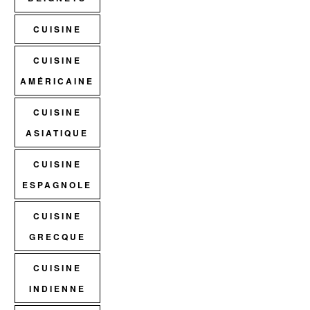
CUISINE
CUISINE
AMÉRICAINE
CUISINE
ASIATIQUE
CUISINE
ESPAGNOLE
CUISINE
GRECQUE
CUISINE
INDIENNE