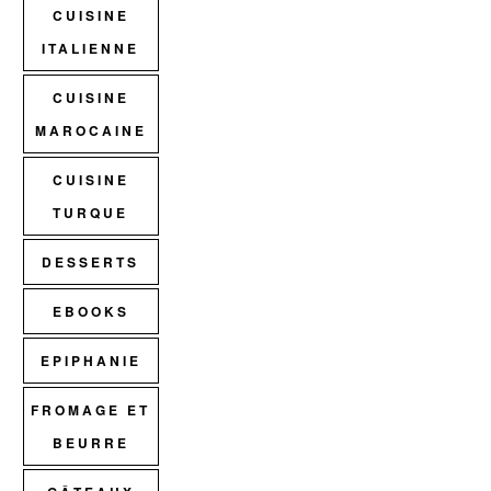
CUISINE
ITALIENNE
CUISINE
MAROCAINE
CUISINE
TURQUE
DESSERTS
EBOOKS
EPIPHANIE
FROMAGE ET
BEURRE