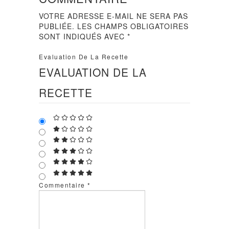
VOTRE ADRESSE E-MAIL NE SERA PAS
PUBLIÉE.
LES CHAMPS OBLIGATOIRES
SONT INDIQUÉS AVEC
*
Evaluation De La Recette
EVALUATION DE LA
RECETTE
Commentaire
*