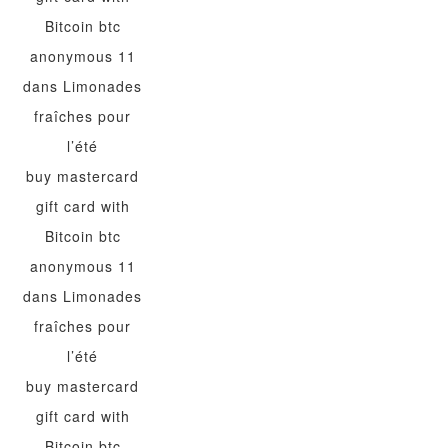
Bitcoin btc
anonymous 11
dans
Limonades
fraîches pour
l’été
buy mastercard
gift card with
Bitcoin btc
anonymous 11
dans
Limonades
fraîches pour
l’été
buy mastercard
gift card with
Bitcoin btc