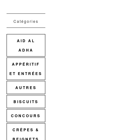
Catégories
AID AL
ADHA
APPÉRITIF
ET ENTRÉES
AUTRES
BISCUITS
CONCOURS
CRÊPES &
BEIGNETS