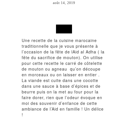
août 14, 2019
Une recette de la cuisine marocaine
traditionnelle que je vous présente à
l’occasion de la fête de lAid al Adha ( la
fête du sacrifice de mouton). On utilise
pour cette recette le carré de côtelette
de mouton ou agneau qu’on découpe
en morceaux ou on laisser en entier .
La viande est cuite dans une cocotte
dans une sauce à base d’épices et de
beurre puis on la met au four pour la
faire dorer, rien que l’odeur évoque en
moi des souvenir d’enfance de cette
ambiance de l’Aid en famille ! Un délice
!