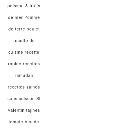
poisson & fruits
de mer
Pomme
de terre
poulet
recette de
cuisine
recette
rapide
recettes
ramadan
recettes saines
sans cuisson
St
valentin
tajines
tomate
Viande