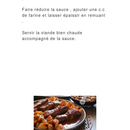
Faire réduire la sauce , ajouter une c.c
de farine et laisser épaissir en remuant
.
Servir la viande bien chaude
accompagné de la sauce.