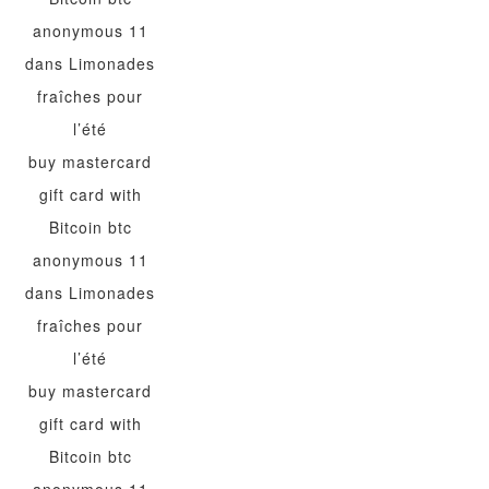
anonymous 11
dans
Limonades
fraîches pour
l’été
buy mastercard
gift card with
Bitcoin btc
anonymous 11
dans
Limonades
fraîches pour
l’été
buy mastercard
gift card with
Bitcoin btc