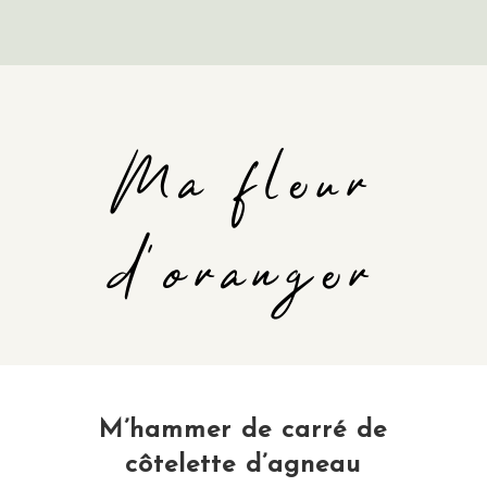
Ma fleur
d'oranger
M’hammer de carré de
côtelette d’agneau