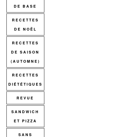
DE BASE
RECETTES
DE NOËL
RECETTES
DE SAISON
(AUTOMNE)
RECETTES
DIÉTÉTIQUES
REVUE
SANDWICH
ET PIZZA
SANS