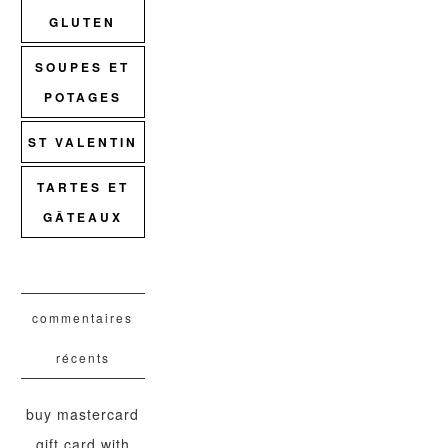
GLUTEN
SOUPES ET
POTAGES
ST VALENTIN
TARTES ET
GÂTEAUX
commentaires
récents
buy mastercard
gift card with