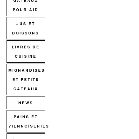
GÂTEAUX
POUR AID
JUS ET
BOISSONS
LIVRES DE
CUISINE
MIGNARDISES
ET PETITS
GÂTEAUX
NEWS
PAINS ET
VIENNOISERIES