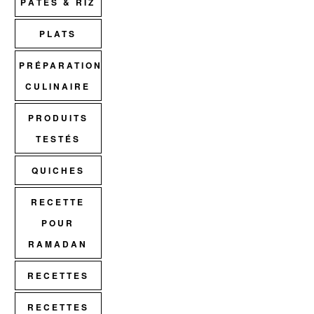
PÂTES & RIZ
PLATS
PRÉPARATION
CULINAIRE
PRODUITS
TESTÉS
QUICHES
RECETTE
POUR
RAMADAN
RECETTES
RECETTES