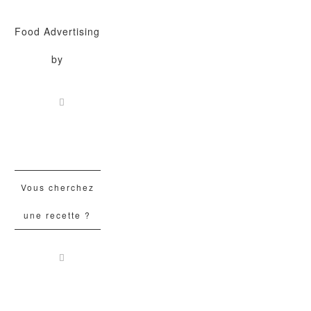
Food Advertising
by
Vous cherchez
une recette ?