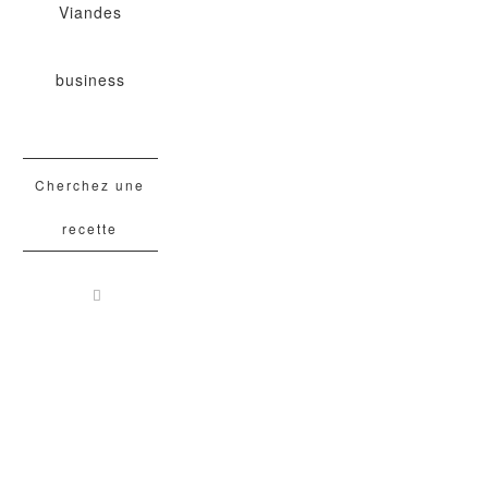
Viandes
business
Cherchez une
recette