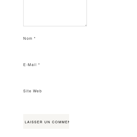
Nom
*
E-Mail
*
Site Web