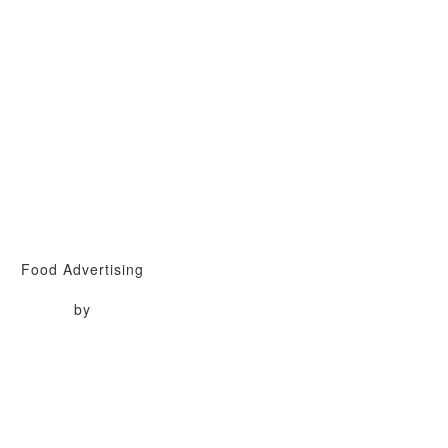
Food Advertising
by