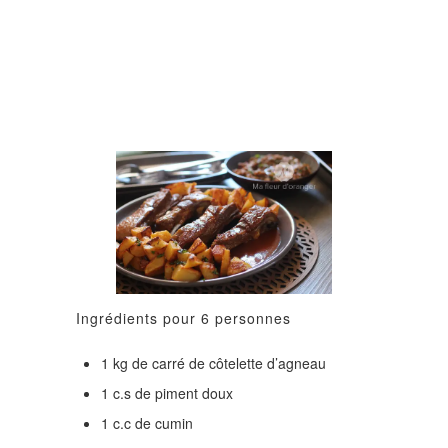
Ingrédients pour 6 personnes
1 kg de carré de côtelette d’agneau
1 c.s de piment doux
1 c.c de cumin