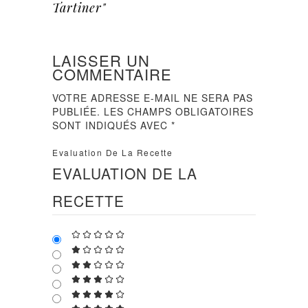
Tartiner"
LAISSER UN
COMMENTAIRE
VOTRE ADRESSE E-MAIL NE SERA PAS
PUBLIÉE.
LES CHAMPS OBLIGATOIRES
SONT INDIQUÉS AVEC
*
Evaluation De La Recette
EVALUATION DE LA
RECETTE