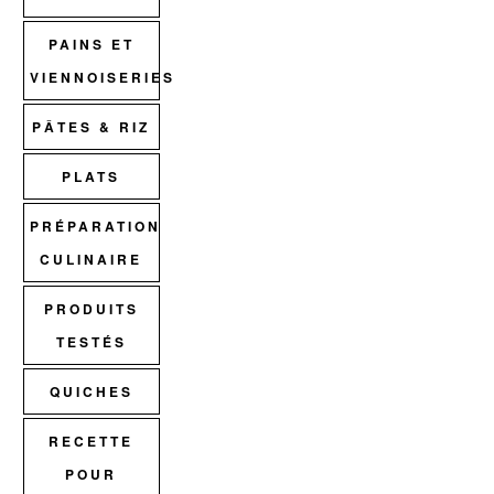
PAINS ET
VIENNOISERIES
PÂTES & RIZ
PLATS
PRÉPARATION
CULINAIRE
PRODUITS
TESTÉS
QUICHES
RECETTE
POUR