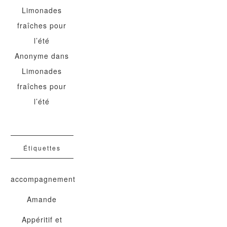
Limonades
fraîches pour
l’été
Anonyme
dans
Limonades
fraîches pour
l’été
Étiquettes
accompagnement
Amande
Appéritif et