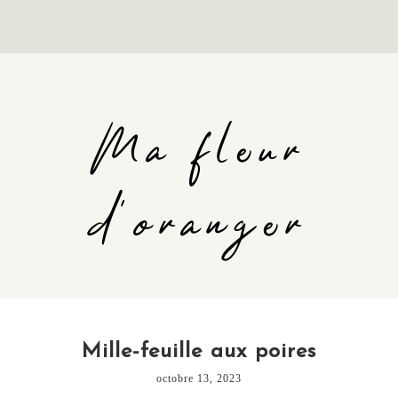
Ma fleur
d'oranger
Mille-feuille aux poires
octobre 13, 2023