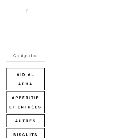
Catégories
AID AL
ADHA
APPÉRITIF
ET ENTRÉES
AUTRES
BISCUITS