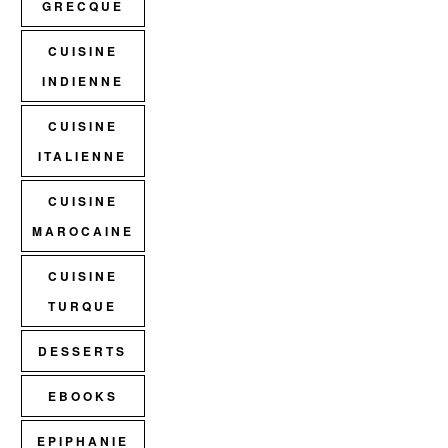
GRECQUE
CUISINE
INDIENNE
CUISINE
ITALIENNE
CUISINE
MAROCAINE
CUISINE
TURQUE
DESSERTS
EBOOKS
EPIPHANIE