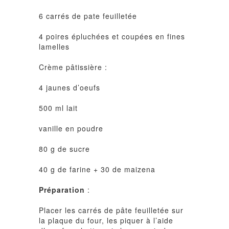
6 carrés de pate feuilletée
4 poires épluchées et coupées en fines
lamelles
Crème pâtissière :
4 jaunes d’oeufs
500 ml lait
vanille en poudre
80 g de sucre
40 g de farine + 30 de maizena
Préparation
:
Placer les carrés de pâte feuilletée sur
la plaque du four, les piquer à l’aide