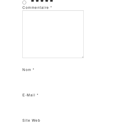
Commentaire
*
Nom
*
E-Mail
*
Site Web