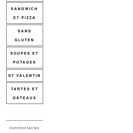
SANDWICH
ET PIZZA
SANS
GLUTEN
SOUPES ET
POTAGES
ST VALENTIN
TARTES ET
GÂTEAUX
commentaires