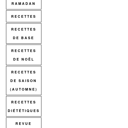
RAMADAN
RECETTES
RECETTES
DE BASE
RECETTES
DE NOËL
RECETTES
DE SAISON
(AUTOMNE)
RECETTES
DIÉTÉTIQUES
REVUE