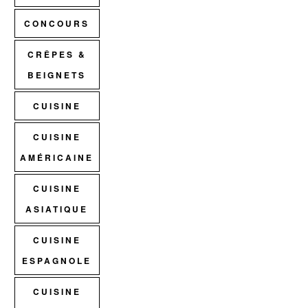
CONCOURS
CRÊPES &
BEIGNETS
CUISINE
CUISINE
AMÉRICAINE
CUISINE
ASIATIQUE
CUISINE
ESPAGNOLE
CUISINE