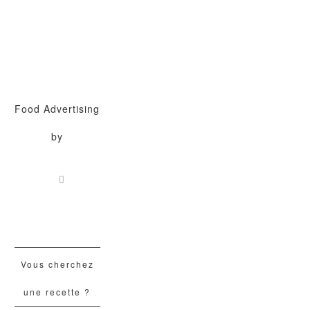
Food Advertising
by
Vous cherchez
une recette ?