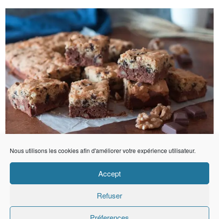
Nous utilisons les cookies afin d'améliorer votre expérience utilisateur.
Accept
Refuser
Préferences