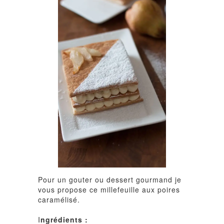
Pour un gouter ou dessert gourmand je
vous propose ce millefeuille aux poires
caramélisé.
I
ngrédients :