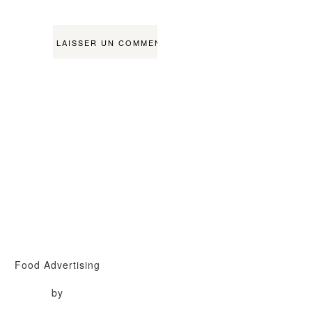
Food Advertising
by