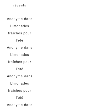
récents
Anonyme
dans
Limonades
fraîches pour
l’été
Anonyme
dans
Limonades
fraîches pour
l’été
Anonyme
dans
Limonades
fraîches pour
l’été
Anonyme
dans