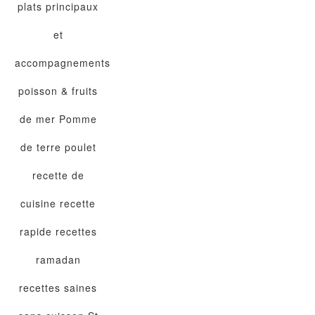
plats principaux
et
accompagnements
poisson & fruits
de mer
Pomme
de terre
poulet
recette de
cuisine
recette
rapide
recettes
ramadan
recettes saines