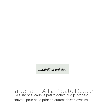
appéritif et entrées
Tarte Tatin À La Patate Douce
J’aime beaucoup la patate douce que je prépare
souvent pour cette période automnehiver, avec sa…