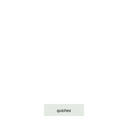
quiches