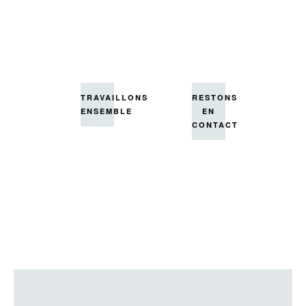
Que faire
ensuite ?
TRAVAILLONS
RESTONS
ENSEMBLE
EN
CONTACT