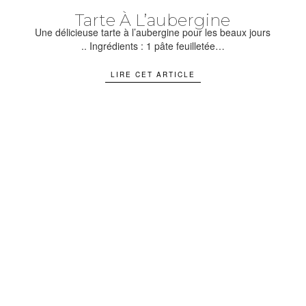
Tarte À L’aubergine
Une délicieuse tarte à l’aubergine pour les beaux jours
.. Ingrédients : 1 pâte feuilletée…
LIRE CET ARTICLE