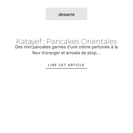
desserts
Katayef : Pancakes Orientales
Des mini pancakes garnies d’une crème parfumée à la
fleur d’oranger et arrosés de sirop…
LIRE CET ARTICLE