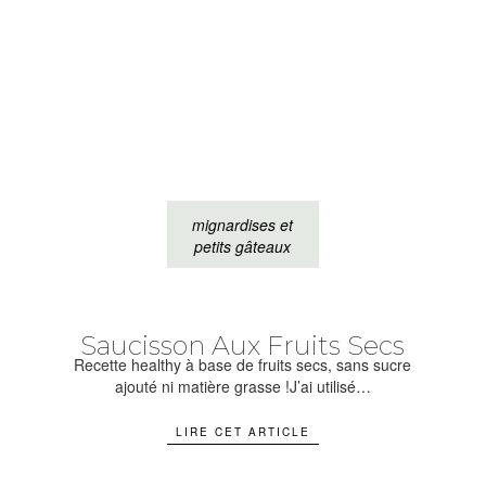
mignardises et
petits gâteaux
Saucisson Aux Fruits Secs
Recette healthy à base de fruits secs, sans sucre
ajouté ni matière grasse !J’ai utilisé…
LIRE CET ARTICLE