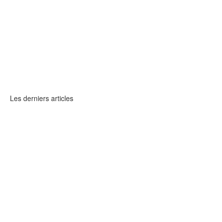
Les derniers articles