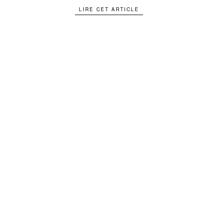
LIRE CET ARTICLE