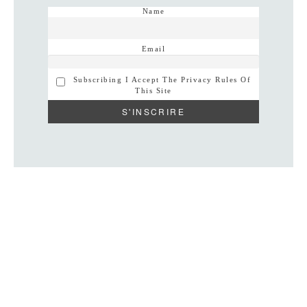
Name
Email
Subscribing I Accept The Privacy Rules Of
This Site