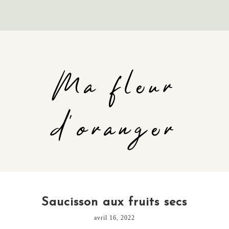
Ma fleur
d'oranger
Saucisson aux fruits secs
avril 16, 2022