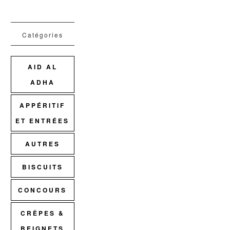
Catégories
AID AL
ADHA
APPÉRITIF
ET ENTRÉES
AUTRES
BISCUITS
CONCOURS
CRÊPES &
BEIGNETS