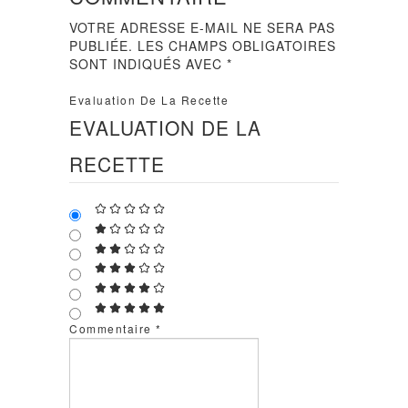
VOTRE ADRESSE E-MAIL NE SERA PAS
PUBLIÉE.
LES CHAMPS OBLIGATOIRES
SONT INDIQUÉS AVEC
*
Evaluation De La Recette
EVALUATION DE LA
RECETTE
Commentaire
*