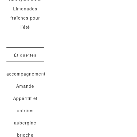
Limonades
fraîches pour
l’été
Étiquettes
accompagnement
Amande
Appéritif et
entrées
aubergine
brioche