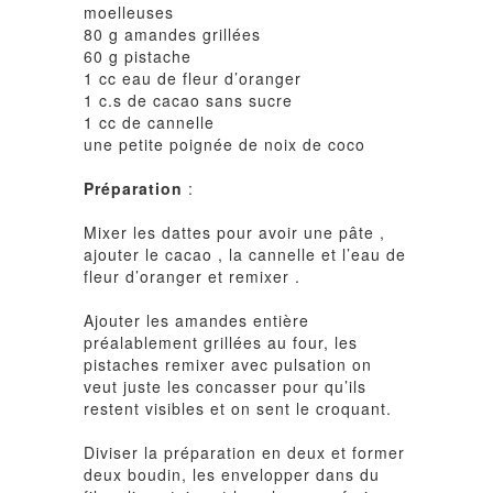
moelleuses
80 g amandes grillées
60 g pistache
1 cc eau de fleur d’oranger
1 c.s de cacao sans sucre
1 cc de cannelle
une petite poignée de noix de coco
Préparation
:
Mixer les dattes pour avoir une pâte ,
ajouter le cacao , la cannelle et l’eau de
fleur d’oranger et remixer .
Ajouter les amandes entière
préalablement grillées au four, les
pistaches remixer avec pulsation on
veut juste les concasser pour qu’ils
restent visibles et on sent le croquant.
Diviser la préparation en deux et former
deux boudin, les envelopper dans du