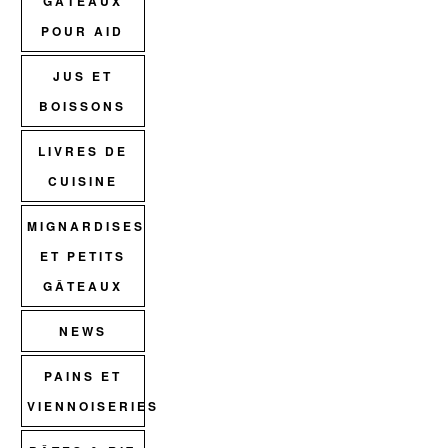
GÂTEAUX
POUR AID
JUS ET
BOISSONS
LIVRES DE
CUISINE
MIGNARDISES
ET PETITS
GÂTEAUX
NEWS
PAINS ET
VIENNOISERIES