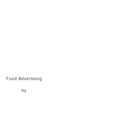
Food Advertising
by