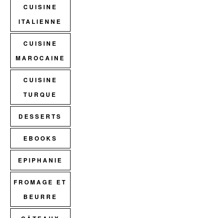
CUISINE
ITALIENNE
CUISINE
MAROCAINE
CUISINE
TURQUE
DESSERTS
EBOOKS
EPIPHANIE
FROMAGE ET
BEURRE