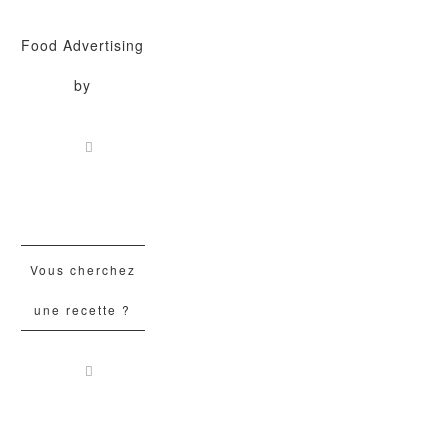
Food Advertising
by
Vous cherchez
une recette ?