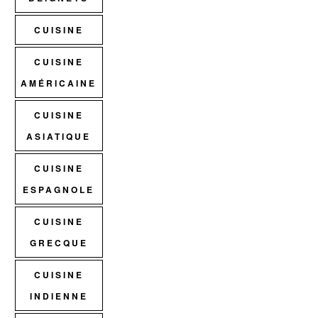
CUISINE
CUISINE
AMÉRICAINE
CUISINE
ASIATIQUE
CUISINE
ESPAGNOLE
CUISINE
GRECQUE
CUISINE
INDIENNE