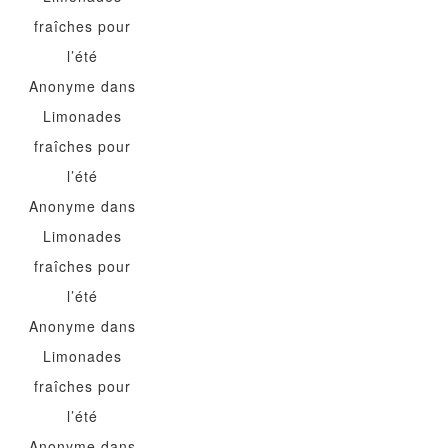
fraîches pour
l’été
Anonyme
dans
Limonades
fraîches pour
l’été
Anonyme
dans
Limonades
fraîches pour
l’été
Anonyme
dans
Limonades
fraîches pour
l’été
Anonyme
dans