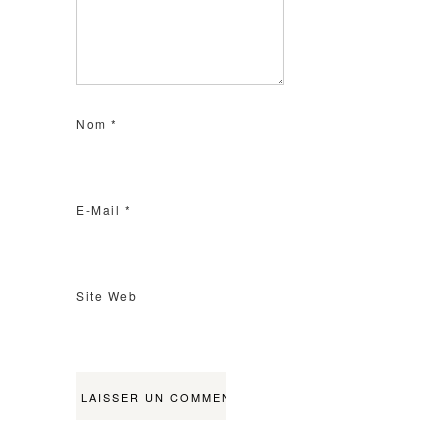
Nom
*
E-Mail
*
Site Web