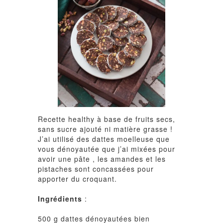
Recette healthy à base de fruits secs,
sans sucre ajouté ni matière grasse !
J’ai utilisé des dattes moelleuse que
vous dénoyautée que j’ai mixées pour
avoir une pâte , les amandes et les
pistaches sont concassées pour
apporter du croquant.
Ingrédients
:
500 g dattes dénoyautées bien