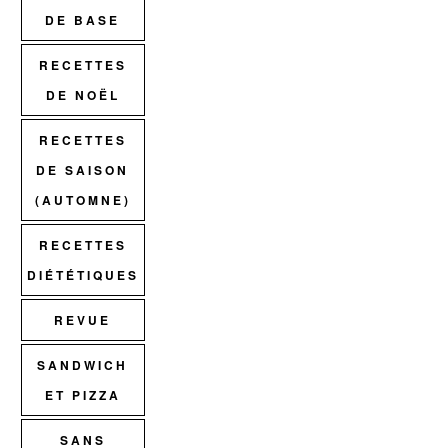
DE BASE
RECETTES
DE NOËL
RECETTES
DE SAISON
(AUTOMNE)
RECETTES
DIÉTÉTIQUES
REVUE
SANDWICH
ET PIZZA
SANS