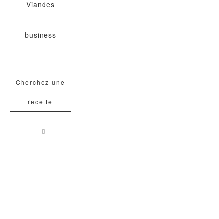
Viandes
business
Cherchez une
recette