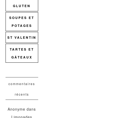
GLUTEN
SOUPES ET
POTAGES
ST VALENTIN
TARTES ET
GÂTEAUX
commentaires
récents
Anonyme
dans
Limonades