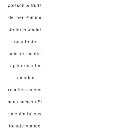
poisson & fruits
de mer
Pomme
de terre
poulet
recette de
cuisine
recette
rapide
recettes
ramadan
recettes saines
sans cuisson
St
valentin
tajines
tomate
Viande