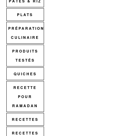
PÂTES & RIZ
PLATS
PRÉPARATION
CULINAIRE
PRODUITS
TESTÉS
QUICHES
RECETTE
POUR
RAMADAN
RECETTES
RECETTES