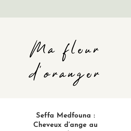
Ma fleur
d'oranger
Seffa Medfouna :
Cheveux d’ange au