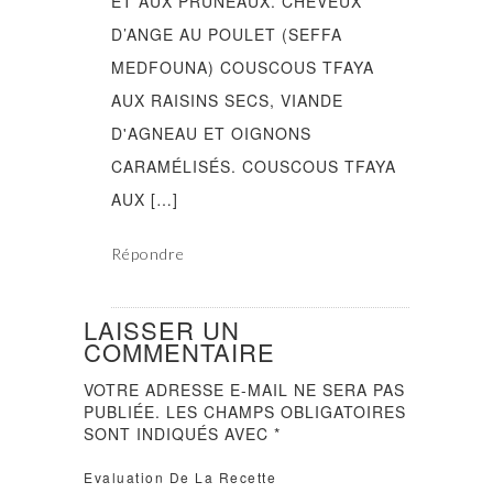
ET AUX PRUNEAUX. CHEVEUX
D’ANGE AU POULET (SEFFA
MEDFOUNA) COUSCOUS TFAYA
AUX RAISINS SECS, VIANDE
D'AGNEAU ET OIGNONS
CARAMÉLISÉS. COUSCOUS TFAYA
AUX […]
Répondre
LAISSER UN
COMMENTAIRE
VOTRE ADRESSE E-MAIL NE SERA PAS
PUBLIÉE.
LES CHAMPS OBLIGATOIRES
SONT INDIQUÉS AVEC
*
Evaluation De La Recette