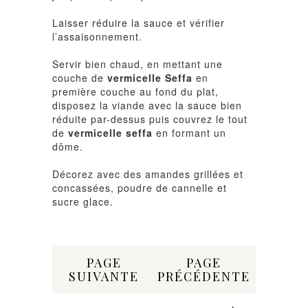
Laisser réduire la sauce et vérifier
l’assaisonnement.
Servir bien chaud, en mettant une
couche de
vermicelle Seffa
en
première couche au fond du plat,
disposez la viande avec la sauce bien
réduite par-dessus puis couvrez le tout
de
vermicelle seffa
en formant un
dôme.
Décorez avec des amandes grillées et
concassées, poudre de cannelle et
sucre glace.
Share:
PAGE
PAGE
SUIVANTE
PRÉCÉDENTE