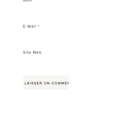
E-Mail
*
Site Web