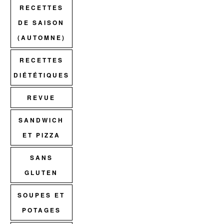
RECETTES
DE SAISON
(AUTOMNE)
RECETTES
DIÉTÉTIQUES
REVUE
SANDWICH
ET PIZZA
SANS
GLUTEN
SOUPES ET
POTAGES