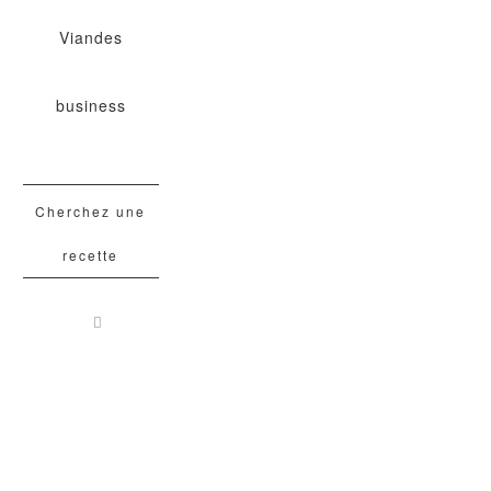
Viandes
business
Cherchez une
recette