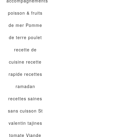
accompagnements
poisson & fruits
de mer
Pomme
de terre
poulet
recette de
cuisine
recette
rapide
recettes
ramadan
recettes saines
sans cuisson
St
valentin
tajines
tomate
Viande