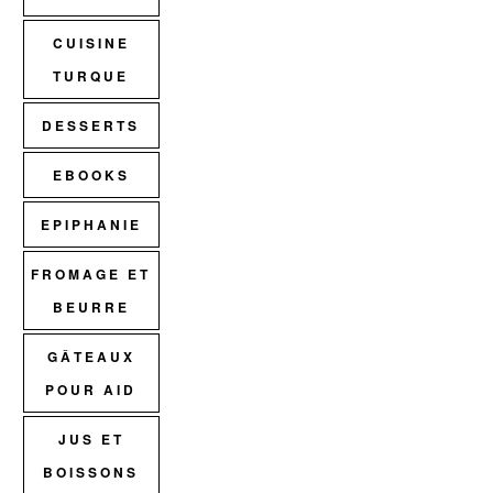
CUISINE
TURQUE
DESSERTS
EBOOKS
EPIPHANIE
FROMAGE ET
BEURRE
GÂTEAUX
POUR AID
JUS ET
BOISSONS