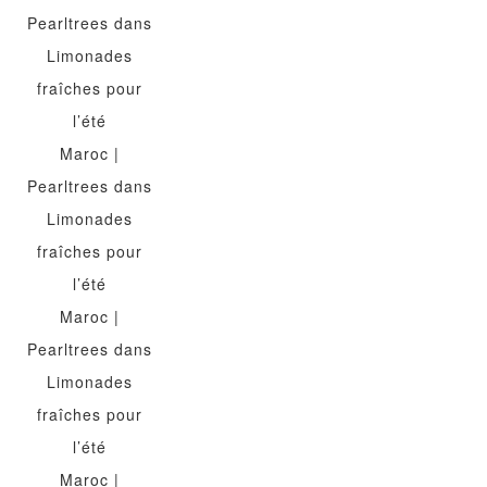
Pearltrees
dans
Limonades
fraîches pour
l’été
Maroc |
Pearltrees
dans
Limonades
fraîches pour
l’été
Maroc |
Pearltrees
dans
Limonades
fraîches pour
l’été
Maroc |