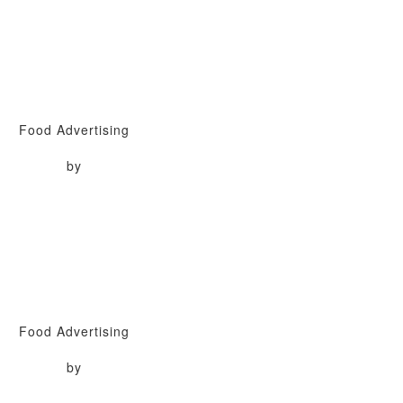
Food Advertising
by
Food Advertising
by