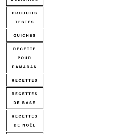
PRODUITS
TESTÉS
QUICHES
RECETTE
POUR
RAMADAN
RECETTES
RECETTES
DE BASE
RECETTES
DE NOËL