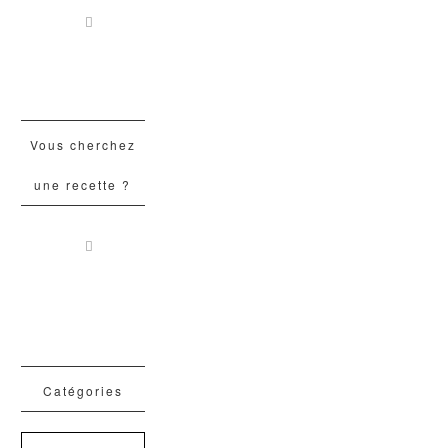
Vous cherchez
une recette ?
Catégories