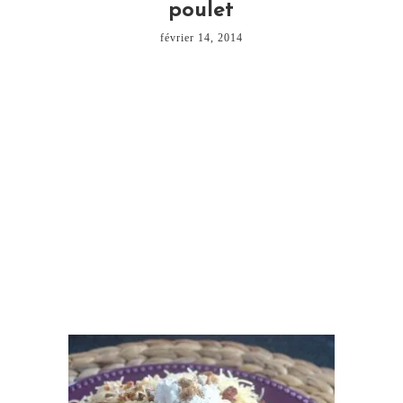
poulet
février 14, 2014