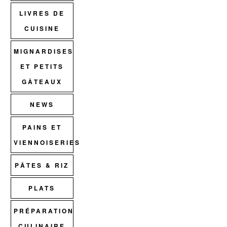
LIVRES DE
CUISINE
MIGNARDISES
ET PETITS
GÂTEAUX
NEWS
PAINS ET
VIENNOISERIES
PÂTES & RIZ
PLATS
PRÉPARATION
CULINAIRE