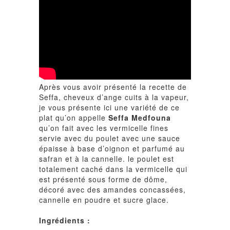
Après vous avoir présenté la recette de
Seffa
, cheveux d’ange cuits à la vapeur,
je vous présente ici une variété de ce
plat qu’on appelle
Seffa Medfouna
qu’on fait avec les vermicelle fines
servie avec du poulet avec une sauce
épaisse à base d’oignon et parfumé au
safran et à la cannelle. le poulet est
totalement caché dans la vermicelle qui
est présenté sous forme de dôme,
décoré avec des amandes concassées,
cannelle en poudre et sucre glace.
Ingrédients :