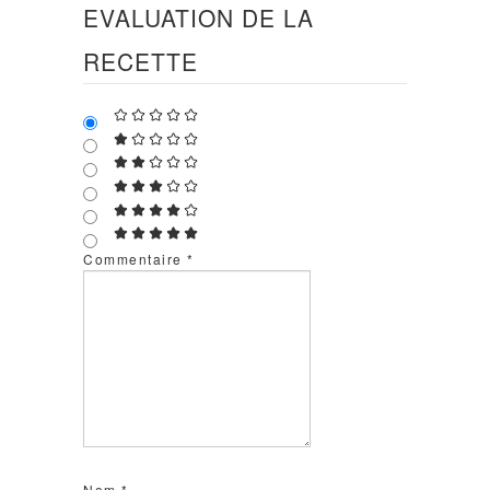
EVALUATION DE LA
RECETTE
Commentaire
*
Nom
*