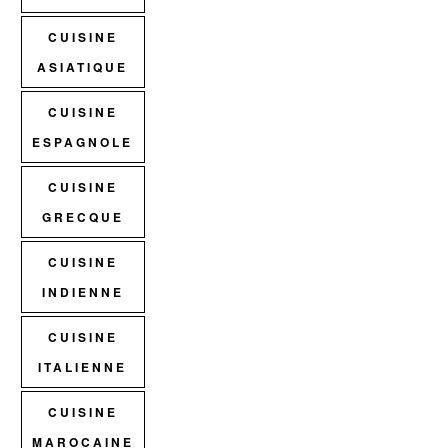
CUISINE
ASIATIQUE
CUISINE
ESPAGNOLE
CUISINE
GRECQUE
CUISINE
INDIENNE
CUISINE
ITALIENNE
CUISINE
MAROCAINE