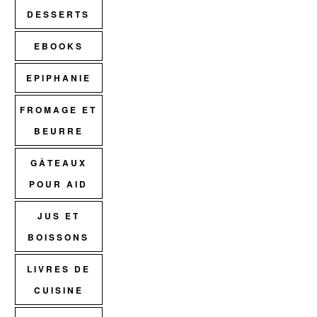
DESSERTS
EBOOKS
EPIPHANIE
FROMAGE ET
BEURRE
GÂTEAUX
POUR AID
JUS ET
BOISSONS
LIVRES DE
CUISINE