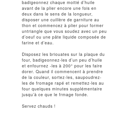
badigeonnez chaque moitié d’huile
avant de la plier encore une fois en
deux dans le sens de la longueur,
disposer une cuillère de garniture au
thon et commencez à plier pour former
untriangle que vous soudez avec un peu
d’oeuf ou une pâte liquide composée de
farine et d’eau.
Disposez les briouates sur la plaque du
four, badigeonnez-les d’un peu d’huile
et enfournez -les à 200° pour les faire
dorer. Quand il commencent à prendre
de la couleur, sortez-les, saupoudrez-
les de fromage rapé et remettez-les au
four quelques minutes supplémentaire
jusqu’à ce que le frmage fonde.
Servez chauds !