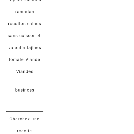
ramadan
recettes saines
sans cuisson
St
valentin
tajines
tomate
Viande
Viandes
business
Cherchez une
recette