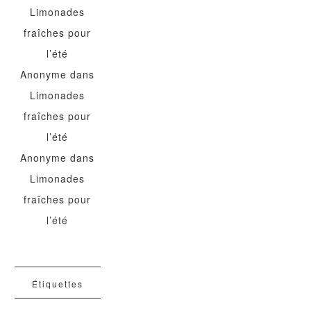
Limonades
fraîches pour
l’été
Anonyme
dans
Limonades
fraîches pour
l’été
Anonyme
dans
Limonades
fraîches pour
l’été
Étiquettes