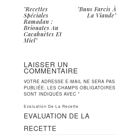
"Recettes
"Buns Farcis À
Spéciales
La Viande"
Ramadan :
Briouates Au
Cacahuètes Et
Miel"
LAISSER UN
COMMENTAIRE
VOTRE ADRESSE E-MAIL NE SERA PAS
PUBLIÉE.
LES CHAMPS OBLIGATOIRES
SONT INDIQUÉS AVEC
*
Evaluation De La Recette
EVALUATION DE LA
RECETTE