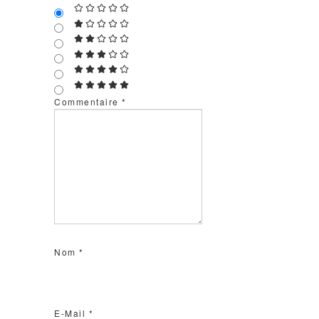
Commentaire
*
Nom
*
E-Mail
*