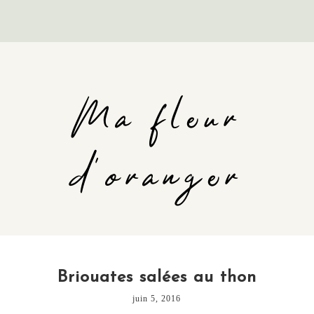
Ma fleur
d'oranger
Briouates salées au thon
juin 5, 2016