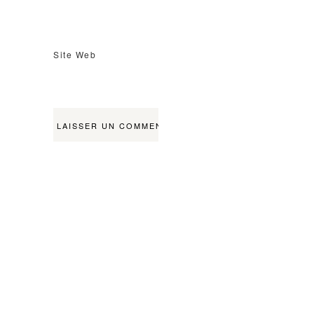
Site Web