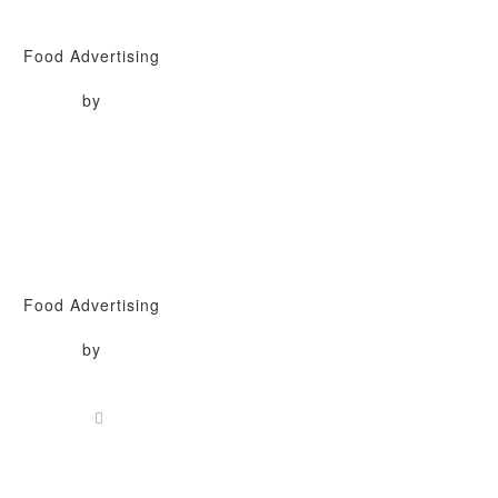
Food Advertising
by
Food Advertising
by