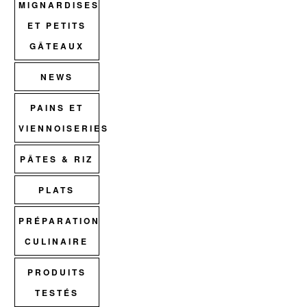
MIGNARDISES
ET PETITS
GÂTEAUX
NEWS
PAINS ET
VIENNOISERIES
PÂTES & RIZ
PLATS
PRÉPARATION
CULINAIRE
PRODUITS
TESTÉS