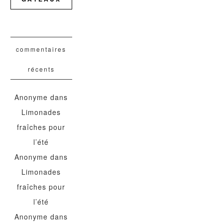
commentaires
récents
Anonyme
dans
Limonades
fraîches pour
l’été
Anonyme
dans
Limonades
fraîches pour
l’été
Anonyme
dans