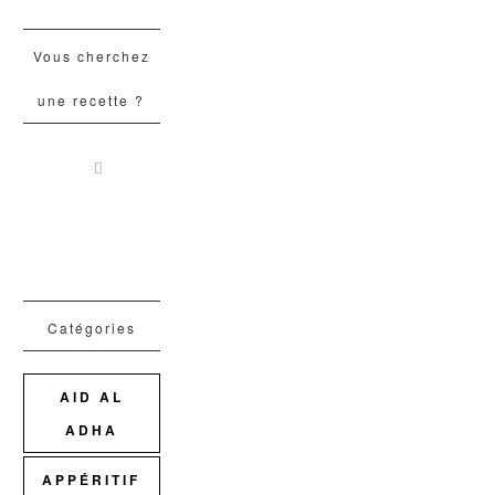
Vous cherchez
une recette ?
Catégories
AID AL
ADHA
APPÉRITIF