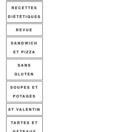
RECETTES
DIÉTÉTIQUES
REVUE
SANDWICH
ET PIZZA
SANS
GLUTEN
SOUPES ET
POTAGES
ST VALENTIN
TARTES ET
GÂTEAUX