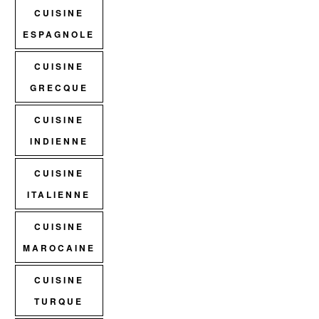
CUISINE
ESPAGNOLE
CUISINE
GRECQUE
CUISINE
INDIENNE
CUISINE
ITALIENNE
CUISINE
MAROCAINE
CUISINE
TURQUE