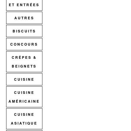
ET ENTRÉES
AUTRES
BISCUITS
CONCOURS
CRÊPES &
BEIGNETS
CUISINE
CUISINE
AMÉRICAINE
CUISINE
ASIATIQUE