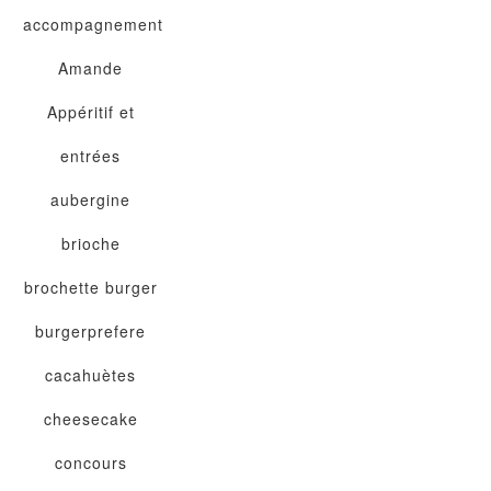
accompagnement
Amande
Appéritif et
entrées
aubergine
brioche
brochette
burger
burgerprefere
cacahuètes
cheesecake
concours