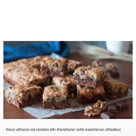
Nous utilisons les cookies afin d'améliorer votre expérience utilisateur.