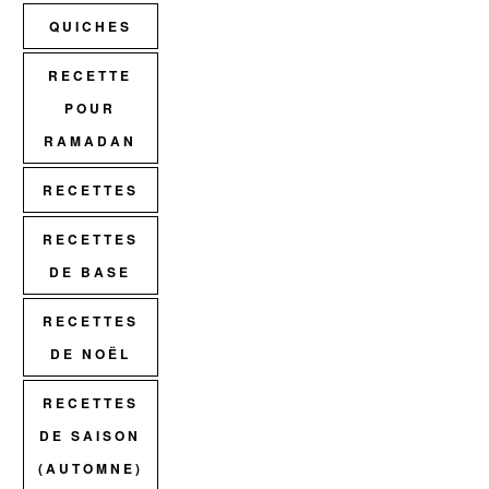
QUICHES
RECETTE
POUR
RAMADAN
RECETTES
RECETTES
DE BASE
RECETTES
DE NOËL
RECETTES
DE SAISON
(AUTOMNE)