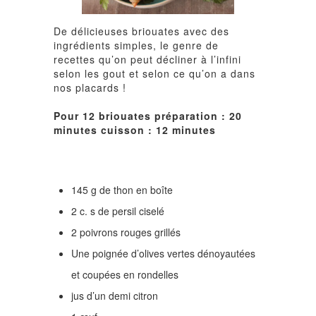
De délicieuses briouates avec des
ingrédients simples, le genre de
recettes qu’on peut décliner à l’infini
selon les gout et selon ce qu’on a dans
nos placards !
Pour 12 briouates préparation : 20
minutes cuisson : 12 minutes
145 g de thon en boîte
2 c. s de persil ciselé
2 poivrons rouges grillés
Une poignée d’olives vertes dénoyautées
et coupées en rondelles
jus d’un demi citron