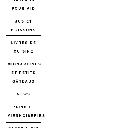
POUR AID
JUS ET
BOISSONS
LIVRES DE
CUISINE
MIGNARDISES
ET PETITS
GÂTEAUX
NEWS
PAINS ET
VIENNOISERIES