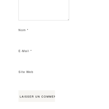
Nom
*
E-Mail
*
Site Web