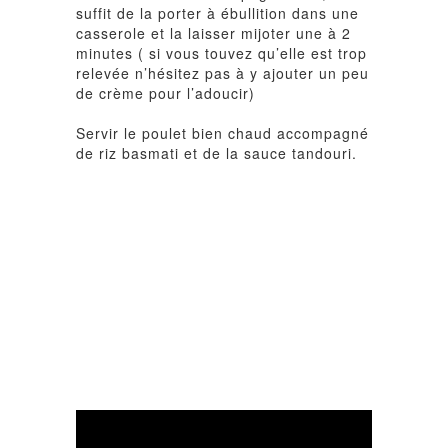
suffit de la porter à ébullition dans une
casserole et la laisser mijoter une à 2
minutes ( si vous touvez qu’elle est trop
relevée n’hésitez pas à y ajouter un peu
de crème pour l’adoucir)
Servir le poulet bien chaud accompagné
de riz basmati et de la sauce tandouri.