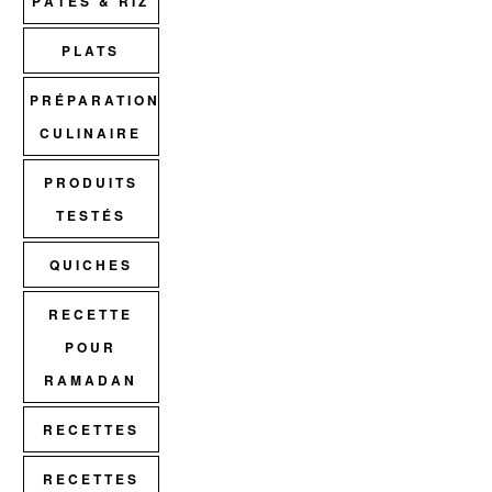
PÂTES & RIZ
PLATS
PRÉPARATION
CULINAIRE
PRODUITS
TESTÉS
QUICHES
RECETTE
POUR
RAMADAN
RECETTES
RECETTES