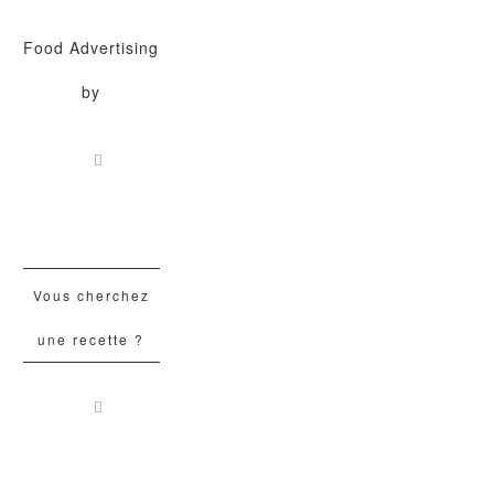
Food Advertising
by
Vous cherchez
une recette ?