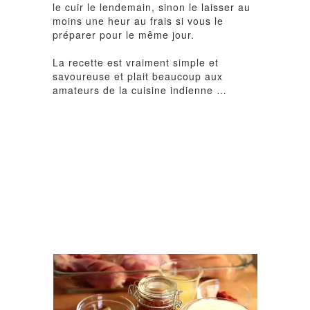
le cuir le lendemain, sinon le laisser au
moins une heur au frais si vous le
préparer pour le même jour.
La recette est vraiment simple et
savoureuse et plait beaucoup aux
amateurs de la cuisine indienne …