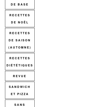
DE BASE
RECETTES
DE NOËL
RECETTES
DE SAISON
(AUTOMNE)
RECETTES
DIÉTÉTIQUES
REVUE
SANDWICH
ET PIZZA
SANS