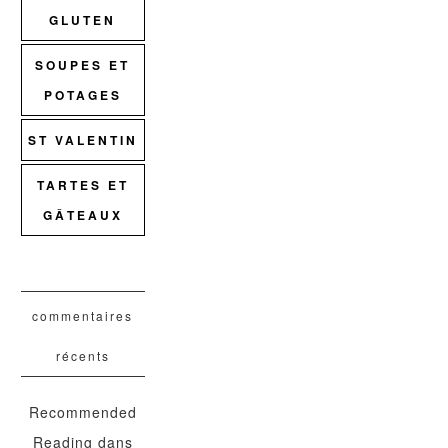
GLUTEN
SOUPES ET
POTAGES
ST VALENTIN
TARTES ET
GÂTEAUX
commentaires
récents
Recommended
Reading
dans