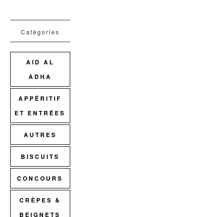
Catégories
AID AL
ADHA
APPÉRITIF
ET ENTRÉES
AUTRES
BISCUITS
CONCOURS
CRÊPES &
BEIGNETS