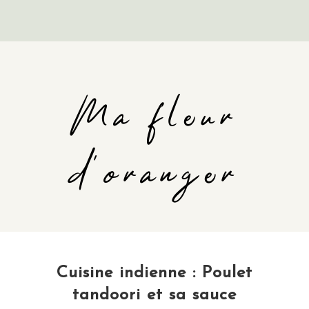
Ma fleur
d'oranger
Cuisine indienne : Poulet
tandoori et sa sauce