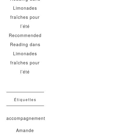
Limonades
fraîches pour
l’été
Recommended
Reading
dans
Limonades
fraîches pour
l’été
Étiquettes
accompagnement
Amande