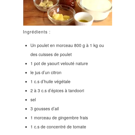
Ingrédients :
Un poulet en morceau 800 g à 1 kg ou
des cuisses de poulet
1 pot de yaourt velouté nature
le jus d’un citron
1 c.s d’huile végétale
2 à 3 c.s d’épices à tandoori
sel
3 gousses d’ail
1 morceau de gingembre frais
1 c.s de concentré de tomate