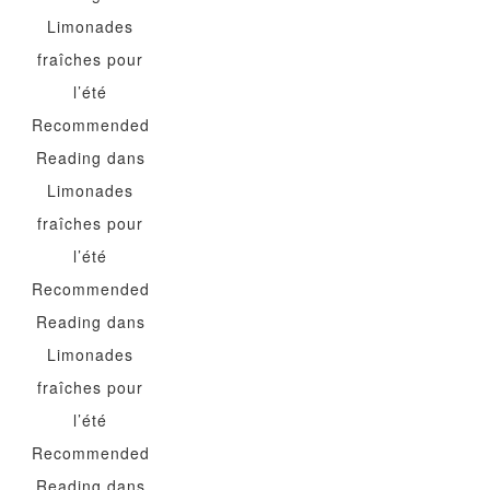
Limonades
fraîches pour
l’été
Recommended
Reading
dans
Limonades
fraîches pour
l’été
Recommended
Reading
dans
Limonades
fraîches pour
l’été
Recommended
Reading
dans