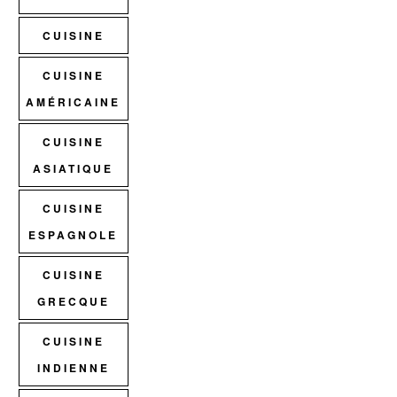
CUISINE
CUISINE
AMÉRICAINE
CUISINE
ASIATIQUE
CUISINE
ESPAGNOLE
CUISINE
GRECQUE
CUISINE
INDIENNE