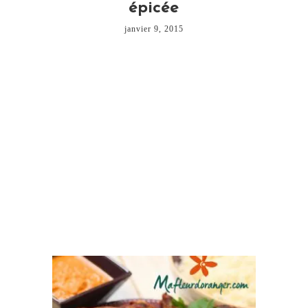
épicée
janvier 9, 2015