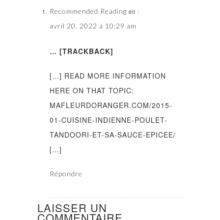
Recommended Reading
dit :
avril 20, 2022 à 10:29 am
… [TRACKBACK]
[…] READ MORE INFORMATION
HERE ON THAT TOPIC:
MAFLEURDORANGER.COM/2015-
01-CUISINE-INDIENNE-POULET-
TANDOORI-ET-SA-SAUCE-EPICEE/
[…]
Répondre
LAISSER UN
COMMENTAIRE