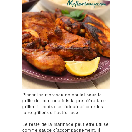
Placer les morceau de poulet sous la
grille du four, une fois la première face
griller, il faudra les retourner pour les
faire griller de l’autre face.
Le reste de la marinade peut être utilisé
comme sauce d’accompagnement, il