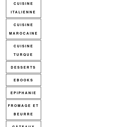
CUISINE
ITALIENNE
CUISINE
MAROCAINE
CUISINE
TURQUE
DESSERTS
EBOOKS
EPIPHANIE
FROMAGE ET
BEURRE
GÂTEAUX