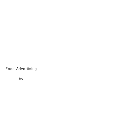
Food Advertising
by