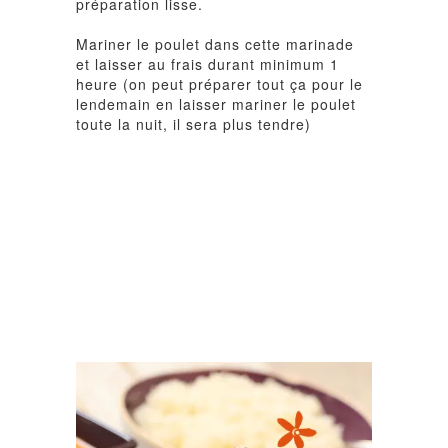
préparation lisse.
Mariner le poulet dans cette marinade
et laisser au frais durant minimum 1
heure (on peut préparer tout ça pour le
lendemain en laisser mariner le poulet
toute la nuit, il sera plus tendre)