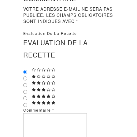
VOTRE ADRESSE E-MAIL NE SERA PAS
PUBLIÉE.
LES CHAMPS OBLIGATOIRES
SONT INDIQUÉS AVEC
*
Evaluation De La Recette
EVALUATION DE LA
RECETTE
Commentaire
*