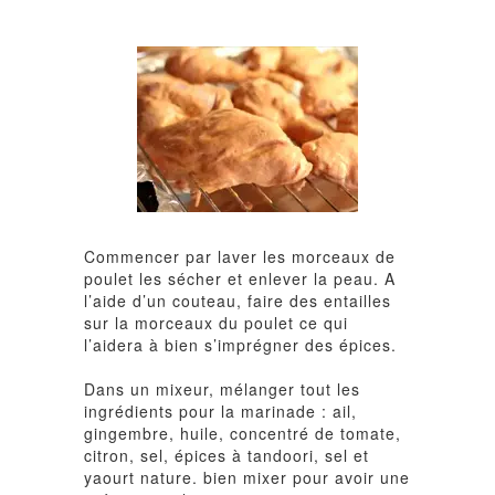
Commencer par laver les morceaux de
poulet les sécher et enlever la peau. A
l’aide d’un couteau, faire des entailles
sur la morceaux du poulet ce qui
l’aidera à bien s’imprégner des épices.
Dans un mixeur, mélanger tout les
ingrédients pour la marinade : ail,
gingembre, huile, concentré de tomate,
citron, sel, épices à tandoori, sel et
yaourt nature. bien mixer pour avoir une